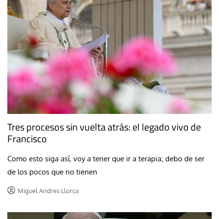
Tres procesos sin vuelta atrás: el legado vivo de
Francisco
Como esto siga así, voy a tener que ir a terapia; debo de ser
de los pocos que no tienen
Miguel Andres Llorca