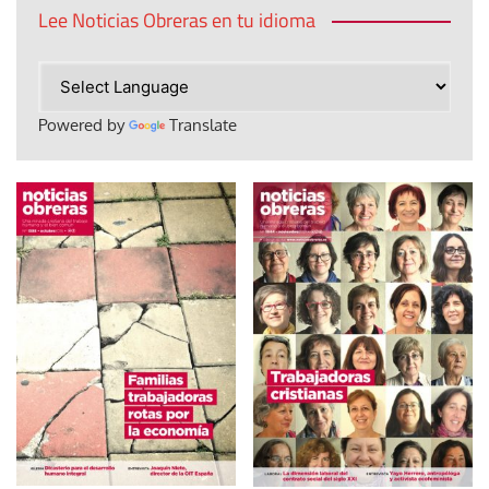
Lee Noticias Obreras en tu idioma
Powered by
Translate