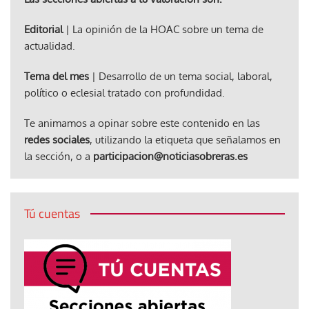
Editorial
| La opinión de la HOAC sobre un tema de
actualidad.
Tema del mes
| Desarrollo de un tema social, laboral,
político o eclesial tratado con profundidad.
Te animamos a opinar sobre este contenido en las
redes sociales
, utilizando la etiqueta que señalamos en
la sección, o a
participacion@noticiasobreras.es
Tú cuentas