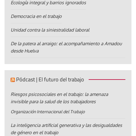
Ecología integral y barrios ignorados
Democracia en el trabajo
Unidad contra la siniestralidad laboral
De la patera al arraigo: el acompañamiento a Amadou
desde Huelva
Pódcast | El futuro del trabajo
Riesgos psicosociales en el trabajo: la amenaza
invisible para la salud de los trabajadores
Organización Internacional del Trabajo
La inteligencia artificial generativa y las desigualdades
de género en el trabajo