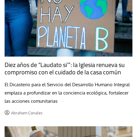
Diez años de “Laudato si’”: la Iglesia renueva su
compromiso con el cuidado de la casa común
El Dicasterio para el Servicio del Desarrollo Humano Integral
emplaza a profundizar en la conciencia ecológica, fortalecer
las acciones comunitarias
Abraham Canales