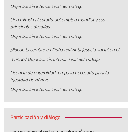
Organización Internacional del Trabajo
Una mirada al estado del empleo mundial y sus
principales desafíos
Organización Internacional del Trabajo
¿Puede la cumbre en Doha revivir la justicia social en el
mundo?
Organización Internacional del Trabajo
Licencia de paternidad: un paso necesario para la
igualdad de género
Organización Internacional del Trabajo
Participación y diálogo
Las secciones abiertas a tu valoración son: