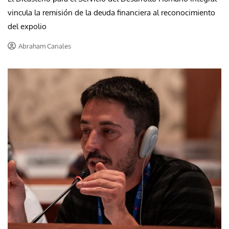
vincula la remisión de la deuda financiera al reconocimiento
del expolio
Abraham Canales