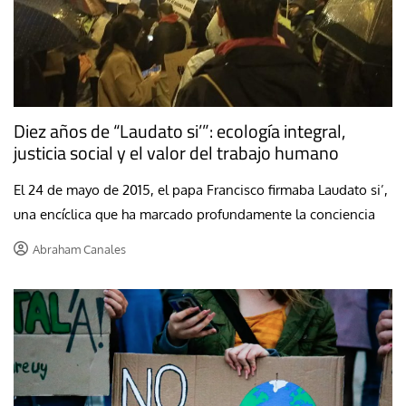
Diez años de “Laudato si’”: ecología integral,
justicia social y el valor del trabajo humano
El 24 de mayo de 2015, el papa Francisco firmaba Laudato si’,
una encíclica que ha marcado profundamente la conciencia
Abraham Canales