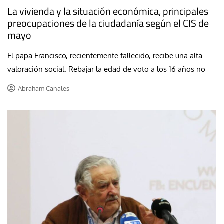
La vivienda y la situación económica, principales
preocupaciones de la ciudadanía según el CIS de
mayo
El papa Francisco, recientemente fallecido, recibe una alta
valoración social. Rebajar la edad de voto a los 16 años no
Abraham Canales