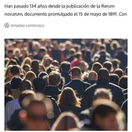
Han pasado 134 años desde la publicación de la Rerum
novarum, documento promulgado el 15 de mayo de 1891. Con
Amadeo Lomonaco