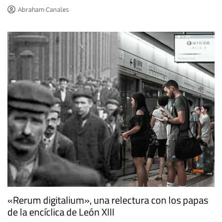
Abraham Canales
«Rerum digitalium», una relectura con los papas
de la encíclica de León XIII