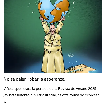
No se dejen robar la esperanza
Viñeta que ilustra la portada de la Revista de Verano 2025.
JaviñetasIntento dibujar e ilustrar, es otra forma de expresar
lo