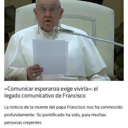
«Comunicar esperanza exige vivirla»: el
legado comunicativo de Francisco
La noticia de la muerte del papa Francisco nos ha conmovido
profundamente. Su pontificado ha sido, para muchas
personas creyentes