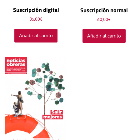
Suscripción digital
Suscripción normal
35,00
€
60,00
€
Añadir al carrito
Añadir al carrito