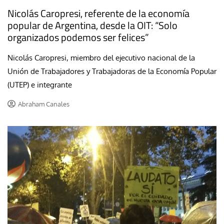
Nicolás Caropresi, referente de la economía
popular de Argentina, desde la OIT: “Solo
organizados podemos ser felices”
Nicolás Caropresi, miembro del ejecutivo nacional de la
Unión de Trabajadores y Trabajadoras de la Economía Popular
(UTEP) e integrante
Abraham Canales