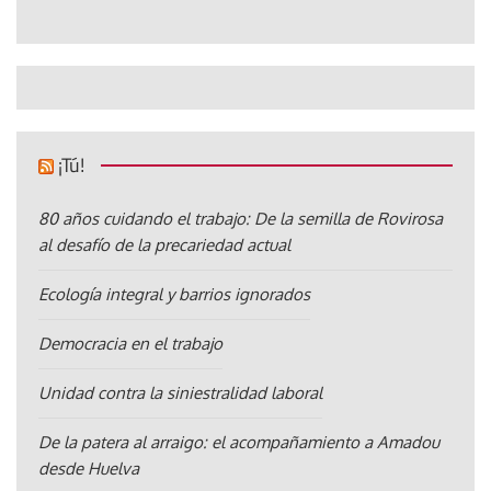
¡Tú!
80 años cuidando el trabajo: De la semilla de Rovirosa
al desafío de la precariedad actual
Ecología integral y barrios ignorados
Democracia en el trabajo
Unidad contra la siniestralidad laboral
De la patera al arraigo: el acompañamiento a Amadou
desde Huelva