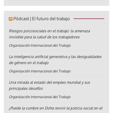
Pódcast | El futuro del trabajo
Riesgos psicosociales en el trabajo: la amenaza
invisible para la salud de los trabajadores
Organización Internacional del Trabajo
La inteligencia artificial generativa y las desigualdades
de género en el trabajo
Organización Internacional del Trabajo
Una mirada al estado del empleo mundial y sus
principales desafíos
Organización Internacional del Trabajo
¿Puede la cumbre en Doha revivir la justicia social en el