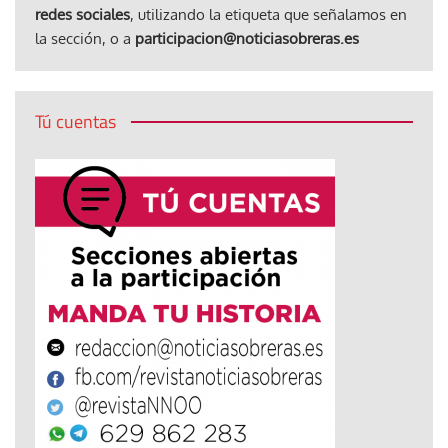
redes sociales
, utilizando la etiqueta que señalamos en
la sección, o a
participacion@noticiasobreras.es
Tú cuentas