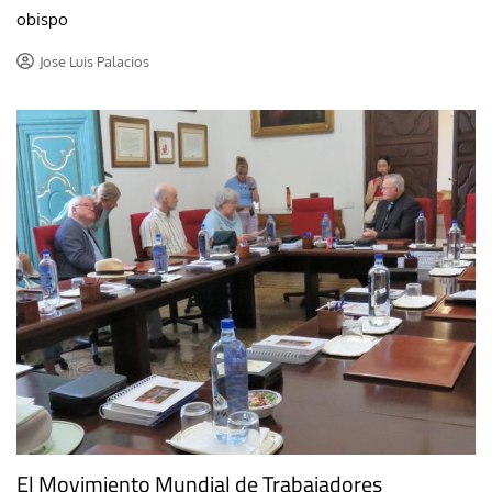
obispo
Jose Luis Palacios
El Movimiento Mundial de Trabajadores