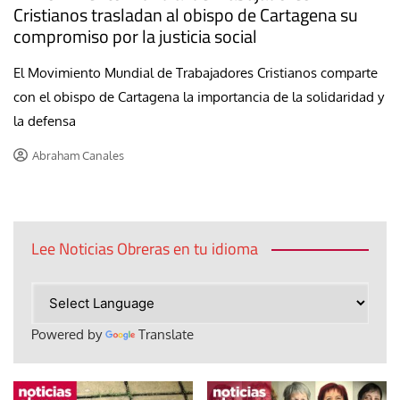
Cristianos trasladan al obispo de Cartagena su
compromiso por la justicia social
El Movimiento Mundial de Trabajadores Cristianos comparte
con el obispo de Cartagena la importancia de la solidaridad y
la defensa
Abraham Canales
Lee Noticias Obreras en tu idioma
Powered by
Translate