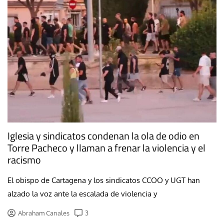
Iglesia y sindicatos condenan la ola de odio en
Torre Pacheco y llaman a frenar la violencia y el
racismo
El obispo de Cartagena y los sindicatos CCOO y UGT han
alzado la voz ante la escalada de violencia y
Abraham Canales
3