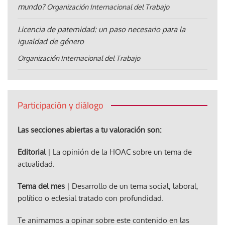
mundo?
Organización Internacional del Trabajo
Licencia de paternidad: un paso necesario para la
igualdad de género
Organización Internacional del Trabajo
Participación y diálogo
Las secciones abiertas a tu valoración son:
Editorial
| La opinión de la HOAC sobre un tema de
actualidad.
Tema del mes
| Desarrollo de un tema social, laboral,
político o eclesial tratado con profundidad.
Te animamos a opinar sobre este contenido en las