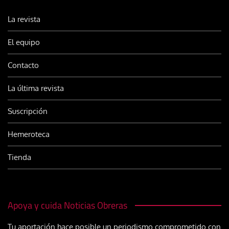
La revista
El equipo
Contacto
La última revista
Suscripción
Hemeroteca
Tienda
Apoya y cuida Noticias Obreras
Tu aportación hace posible un periodismo comprometido con