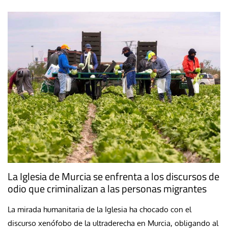
La Iglesia de Murcia se enfrenta a los discursos de
odio que criminalizan a las personas migrantes
La mirada humanitaria de la Iglesia ha chocado con el
discurso xenófobo de la ultraderecha en Murcia, obligando al