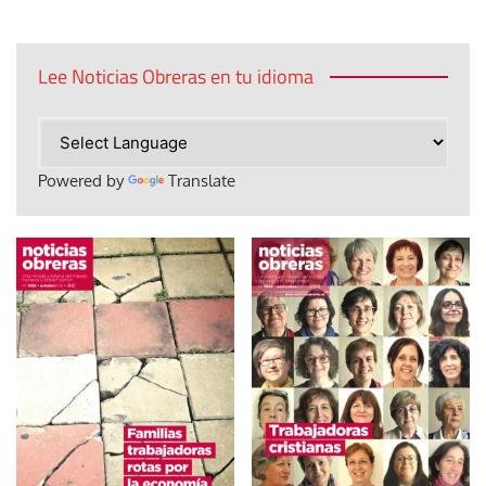
Lee Noticias Obreras en tu idioma
Powered by
Translate