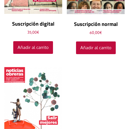
Suscripción digital
Suscripción normal
35,00
€
60,00
€
Añadir al carrito
Añadir al carrito