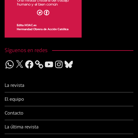
Síguenos en redes
WhatsApp
X
Facebook
YouTube
Instagram
Bluesky
La revista
El equipo
Contacto
La última revista