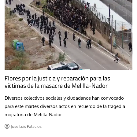
Flores por la justicia y reparación para las
víctimas de la masacre de Melilla-Nador
Diversos colectivos sociales y ciudadanos han convocado
para este martes diversos actos en recuerdo de la tragedia
migratoria de Melilla-Nador
Jose Luis Palacios