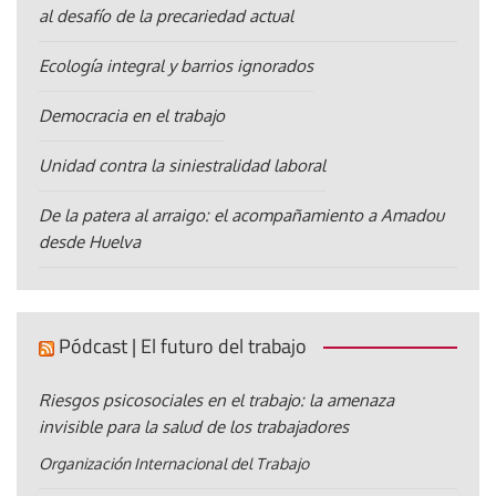
al desafío de la precariedad actual
Ecología integral y barrios ignorados
Democracia en el trabajo
Unidad contra la siniestralidad laboral
De la patera al arraigo: el acompañamiento a Amadou
desde Huelva
Pódcast | El futuro del trabajo
Riesgos psicosociales en el trabajo: la amenaza
invisible para la salud de los trabajadores
Organización Internacional del Trabajo