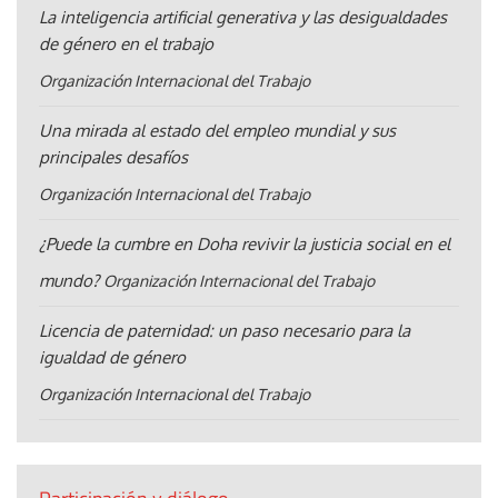
La inteligencia artificial generativa y las desigualdades
de género en el trabajo
Organización Internacional del Trabajo
Una mirada al estado del empleo mundial y sus
principales desafíos
Organización Internacional del Trabajo
¿Puede la cumbre en Doha revivir la justicia social en el
mundo?
Organización Internacional del Trabajo
Licencia de paternidad: un paso necesario para la
igualdad de género
Organización Internacional del Trabajo