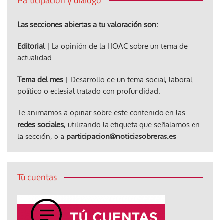
Participación y diálogo
Las secciones abiertas a tu valoración son:
Editorial
| La opinión de la HOAC sobre un tema de
actualidad.
Tema del mes
| Desarrollo de un tema social, laboral,
político o eclesial tratado con profundidad.
Te animamos a opinar sobre este contenido en las
redes sociales
, utilizando la etiqueta que señalamos en
la sección, o a
participacion@noticiasobreras.es
Tú cuentas