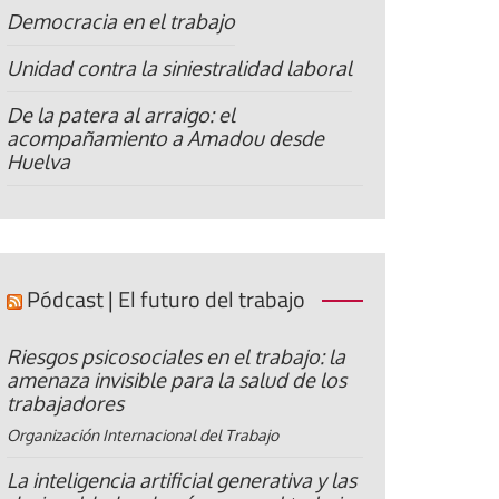
Democracia en el trabajo
Unidad contra la siniestralidad laboral
De la patera al arraigo: el
acompañamiento a Amadou desde
Huelva
Pódcast | El futuro del trabajo
Riesgos psicosociales en el trabajo: la
amenaza invisible para la salud de los
trabajadores
Organización Internacional del Trabajo
La inteligencia artificial generativa y las