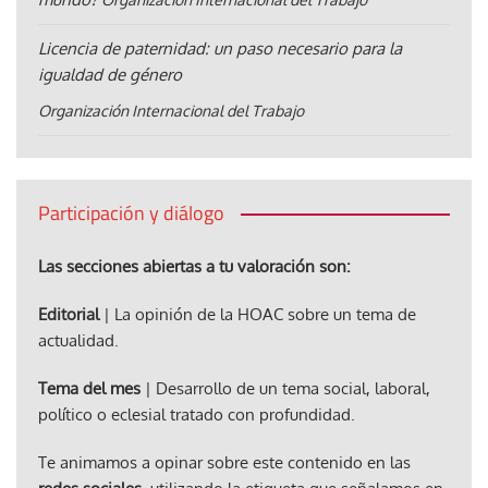
Licencia de paternidad: un paso necesario para la
igualdad de género
Organización Internacional del Trabajo
Participación y diálogo
Las secciones abiertas a tu valoración son:
Editorial
| La opinión de la HOAC sobre un tema de
actualidad.
Tema del mes
| Desarrollo de un tema social, laboral,
político o eclesial tratado con profundidad.
Te animamos a opinar sobre este contenido en las