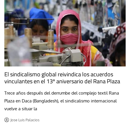
El sindicalismo global reivindica los acuerdos
vinculantes en el 13º aniversario del Rana Plaza
Trece años después del derrumbe del complejo textil Rana
Plaza en Daca (Bangladesh), el sindicalismo internacional
vuelve a situar la
Jose Luis Palacios