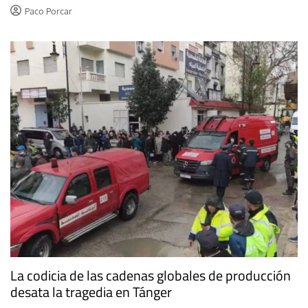
Paco Porcar
La codicia de las cadenas globales de producción
desata la tragedia en Tánger