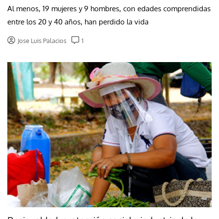
Al menos, 19 mujeres y 9 hombres, con edades comprendidas
entre los 20 y 40 años, han perdido la vida
Jose Luis Palacios
1