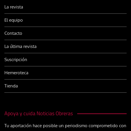
La revista
El equipo
Contacto
La última revista
Suscripción
Hemeroteca
Tienda
Apoya y cuida Noticias Obreras
Tu aportación hace posible un periodismo comprometido con