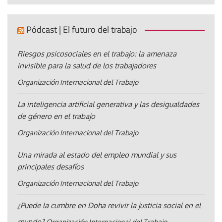
Pódcast | El futuro del trabajo
Riesgos psicosociales en el trabajo: la amenaza
invisible para la salud de los trabajadores
Organización Internacional del Trabajo
La inteligencia artificial generativa y las desigualdades
de género en el trabajo
Organización Internacional del Trabajo
Una mirada al estado del empleo mundial y sus
principales desafíos
Organización Internacional del Trabajo
¿Puede la cumbre en Doha revivir la justicia social en el
mundo?
Organización Internacional del Trabajo