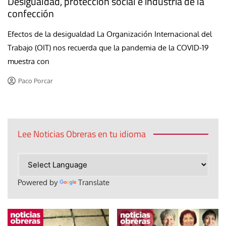
Desigualdad, protección social e industria de la
confección
Efectos de la desigualdad La Organización Internacional del
Trabajo (OIT) nos recuerda que la pandemia de la COVID-19
muestra con
Paco Porcar
Lee Noticias Obreras en tu idioma
Powered by
Translate