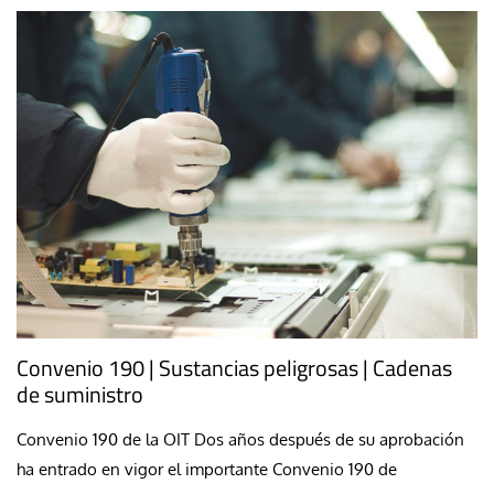
Convenio 190 | Sustancias peligrosas | Cadenas
de suministro
Convenio 190 de la OIT Dos años después de su aprobación
ha entrado en vigor el importante Convenio 190 de