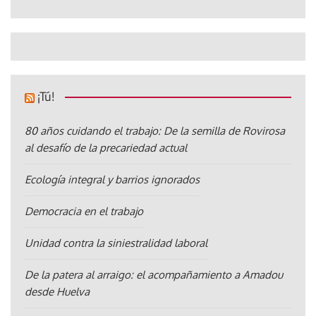
¡Tú!
80 años cuidando el trabajo: De la semilla de Rovirosa
al desafío de la precariedad actual
Ecología integral y barrios ignorados
Democracia en el trabajo
Unidad contra la siniestralidad laboral
De la patera al arraigo: el acompañamiento a Amadou
desde Huelva