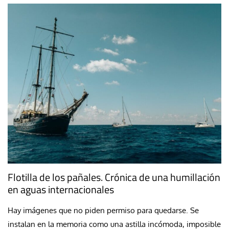
Flotilla de los pañales. Crónica de una humillación
en aguas internacionales
Hay imágenes que no piden permiso para quedarse. Se
instalan en la memoria como una astilla incómoda, imposible