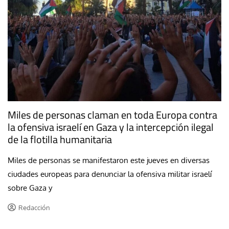
Miles de personas claman en toda Europa contra
la ofensiva israelí en Gaza y la intercepción ilegal
de la flotilla humanitaria
Miles de personas se manifestaron este jueves en diversas
ciudades europeas para denunciar la ofensiva militar israelí
sobre Gaza y
Redacción