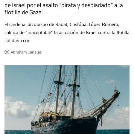
de Israel por el asalto “pirata y despiadado” a la
flotilla de Gaza
El cardenal arzobispo de Rabat, Cristóbal López Romero,
califica de “inaceptable” la actuación de Israel contra la flotilla
solidaria con
Abraham Canales