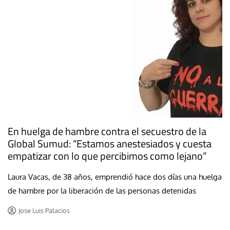
En huelga de hambre contra el secuestro de la
Global Sumud: “Estamos anestesiados y cuesta
empatizar con lo que percibimos como lejano”
Laura Vacas, de 38 años, emprendió hace dos días una huelga
de hambre por la liberación de las personas detenidas
Jose Luis Palacios