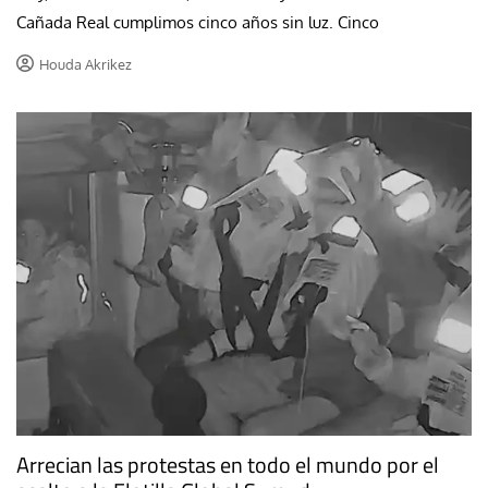
Cañada Real cumplimos cinco años sin luz. Cinco
Houda Akrikez
Arrecian las protestas en todo el mundo por el