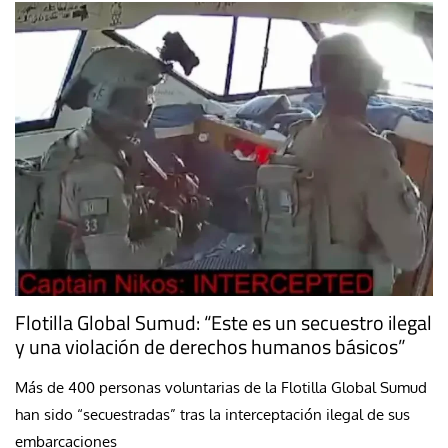
Flotilla Global Sumud: “Este es un secuestro ilegal
y una violación de derechos humanos básicos”
Más de 400 personas voluntarias de la Flotilla Global Sumud
han sido “secuestradas” tras la interceptación ilegal de sus
embarcaciones