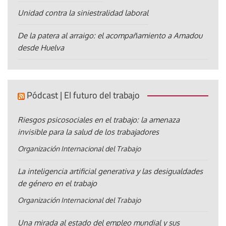
Unidad contra la siniestralidad laboral
De la patera al arraigo: el acompañamiento a Amadou
desde Huelva
Pódcast | El futuro del trabajo
Riesgos psicosociales en el trabajo: la amenaza
invisible para la salud de los trabajadores
Organización Internacional del Trabajo
La inteligencia artificial generativa y las desigualdades
de género en el trabajo
Organización Internacional del Trabajo
Una mirada al estado del empleo mundial y sus