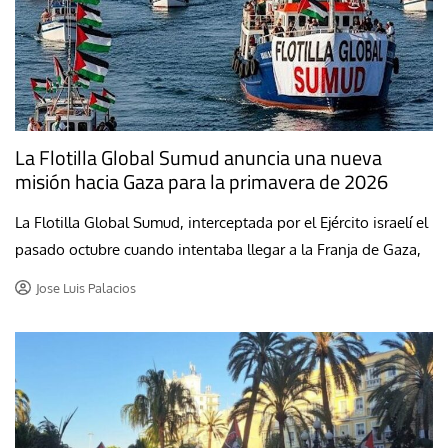
La Flotilla Global Sumud anuncia una nueva
misión hacia Gaza para la primavera de 2026
La Flotilla Global Sumud, interceptada por el Ejército israelí el
pasado octubre cuando intentaba llegar a la Franja de Gaza,
Jose Luis Palacios