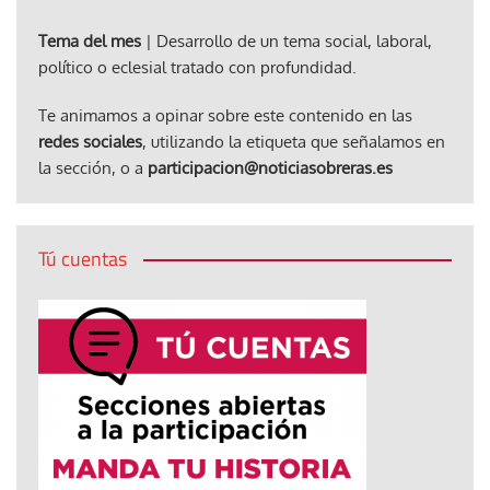
Tema del mes
| Desarrollo de un tema social, laboral,
político o eclesial tratado con profundidad.
Te animamos a opinar sobre este contenido en las
redes sociales
, utilizando la etiqueta que señalamos en
la sección, o a
participacion@noticiasobreras.es
Tú cuentas