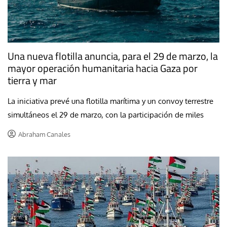
Una nueva flotilla anuncia, para el 29 de marzo, la
mayor operación humanitaria hacia Gaza por
tierra y mar
La iniciativa prevé una flotilla marítima y un convoy terrestre
simultáneos el 29 de marzo, con la participación de miles
Abraham Canales