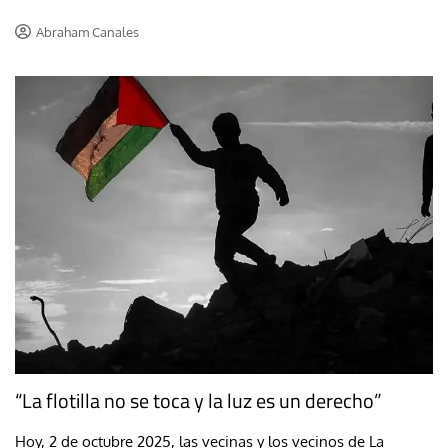
Abraham Canales
“La flotilla no se toca y la luz es un derecho”
Hoy, 2 de octubre 2025, las vecinas y los vecinos de La