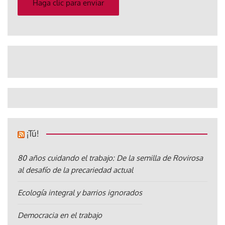
Haga clic para enviar
¡Tú!
80 años cuidando el trabajo: De la semilla de Rovirosa
al desafío de la precariedad actual
Ecología integral y barrios ignorados
Democracia en el trabajo