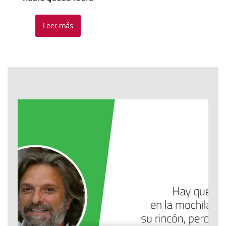
Leer más