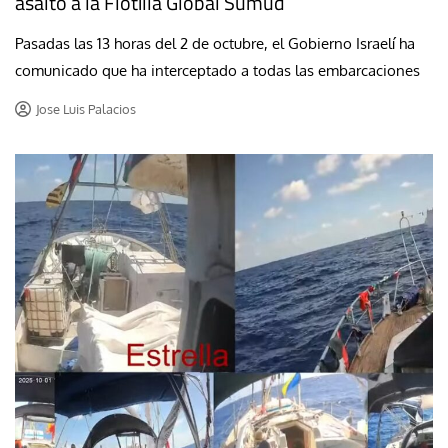
asalto a la Flotilla Global Sumud
Pasadas las 13 horas del 2 de octubre, el Gobierno Israelí ha
comunicado que ha interceptado a todas las embarcaciones
Jose Luis Palacios