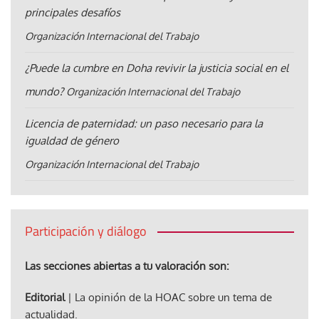
principales desafíos
Organización Internacional del Trabajo
¿Puede la cumbre en Doha revivir la justicia social en el
mundo?
Organización Internacional del Trabajo
Licencia de paternidad: un paso necesario para la
igualdad de género
Organización Internacional del Trabajo
Participación y diálogo
Las secciones abiertas a tu valoración son:
Editorial
| La opinión de la HOAC sobre un tema de
actualidad.