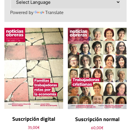
Powered by
Translate
Suscripción digital
Suscripción normal
35,00
€
60,00
€