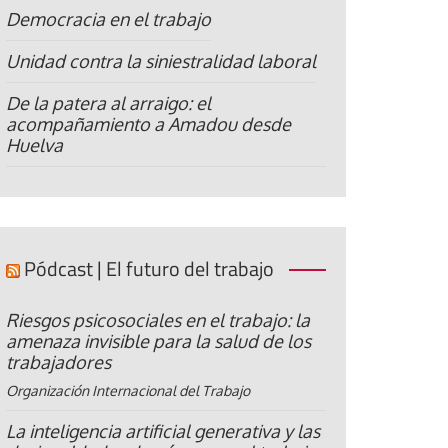
Democracia en el trabajo
Unidad contra la siniestralidad laboral
De la patera al arraigo: el
acompañamiento a Amadou desde
Huelva
Pódcast | El futuro del trabajo
Riesgos psicosociales en el trabajo: la
amenaza invisible para la salud de los
trabajadores
Organización Internacional del Trabajo
La inteligencia artificial generativa y las