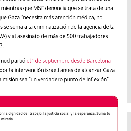
, mientras que MSF denuncia que se trata de una
que Gaza “necesita más atención médica, no
 se suma a la criminalización de la agencia de la
A) y al asesinato de más de 500 trabajadores
3.
Sumud partió
el 1 de septiembre desde Barcelona
or la intervención israelí antes de alcanzar Gaza.
 misión sea “un verdadero punto de inflexión”.
la dignidad del trabajo, la justicia social y la esperanza. Suma tu
a mirada