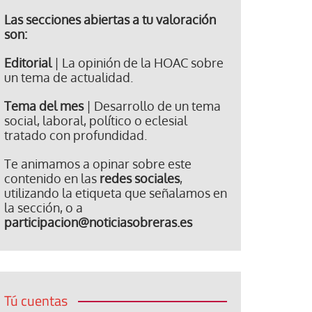
Las secciones abiertas a tu valoración
son:
Editorial
| La opinión de la HOAC sobre
un tema de actualidad.
Tema del mes
| Desarrollo de un tema
social, laboral, político o eclesial
tratado con profundidad.
Te animamos a opinar sobre este
contenido en las
redes sociales
,
utilizando la etiqueta que señalamos en
la sección, o a
participacion@noticiasobreras.es
Tú cuentas