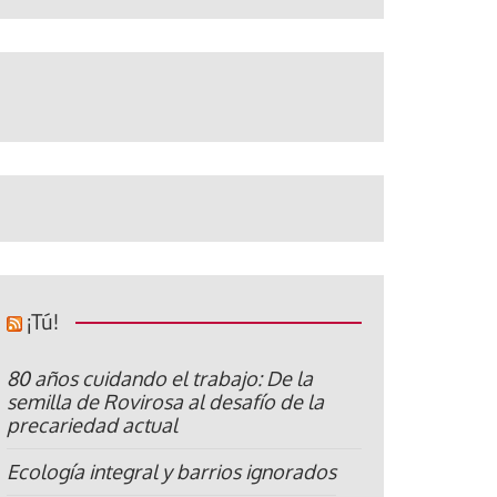
¡Tú!
80 años cuidando el trabajo: De la
semilla de Rovirosa al desafío de la
precariedad actual
Ecología integral y barrios ignorados