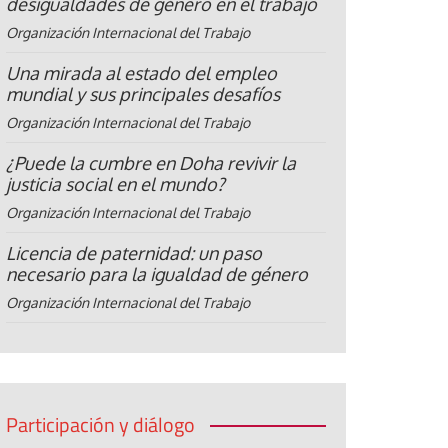
desigualdades de género en el trabajo
Organización Internacional del Trabajo
Una mirada al estado del empleo
mundial y sus principales desafíos
Organización Internacional del Trabajo
¿Puede la cumbre en Doha revivir la
justicia social en el mundo?
Organización Internacional del Trabajo
Licencia de paternidad: un paso
necesario para la igualdad de género
Organización Internacional del Trabajo
Participación y diálogo