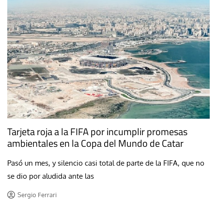
Tarjeta roja a la FIFA por incumplir promesas
ambientales en la Copa del Mundo de Catar
Pasó un mes, y silencio casi total de parte de la FIFA, que no
se dio por aludida ante las
Sergio Ferrari