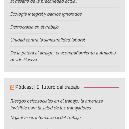
al desafío de la precariedad actual
Ecología integral y barrios ignorados
Democracia en el trabajo
Unidad contra la siniestralidad laboral
De la patera al arraigo: el acompañamiento a Amadou
desde Huelva
Pódcast | El futuro del trabajo
Riesgos psicosociales en el trabajo: la amenaza
invisible para la salud de los trabajadores
Organización Internacional del Trabajo