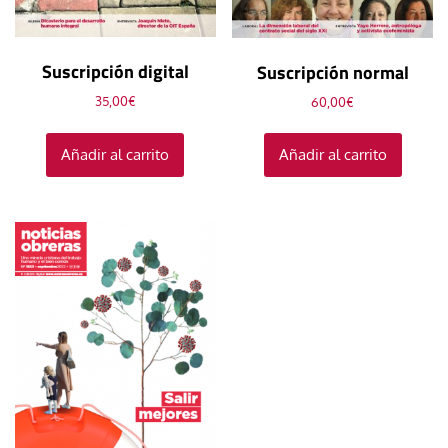
Suscripción digital
Suscripción normal
35,00
€
60,00
€
Añadir al carrito
Añadir al carrito