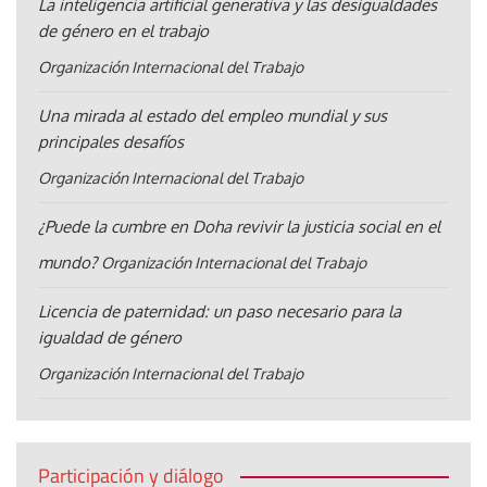
La inteligencia artificial generativa y las desigualdades
de género en el trabajo
Organización Internacional del Trabajo
Una mirada al estado del empleo mundial y sus
principales desafíos
Organización Internacional del Trabajo
¿Puede la cumbre en Doha revivir la justicia social en el
mundo?
Organización Internacional del Trabajo
Licencia de paternidad: un paso necesario para la
igualdad de género
Organización Internacional del Trabajo
Participación y diálogo