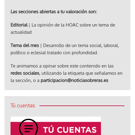
Las secciones abiertas a tu valoración son:
Editorial
| La opinión de la HOAC sobre un tema de
actualidad.
Tema del mes
| Desarrollo de un tema social, laboral,
político o eclesial tratado con profundidad.
Te animamos a opinar sobre este contenido en las
redes sociales
, utilizando la etiqueta que señalamos en
la sección, o a
participacion@noticiasobreras.es
Tú cuentas