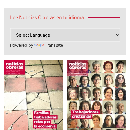
Lee Noticias Obreras en tu idioma
Powered by
Translate