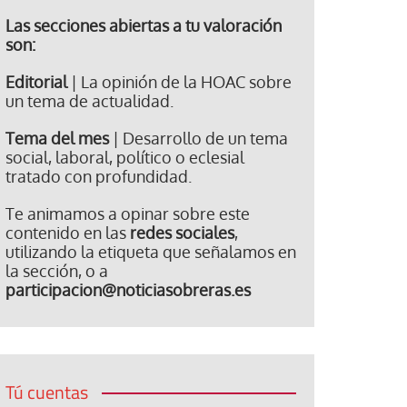
Las secciones abiertas a tu valoración
son:
Editorial
| La opinión de la HOAC sobre
un tema de actualidad.
Tema del mes
| Desarrollo de un tema
social, laboral, político o eclesial
tratado con profundidad.
Te animamos a opinar sobre este
contenido en las
redes sociales
,
utilizando la etiqueta que señalamos en
la sección, o a
participacion@noticiasobreras.es
Tú cuentas