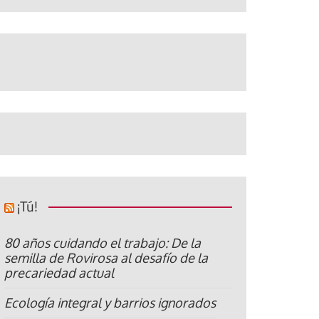
¡Tú!
80 años cuidando el trabajo: De la
semilla de Rovirosa al desafío de la
precariedad actual
Ecología integral y barrios ignorados