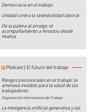
Democracia en el trabajo
Unidad contra la siniestralidad laboral
De la patera al arraigo: el
acompañamiento a Amadou desde
Huelva
Pódcast | El futuro del trabajo
Riesgos psicosociales en el trabajo: la
amenaza invisible para la salud de los
trabajadores
Organización Internacional del Trabajo
La inteligencia artificial generativa y las