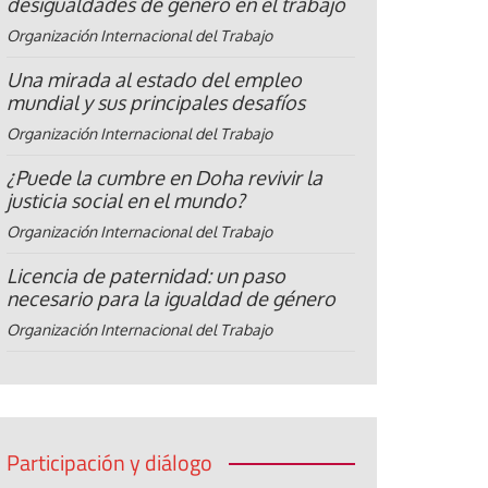
desigualdades de género en el trabajo
Organización Internacional del Trabajo
Una mirada al estado del empleo
mundial y sus principales desafíos
Organización Internacional del Trabajo
¿Puede la cumbre en Doha revivir la
justicia social en el mundo?
Organización Internacional del Trabajo
Licencia de paternidad: un paso
necesario para la igualdad de género
Organización Internacional del Trabajo
Participación y diálogo