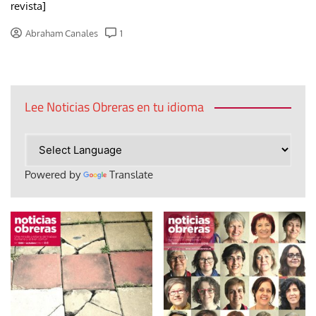
revista]
Abraham Canales
1
Lee Noticias Obreras en tu idioma
Powered by
Translate