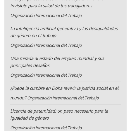
invisible para la salud de los trabajadores
Organización Internacional del Trabajo
La inteligencia artificial generativa y las desigualdades
de género en el trabajo
Organización Internacional del Trabajo
Una mirada al estado del empleo mundial y sus
principales desafíos
Organización Internacional del Trabajo
¿Puede la cumbre en Doha revivir la justicia social en el
mundo?
Organización Internacional del Trabajo
Licencia de paternidad: un paso necesario para la
igualdad de género
Organización Internacional del Trabajo