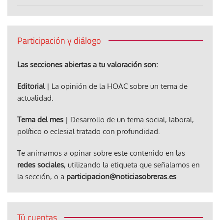
Participación y diálogo
Las secciones abiertas a tu valoración son:
Editorial
| La opinión de la HOAC sobre un tema de
actualidad.
Tema del mes
| Desarrollo de un tema social, laboral,
político o eclesial tratado con profundidad.
Te animamos a opinar sobre este contenido en las
redes sociales
, utilizando la etiqueta que señalamos en
la sección, o a
participacion@noticiasobreras.es
Tú cuentas