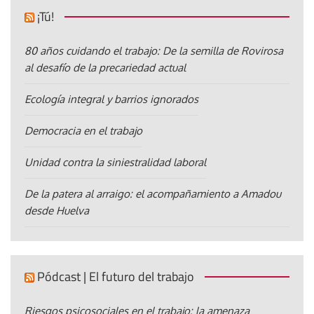
¡Tú!
80 años cuidando el trabajo: De la semilla de Rovirosa
al desafío de la precariedad actual
Ecología integral y barrios ignorados
Democracia en el trabajo
Unidad contra la siniestralidad laboral
De la patera al arraigo: el acompañamiento a Amadou
desde Huelva
Pódcast | El futuro del trabajo
Riesgos psicosociales en el trabajo: la amenaza