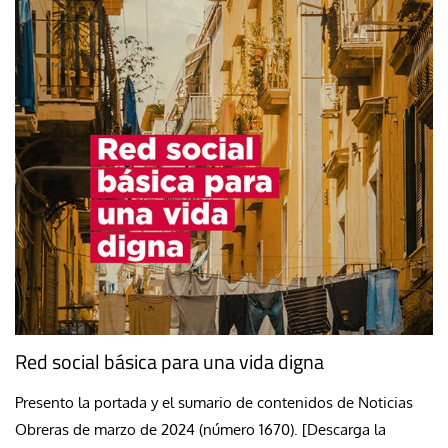
Red social básica para una vida digna
Presento la portada y el sumario de contenidos de Noticias
Obreras de marzo de 2024 (número 1670). [Descarga la