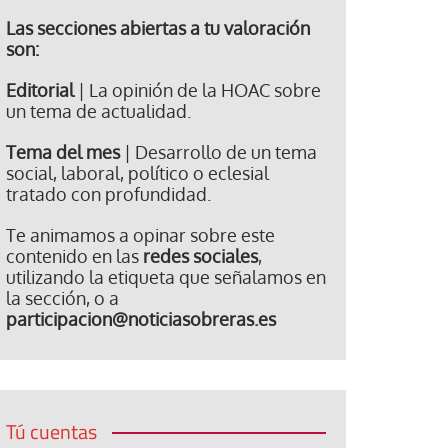
Las secciones abiertas a tu valoración
son:
Editorial
| La opinión de la HOAC sobre
un tema de actualidad.
Tema del mes
| Desarrollo de un tema
social, laboral, político o eclesial
tratado con profundidad.
Te animamos a opinar sobre este
contenido en las
redes sociales
,
utilizando la etiqueta que señalamos en
la sección, o a
participacion@noticiasobreras.es
Tú cuentas