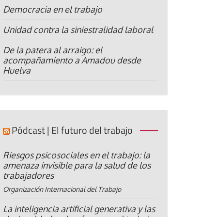
Democracia en el trabajo
Unidad contra la siniestralidad laboral
De la patera al arraigo: el
acompañamiento a Amadou desde
Huelva
Pódcast | El futuro del trabajo
Riesgos psicosociales en el trabajo: la
amenaza invisible para la salud de los
trabajadores
Organización Internacional del Trabajo
La inteligencia artificial generativa y las