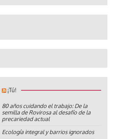
¡Tú!
80 años cuidando el trabajo: De la
semilla de Rovirosa al desafío de la
precariedad actual
Ecología integral y barrios ignorados