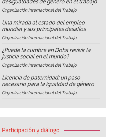
desigualdades de género en el trabajo
Organización Internacional del Trabajo
Una mirada al estado del empleo
mundial y sus principales desafíos
Organización Internacional del Trabajo
¿Puede la cumbre en Doha revivir la
justicia social en el mundo?
Organización Internacional del Trabajo
Licencia de paternidad: un paso
necesario para la igualdad de género
Organización Internacional del Trabajo
Participación y diálogo