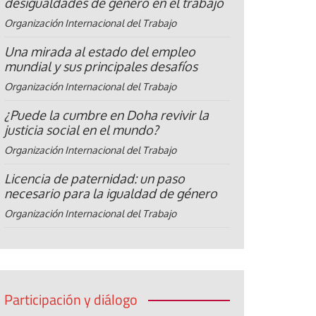
desigualdades de género en el trabajo
Organización Internacional del Trabajo
Una mirada al estado del empleo
mundial y sus principales desafíos
Organización Internacional del Trabajo
¿Puede la cumbre en Doha revivir la
justicia social en el mundo?
Organización Internacional del Trabajo
Licencia de paternidad: un paso
necesario para la igualdad de género
Organización Internacional del Trabajo
Participación y diálogo