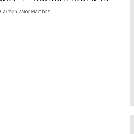
Carmen Valor Martínez