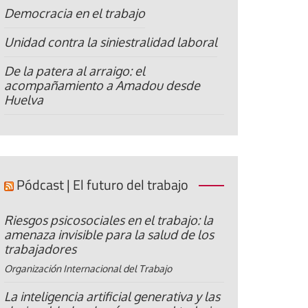
Democracia en el trabajo
Unidad contra la siniestralidad laboral
De la patera al arraigo: el
acompañamiento a Amadou desde
Huelva
Pódcast | El futuro del trabajo
Riesgos psicosociales en el trabajo: la
amenaza invisible para la salud de los
trabajadores
Organización Internacional del Trabajo
La inteligencia artificial generativa y las