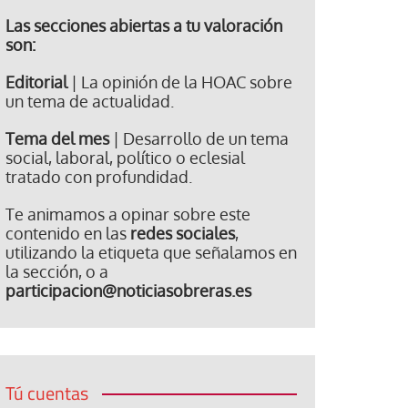
Las secciones abiertas a tu valoración
son:
Editorial
| La opinión de la HOAC sobre
un tema de actualidad.
Tema del mes
| Desarrollo de un tema
social, laboral, político o eclesial
tratado con profundidad.
Te animamos a opinar sobre este
contenido en las
redes sociales
,
utilizando la etiqueta que señalamos en
la sección, o a
participacion@noticiasobreras.es
Tú cuentas