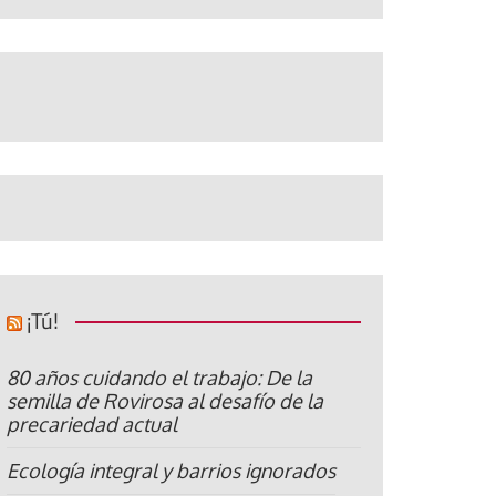
¡Tú!
80 años cuidando el trabajo: De la
semilla de Rovirosa al desafío de la
precariedad actual
Ecología integral y barrios ignorados