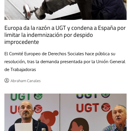
Europa da la razón a UGT y condena a España por
limitar la indemnización por despido
improcedente
El Comité Europeo de Derechos Sociales hace pública su
resolución, tras la demanda presentada por la Unión General
de Trabajadoras
Abraham Canales