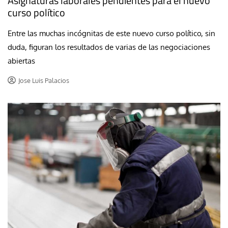
Asignaturas laborales pendientes para el nuevo
curso político
Entre las muchas incógnitas de este nuevo curso político, sin
duda, figuran los resultados de varias de las negociaciones
abiertas
Jose Luis Palacios