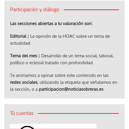
Participación y diálogo
Las secciones abiertas a tu valoración son:
Editorial
| La opinión de la HOAC sobre un tema de
actualidad.
Tema del mes
| Desarrollo de un tema social, laboral,
político o eclesial tratado con profundidad.
Te animamos a opinar sobre este contenido en las
redes sociales
, utilizando la etiqueta que señalamos en
la sección, o a
participacion@noticiasobreras.es
Tú cuentas