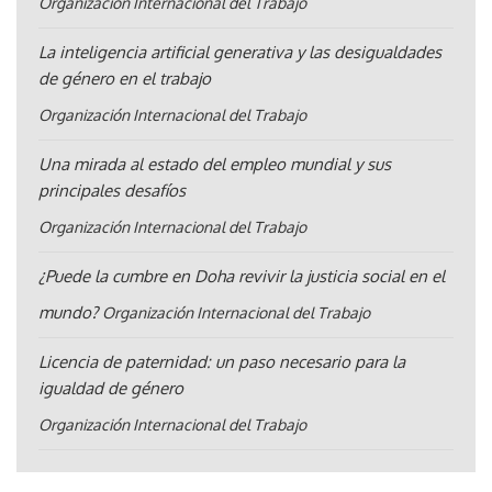
Organización Internacional del Trabajo
La inteligencia artificial generativa y las desigualdades
de género en el trabajo
Organización Internacional del Trabajo
Una mirada al estado del empleo mundial y sus
principales desafíos
Organización Internacional del Trabajo
¿Puede la cumbre en Doha revivir la justicia social en el
mundo?
Organización Internacional del Trabajo
Licencia de paternidad: un paso necesario para la
igualdad de género
Organización Internacional del Trabajo