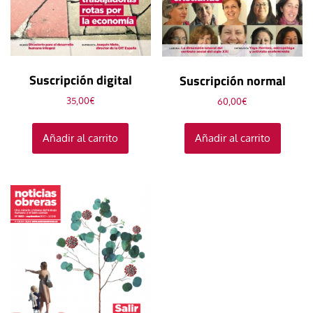
Suscripción digital
Suscripción normal
35,00
€
60,00
€
Añadir al carrito
Añadir al carrito