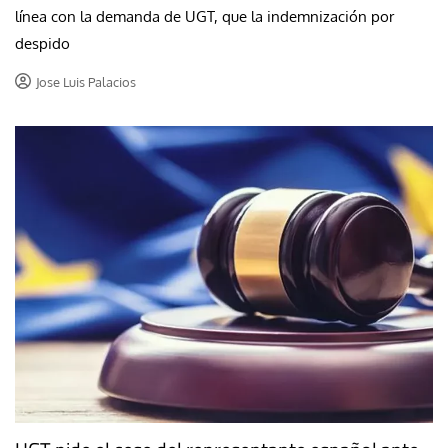
línea con la demanda de UGT, que la indemnización por
despido
Jose Luis Palacios