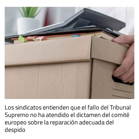
Los sindicatos entienden que el fallo del Tribunal
Supremo no ha atendido el dictamen del comité
europeo sobre la reparación adecuada del
despido