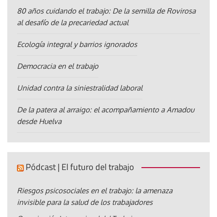
80 años cuidando el trabajo: De la semilla de Rovirosa
al desafío de la precariedad actual
Ecología integral y barrios ignorados
Democracia en el trabajo
Unidad contra la siniestralidad laboral
De la patera al arraigo: el acompañamiento a Amadou
desde Huelva
Pódcast | El futuro del trabajo
Riesgos psicosociales en el trabajo: la amenaza
invisible para la salud de los trabajadores