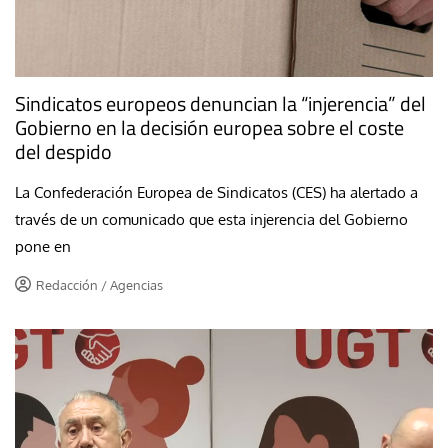
Sindicatos europeos denuncian la “injerencia” del
Gobierno en la decisión europea sobre el coste
del despido
La Confederación Europea de Sindicatos (CES) ha alertado a
través de un comunicado que esta injerencia del Gobierno
pone en
Redacción / Agencias