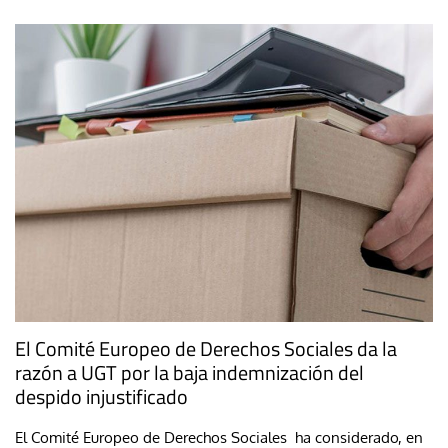
El Comité Europeo de Derechos Sociales da la
razón a UGT por la baja indemnización del
despido injustificado
El Comité Europeo de Derechos Sociales ha considerado, en