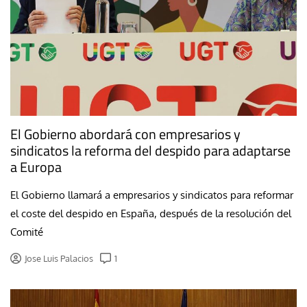
El Gobierno abordará con empresarios y
sindicatos la reforma del despido para adaptarse
a Europa
El Gobierno llamará a empresarios y sindicatos para reformar
el coste del despido en España, después de la resolución del
Comité
Jose Luis Palacios
1