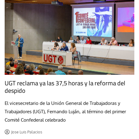
UGT reclama ya las 37,5 horas y la reforma del
despido
El vicesecretario de la Unión General de Trabajadoras y
Trabajadores (UGT), Fernando Luján, al término del primer
Comité Confederal celebrado
Jose Luis Palacios