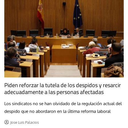
Piden reforzar la tutela de los despidos y resarcir
adecuadamente a las personas afectadas
Los sindicatos no se han olvidado de la regulación actual del
despido que no abordaron en la última reforma laboral
Jose Luis Palacios