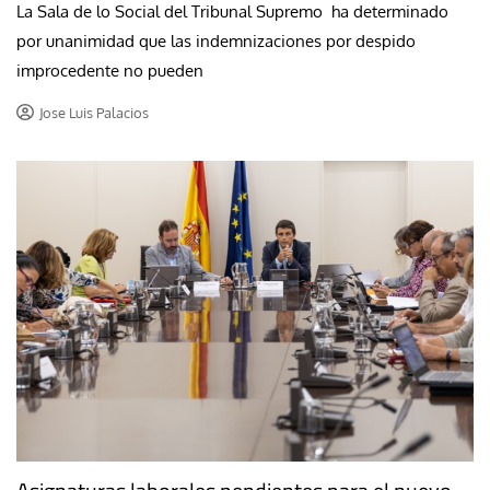
La Sala de lo Social del Tribunal Supremo ha determinado
por unanimidad que las indemnizaciones por despido
improcedente no pueden
Jose Luis Palacios