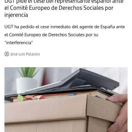
UGT pide el cese del representante español ante
el Comité Europeo de Derechos Sociales por
injerencia
UGT ha pedido el cese inmediato del agente de España ante
el Comité Europeo de Derechos Sociales por su
“interferencia”
Jose Luis Palacios