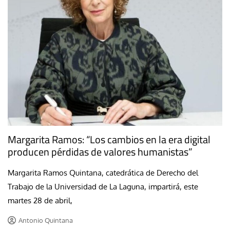
Margarita Ramos: “Los cambios en la era digital
producen pérdidas de valores humanistas”
Margarita Ramos Quintana, catedrática de Derecho del
Trabajo de la Universidad de La Laguna, impartirá, este
martes 28 de abril,
Antonio Quintana