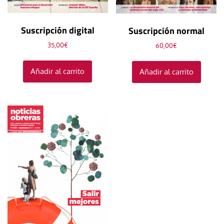
Suscripción digital
Suscripción normal
35,00
€
60,00
€
Añadir al carrito
Añadir al carrito