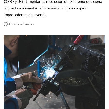
CCOO y UGT lamentan la resolución del Supremo que cierra
la puerta a aumentar la indemnización por despido
improcedente, desoyendo
Abraham Canales