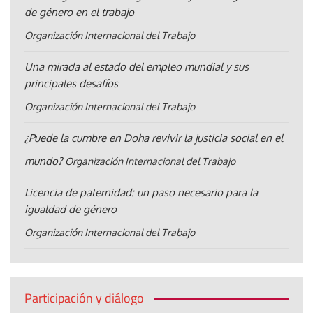
de género en el trabajo
Organización Internacional del Trabajo
Una mirada al estado del empleo mundial y sus
principales desafíos
Organización Internacional del Trabajo
¿Puede la cumbre en Doha revivir la justicia social en el
mundo?
Organización Internacional del Trabajo
Licencia de paternidad: un paso necesario para la
igualdad de género
Organización Internacional del Trabajo
Participación y diálogo