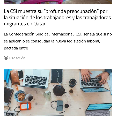
La CSI muestra su “profunda preocupación” por
la situación de los trabajadores y las trabajadoras
migrantes en Qatar
La Confederación Sindical Internacional (CSI) señala que si no
se aplican o se consolidan la nueva legislación laboral,
pactada entre
Redacción