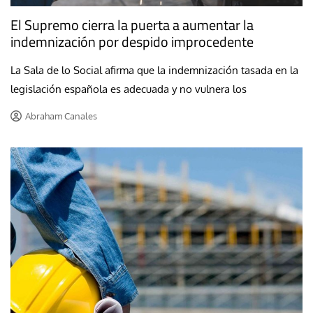
El Supremo cierra la puerta a aumentar la
indemnización por despido improcedente
La Sala de lo Social afirma que la indemnización tasada en la
legislación española es adecuada y no vulnera los
Abraham Canales