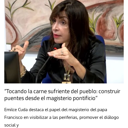
“Tocando la carne sufriente del pueblo: construir
puentes desde el magisterio pontificio”
Emilce Cuda destaca el papel del magisterio del papa
Francisco en visibilizar a las periferias, promover el diálogo
social y