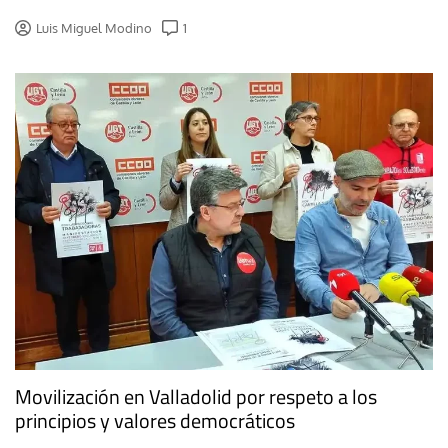
Luis Miguel Modino
1
Movilización en Valladolid por respeto a los
principios y valores democráticos