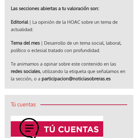
Las secciones abiertas a tu valoración son:
Editorial
| La opinión de la HOAC sobre un tema de
actualidad.
Tema del mes
| Desarrollo de un tema social, laboral,
político o eclesial tratado con profundidad.
Te animamos a opinar sobre este contenido en las
redes sociales
, utilizando la etiqueta que señalamos en
la sección, o a
participacion@noticiasobreras.es
Tú cuentas