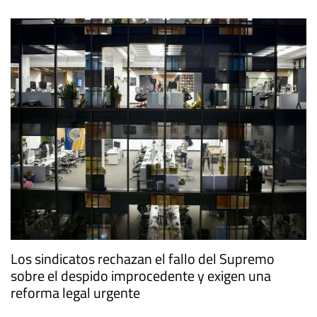
Los sindicatos rechazan el fallo del Supremo
sobre el despido improcedente y exigen una
reforma legal urgente