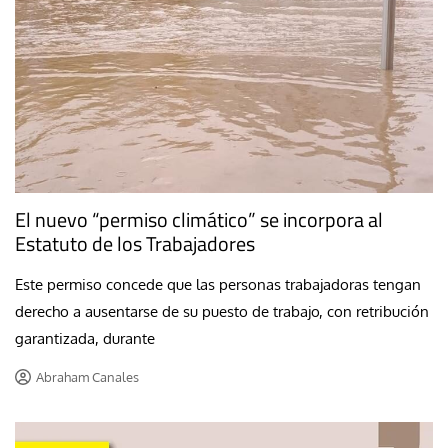
El nuevo “permiso climático” se incorpora al
Estatuto de los Trabajadores
Este permiso concede que las personas trabajadoras tengan
derecho a ausentarse de su puesto de trabajo, con retribución
garantizada, durante
Abraham Canales