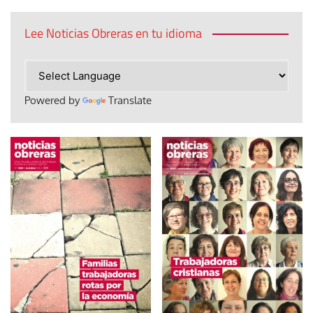
Lee Noticias Obreras en tu idioma
Powered by
Translate