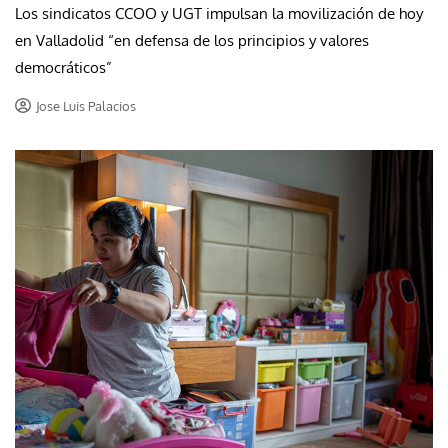
Los sindicatos CCOO y UGT impulsan la movilización de hoy
en Valladolid “en defensa de los principios y valores
democráticos”
Jose Luis Palacios