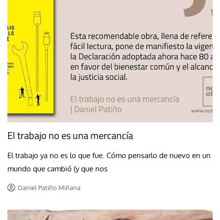
El trabajo no es una mercancía
El trabajo ya no es lo que fue. Cómo pensarlo de nuevo en un
mundo que cambió (y que nos
Daniel Patiño Miñana