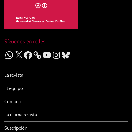
Síguenos en redes
WhatsApp
X
Facebook
YouTube
Instagram
Bluesky
La revista
El equipo
Contacto
La última revista
Suscripción