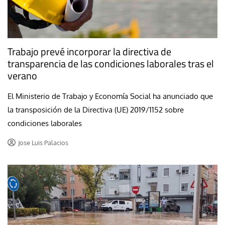
Trabajo prevé incorporar la directiva de
transparencia de las condiciones laborales tras el
verano
El Ministerio de Trabajo y Economía Social ha anunciado que
la transposición de la Directiva (UE) 2019/1152 sobre
condiciones laborales
Jose Luis Palacios