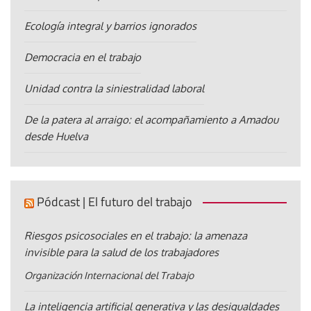
Ecología integral y barrios ignorados
Democracia en el trabajo
Unidad contra la siniestralidad laboral
De la patera al arraigo: el acompañamiento a Amadou
desde Huelva
Pódcast | El futuro del trabajo
Riesgos psicosociales en el trabajo: la amenaza
invisible para la salud de los trabajadores
Organización Internacional del Trabajo
La inteligencia artificial generativa y las desigualdades