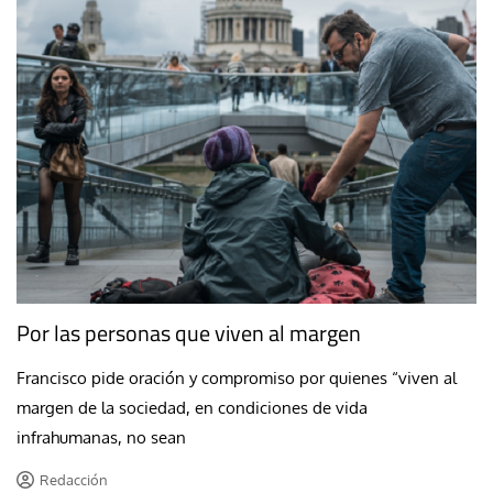
Por las personas que viven al margen
Francisco pide oración y compromiso por quienes “viven al
margen de la sociedad, en condiciones de vida
infrahumanas, no sean
Redacción