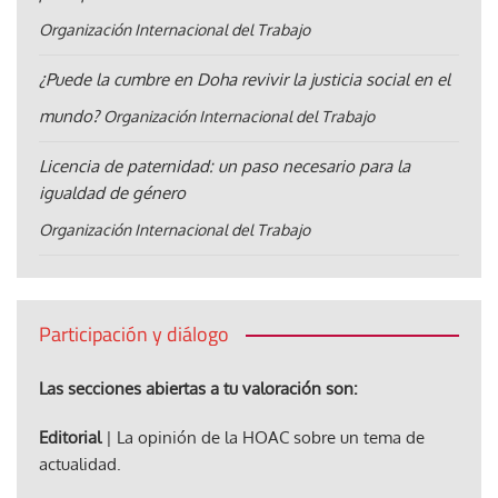
Organización Internacional del Trabajo
¿Puede la cumbre en Doha revivir la justicia social en el
mundo?
Organización Internacional del Trabajo
Licencia de paternidad: un paso necesario para la
igualdad de género
Organización Internacional del Trabajo
Participación y diálogo
Las secciones abiertas a tu valoración son:
Editorial
| La opinión de la HOAC sobre un tema de
actualidad.