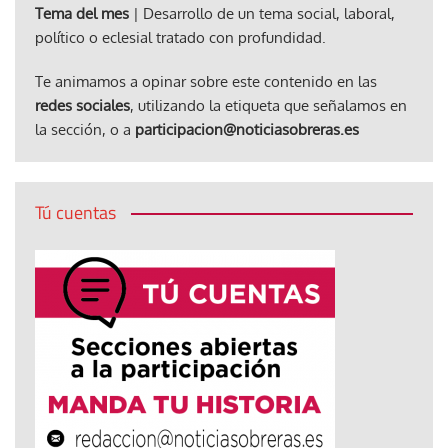
Tema del mes
| Desarrollo de un tema social, laboral,
político o eclesial tratado con profundidad.
Te animamos a opinar sobre este contenido en las
redes sociales
, utilizando la etiqueta que señalamos en
la sección, o a
participacion@noticiasobreras.es
Tú cuentas