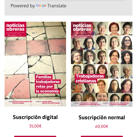
Powered by
Translate
Suscripción digital
Suscripción normal
35,00
€
60,00
€