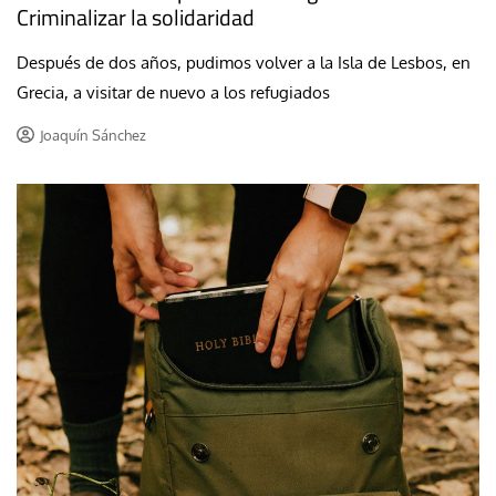
Criminalizar la solidaridad
Después de dos años, pudimos volver a la Isla de Lesbos, en
Grecia, a visitar de nuevo a los refugiados
Joaquín Sánchez