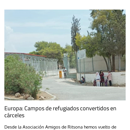
Europa: Campos de refugiados convertidos en
cárceles
Desde la Asociación Amigos de Ritsona hemos vuelto de