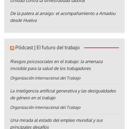
Unidad contra la siniestralidad laboral
De la patera al arraigo: el acompañamiento a Amadou
desde Huelva
Pódcast | El futuro del trabajo
Riesgos psicosociales en el trabajo: la amenaza
invisible para la salud de los trabajadores
Organización Internacional del Trabajo
La inteligencia artificial generativa y las desigualdades
de género en el trabajo
Organización Internacional del Trabajo
Una mirada al estado del empleo mundial y sus
principales desafíos