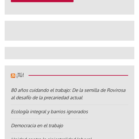
¡Tú!
80 años cuidando el trabajo: De la semilla de Rovirosa
al desafío de la precariedad actual
Ecología integral y barrios ignorados
Democracia en el trabajo