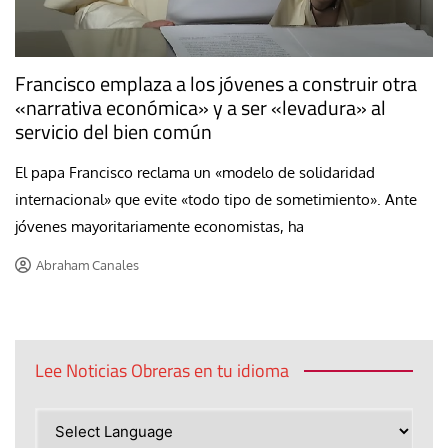
Francisco emplaza a los jóvenes a construir otra
«narrativa económica» y a ser «levadura» al
servicio del bien común
El papa Francisco reclama un «modelo de solidaridad
internacional» que evite «todo tipo de sometimiento». Ante
jóvenes mayoritariamente economistas, ha
Abraham Canales
Lee Noticias Obreras en tu idioma