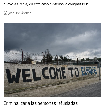
nuevo a Grecia, en este caso a Atenas, a compartir un
Joaquín Sánchez
Criminalizar a las personas refugiadas.