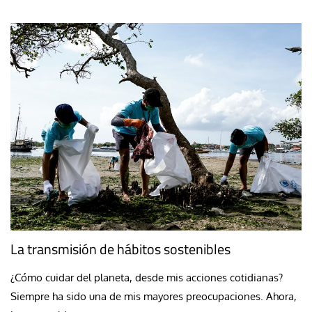
La transmisión de hábitos sostenibles
¿Cómo cuidar del planeta, desde mis acciones cotidianas?
Siempre ha sido una de mis mayores preocupaciones. Ahora,