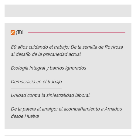
¡Tú!
80 años cuidando el trabajo: De la semilla de Rovirosa
al desafío de la precariedad actual
Ecología integral y barrios ignorados
Democracia en el trabajo
Unidad contra la siniestralidad laboral
De la patera al arraigo: el acompañamiento a Amadou
desde Huelva