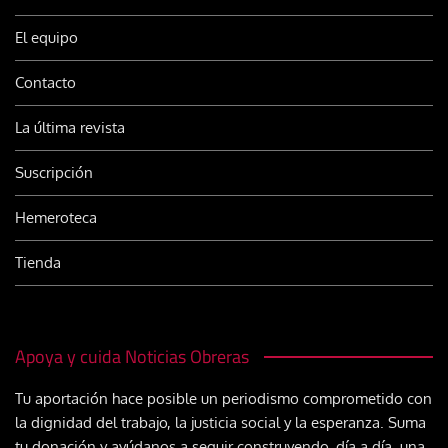
El equipo
Contacto
La última revista
Suscripción
Hemeroteca
Tienda
Apoya y cuida Noticias Obreras
Tu aportación hace posible un periodismo comprometido con
la dignidad del trabajo, la justicia social y la esperanza. Suma
tu donación y ayúdanos a seguir construyendo, día a día, una