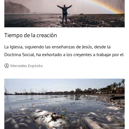
Tiempo de la creación
La Iglesia, siguiendo las enseñanzas de Jesús, desde la
Doctrina Social, ha exhortado a los creyentes a trabajar por el
Mercedes Expósito