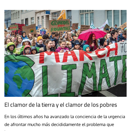
El clamor de la tierra y el clamor de los pobres
En los últimos años ha avanzado la conciencia de la urgencia
de afrontar mucho más decididamente el problema que