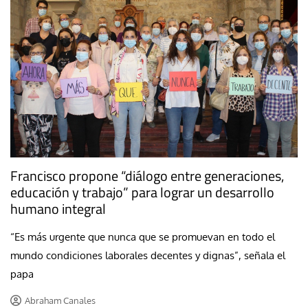
Francisco propone “diálogo entre generaciones,
educación y trabajo” para lograr un desarrollo
humano integral
“Es más urgente que nunca que se promuevan en todo el
mundo condiciones laborales decentes y dignas”, señala el
papa
Abraham Canales