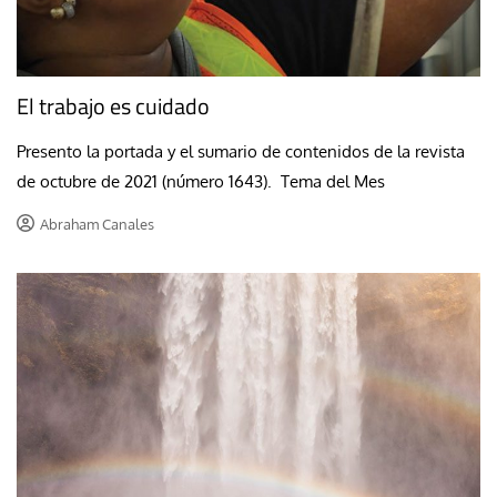
El trabajo es cuidado
Presento la portada y el sumario de contenidos de la revista
de octubre de 2021 (número 1643). Tema del Mes
Abraham Canales