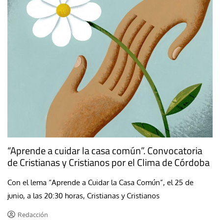
“Aprende a cuidar la casa común”. Convocatoria
de Cristianas y Cristianos por el Clima de Córdoba
Con el lema “Aprende a Cuidar la Casa Común”, el 25 de
junio, a las 20:30 horas, Cristianas y Cristianos
Redacción