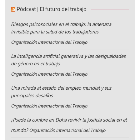
Pódcast | El futuro del trabajo
Riesgos psicosociales en el trabajo: la amenaza
invisible para la salud de los trabajadores
Organización Internacional del Trabajo
La inteligencia artificial generativa y las desigualdades
de género en el trabajo
Organización Internacional del Trabajo
Una mirada al estado del empleo mundial y sus
principales desafíos
Organización Internacional del Trabajo
¿Puede la cumbre en Doha revivir la justicia social en el
mundo?
Organización Internacional del Trabajo