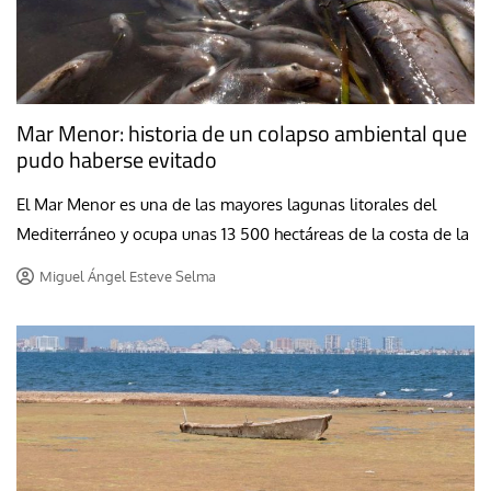
Mar Menor: historia de un colapso ambiental que
pudo haberse evitado
El Mar Menor es una de las mayores lagunas litorales del
Mediterráneo y ocupa unas 13 500 hectáreas de la costa de la
Miguel Ángel Esteve Selma