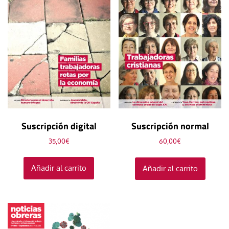
Suscripción digital
Suscripción normal
35,00
€
60,00
€
Añadir al carrito
Añadir al carrito