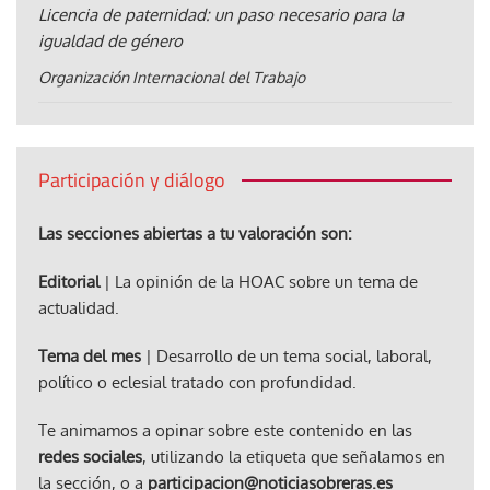
Licencia de paternidad: un paso necesario para la
igualdad de género
Organización Internacional del Trabajo
Participación y diálogo
Las secciones abiertas a tu valoración son:
Editorial
| La opinión de la HOAC sobre un tema de
actualidad.
Tema del mes
| Desarrollo de un tema social, laboral,
político o eclesial tratado con profundidad.
Te animamos a opinar sobre este contenido en las
redes sociales
, utilizando la etiqueta que señalamos en
la sección, o a
participacion@noticiasobreras.es