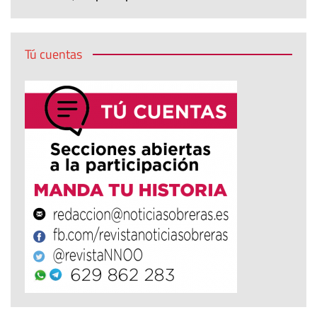
Tú cuentas