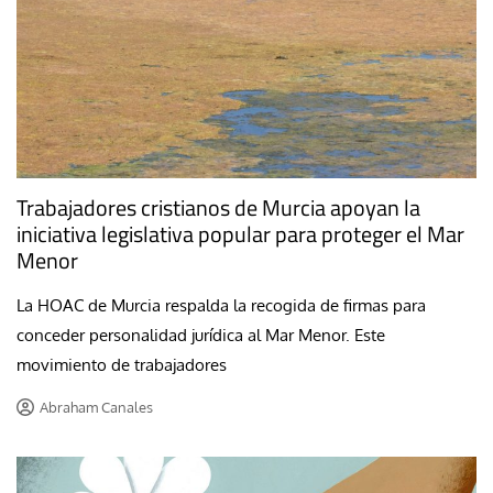
Trabajadores cristianos de Murcia apoyan la
iniciativa legislativa popular para proteger el Mar
Menor
La HOAC de Murcia respalda la recogida de firmas para
conceder personalidad jurídica al Mar Menor. Este
movimiento de trabajadores
Abraham Canales