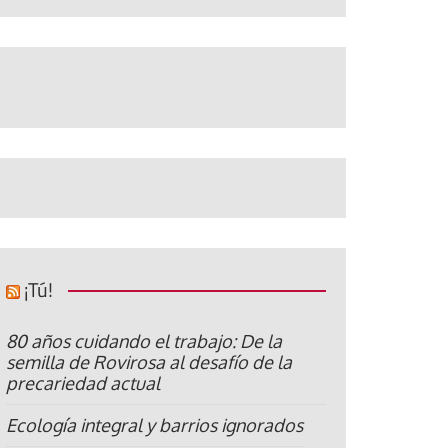
¡Tú!
80 años cuidando el trabajo: De la
semilla de Rovirosa al desafío de la
precariedad actual
Ecología integral y barrios ignorados