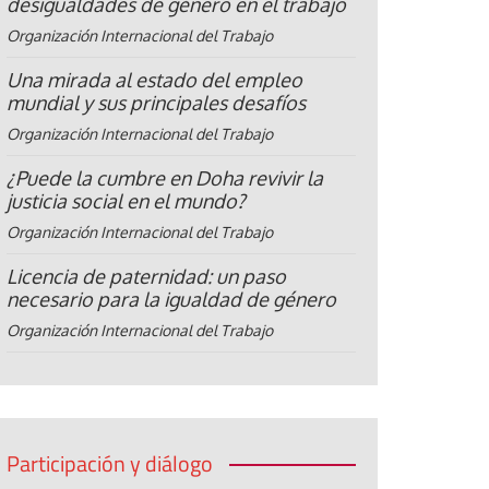
desigualdades de género en el trabajo
Organización Internacional del Trabajo
Una mirada al estado del empleo
mundial y sus principales desafíos
Organización Internacional del Trabajo
¿Puede la cumbre en Doha revivir la
justicia social en el mundo?
Organización Internacional del Trabajo
Licencia de paternidad: un paso
necesario para la igualdad de género
Organización Internacional del Trabajo
Participación y diálogo