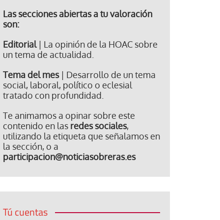
Las secciones abiertas a tu valoración
son:
Editorial
| La opinión de la HOAC sobre
un tema de actualidad.
Tema del mes
| Desarrollo de un tema
social, laboral, político o eclesial
tratado con profundidad.
Te animamos a opinar sobre este
contenido en las
redes sociales
,
utilizando la etiqueta que señalamos en
la sección, o a
participacion@noticiasobreras.es
Tú cuentas