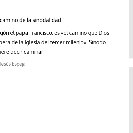
 camino de la sinodalidad
gún el papa Francisco, es «el camino que Dios
pera de la Iglesia del tercer milenio». Sínodo
iere decir caminar
Jesús Espeja