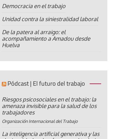
Democracia en el trabajo
Unidad contra la siniestralidad laboral
De la patera al arraigo: el
acompañamiento a Amadou desde
Huelva
Pódcast | El futuro del trabajo
Riesgos psicosociales en el trabajo: la
amenaza invisible para la salud de los
trabajadores
Organización Internacional del Trabajo
La inteligencia artificial generativa y las