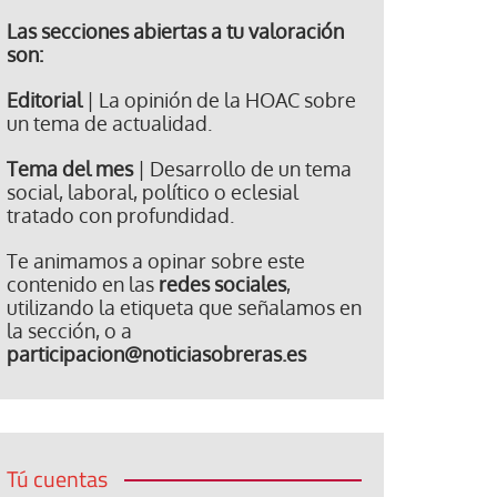
Las secciones abiertas a tu valoración
son:
Editorial
| La opinión de la HOAC sobre
un tema de actualidad.
Tema del mes
| Desarrollo de un tema
social, laboral, político o eclesial
tratado con profundidad.
Te animamos a opinar sobre este
contenido en las
redes sociales
,
utilizando la etiqueta que señalamos en
la sección, o a
participacion@noticiasobreras.es
Tú cuentas