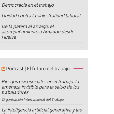
Democracia en el trabajo
Unidad contra la siniestralidad laboral
De la patera al arraigo: el
acompañamiento a Amadou desde
Huelva
Pódcast | El futuro del trabajo
Riesgos psicosociales en el trabajo: la
amenaza invisible para la salud de los
trabajadores
Organización Internacional del Trabajo
La inteligencia artificial generativa y las