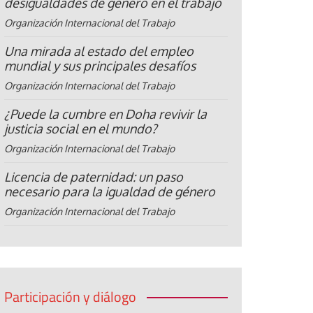
desigualdades de género en el trabajo
Organización Internacional del Trabajo
Una mirada al estado del empleo
mundial y sus principales desafíos
Organización Internacional del Trabajo
¿Puede la cumbre en Doha revivir la
justicia social en el mundo?
Organización Internacional del Trabajo
Licencia de paternidad: un paso
necesario para la igualdad de género
Organización Internacional del Trabajo
Participación y diálogo