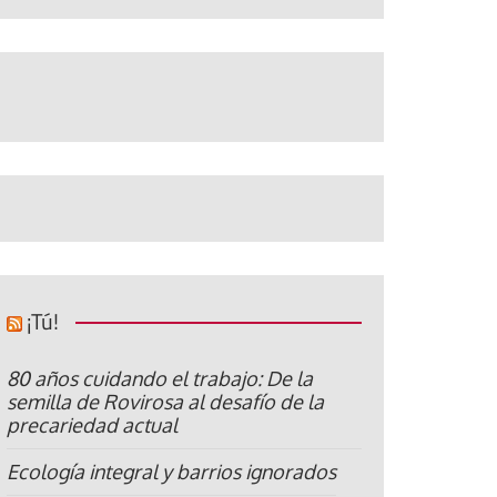
¡Tú!
80 años cuidando el trabajo: De la
semilla de Rovirosa al desafío de la
precariedad actual
Ecología integral y barrios ignorados