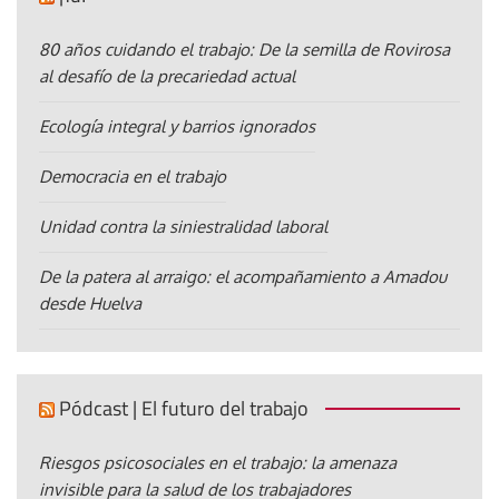
80 años cuidando el trabajo: De la semilla de Rovirosa
al desafío de la precariedad actual
Ecología integral y barrios ignorados
Democracia en el trabajo
Unidad contra la siniestralidad laboral
De la patera al arraigo: el acompañamiento a Amadou
desde Huelva
Pódcast | El futuro del trabajo
Riesgos psicosociales en el trabajo: la amenaza
invisible para la salud de los trabajadores