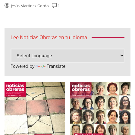
Jesús Martínez Gordo
1
Lee Noticias Obreras en tu idioma
Powered by
Translate