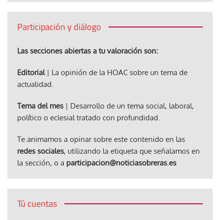
Participación y diálogo
Las secciones abiertas a tu valoración son:
Editorial
| La opinión de la HOAC sobre un tema de
actualidad.
Tema del mes
| Desarrollo de un tema social, laboral,
político o eclesial tratado con profundidad.
Te animamos a opinar sobre este contenido en las
redes sociales
, utilizando la etiqueta que señalamos en
la sección, o a
participacion@noticiasobreras.es
Tú cuentas