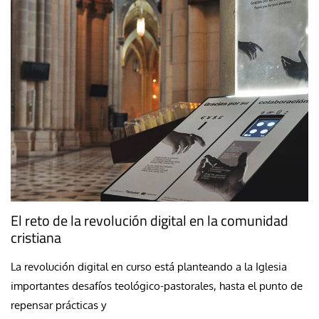
El reto de la revolución digital en la comunidad
cristiana
La revolución digital en curso está planteando a la Iglesia
importantes desafíos teológico-pastorales, hasta el punto de
repensar prácticas y