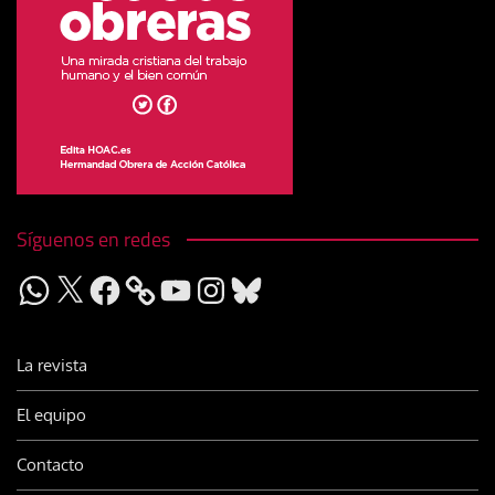
Síguenos en redes
WhatsApp
X
Facebook
YouTube
Instagram
Bluesky
La revista
El equipo
Contacto