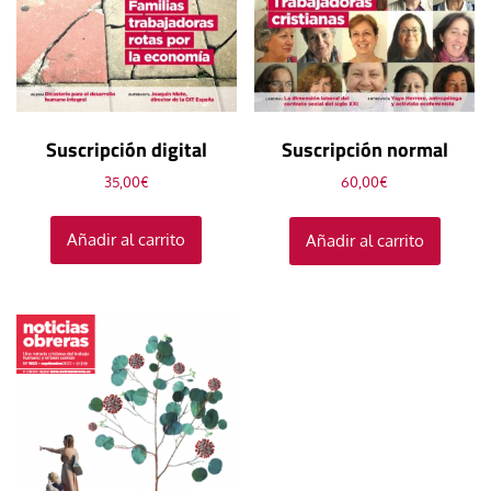
Suscripción digital
Suscripción normal
35,00
€
60,00
€
Añadir al carrito
Añadir al carrito