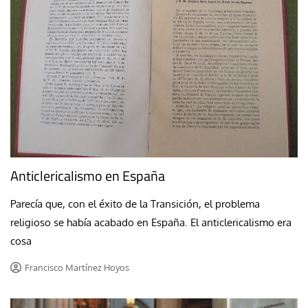
Anticlericalismo en España
Parecía que, con el éxito de la Transición, el problema
religioso se había acabado en España. El anticlericalismo era
cosa
Francisco Martínez Hoyos