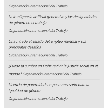
Organización Internacional del Trabajo
La inteligencia artificial generativa y las desigualdades
de género en el trabajo
Organización Internacional del Trabajo
Una mirada al estado del empleo mundial y sus
principales desafíos
Organización Internacional del Trabajo
¿Puede la cumbre en Doha revivir la justicia social en el
mundo?
Organización Internacional del Trabajo
Licencia de paternidad: un paso necesario para la
igualdad de género
Organización Internacional del Trabajo