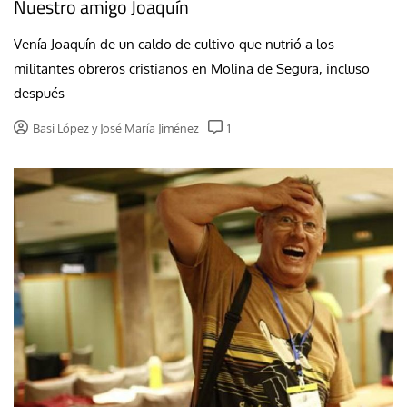
Nuestro amigo Joaquín
Venía Joaquín de un caldo de cultivo que nutrió a los
militantes obreros cristianos en Molina de Segura, incluso
después
Basi López y José María Jiménez
1