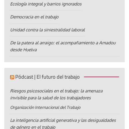
Ecología integral y barrios ignorados
Democracia en el trabajo
Unidad contra la siniestralidad laboral
De la patera al arraigo: el acompañamiento a Amadou
desde Huelva
Pódcast | El futuro del trabajo
Riesgos psicosociales en el trabajo: la amenaza
invisible para la salud de los trabajadores
Organización Internacional del Trabajo
La inteligencia artificial generativa y las desigualdades
de género en el trabajo