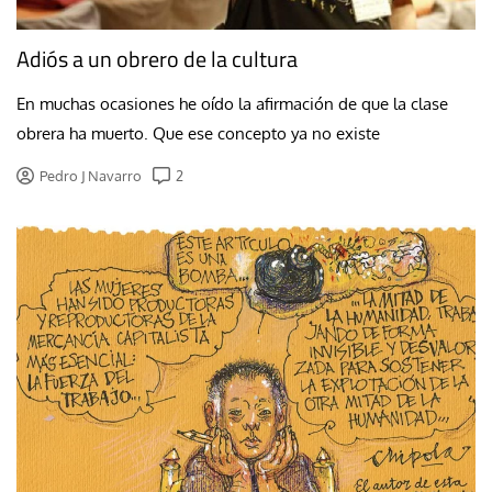
Adiós a un obrero de la cultura
En muchas ocasiones he oído la afirmación de que la clase
obrera ha muerto. Que ese concepto ya no existe
Pedro J Navarro
2