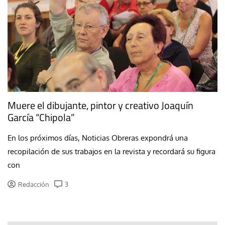
Muere el dibujante, pintor y creativo Joaquín
García “Chipola”
En los próximos días, Noticias Obreras expondrá una
recopilación de sus trabajos en la revista y recordará su figura
con
Redacción
3