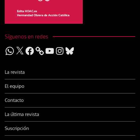
Síguenos en redes
WhatsApp
X
Facebook
YouTube
Instagram
Bluesky
La revista
El equipo
Contacto
La última revista
Suscripción