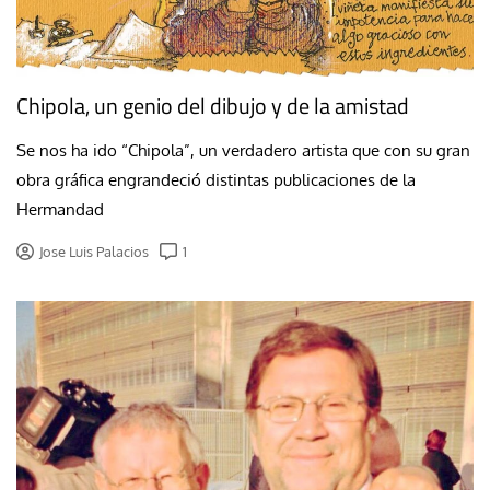
Chipola, un genio del dibujo y de la amistad
Se nos ha ido “Chipola”, un verdadero artista que con su gran
obra gráfica engrandeció distintas publicaciones de la
Hermandad
Jose Luis Palacios
1