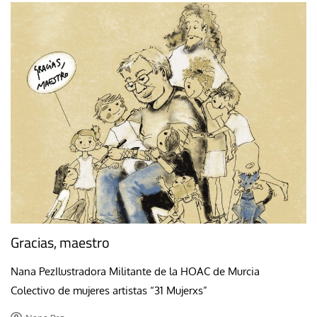
Gracias, maestro
Nana PezIlustradora Militante de la HOAC de Murcia
Colectivo de mujeres artistas “31 Mujerxs”