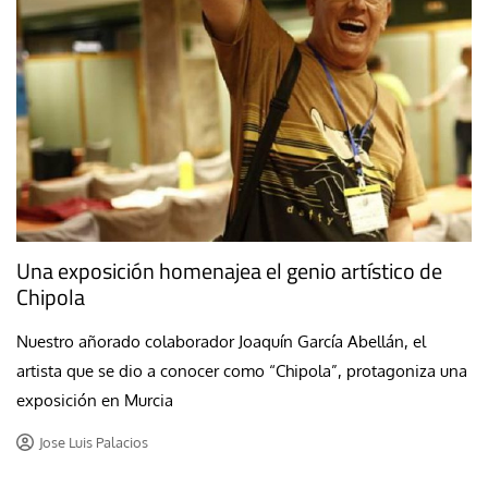
Una exposición homenajea el genio artístico de
Chipola
Nuestro añorado colaborador Joaquín García Abellán, el
artista que se dio a conocer como “Chipola”, protagoniza una
exposición en Murcia
Jose Luis Palacios