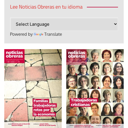
Lee Noticias Obreras en tu idioma
Powered by
Translate