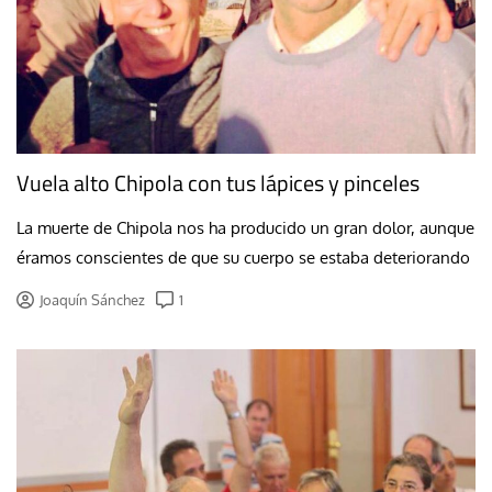
Vuela alto Chipola con tus lápices y pinceles
La muerte de Chipola nos ha producido un gran dolor, aunque
éramos conscientes de que su cuerpo se estaba deteriorando
Joaquín Sánchez
1