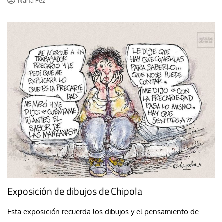
Nana Pez
Exposición de dibujos de Chipola
Esta exposición recuerda los dibujos y el pensamiento de