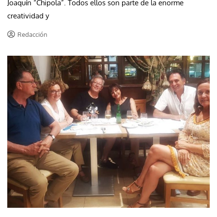
Joaquín “Chipola”. Todos ellos son parte de la enorme
creatividad y
Redacción