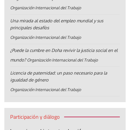
Organización Internacional del Trabajo
Una mirada al estado del empleo mundial y sus
principales desafíos
Organización Internacional del Trabajo
¿Puede la cumbre en Doha revivir la justicia social en el
mundo?
Organización Internacional del Trabajo
Licencia de paternidad: un paso necesario para la
igualdad de género
Organización Internacional del Trabajo
Participación y diálogo