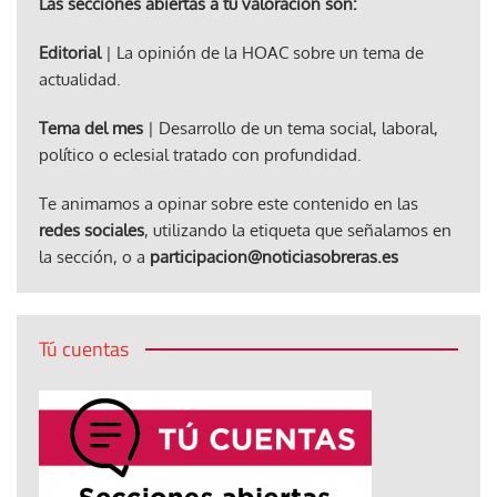
Las secciones abiertas a tu valoración son:
Editorial
| La opinión de la HOAC sobre un tema de
actualidad.
Tema del mes
| Desarrollo de un tema social, laboral,
político o eclesial tratado con profundidad.
Te animamos a opinar sobre este contenido en las
redes sociales
, utilizando la etiqueta que señalamos en
la sección, o a
participacion@noticiasobreras.es
Tú cuentas