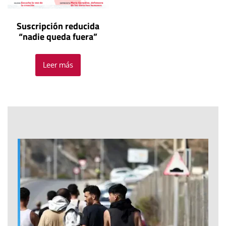
Suscripción reducida
“nadie queda fuera”
Leer más