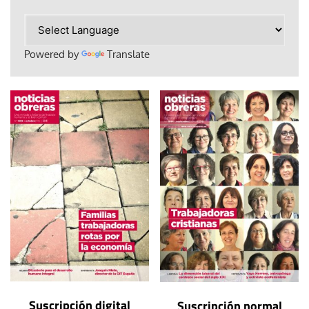
Powered by
Translate
Suscripción digital
Suscripción normal