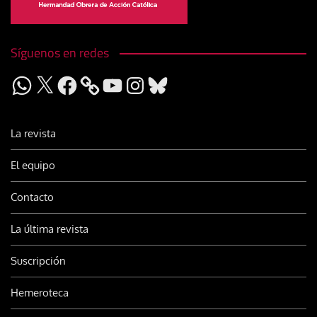
Síguenos en redes
WhatsApp
X
Facebook
YouTube
Instagram
Bluesky
La revista
El equipo
Contacto
La última revista
Suscripción
Hemeroteca