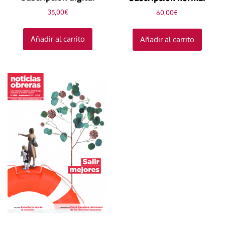
35,00
€
60,00
€
Añadir al carrito
Añadir al carrito