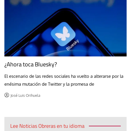
¿Ahora toca Bluesky?
El escenario de las redes sociales ha vuelto a alterarse por la
enésima mutación de Twitter y la promesa de
José Luis Orihuela
Lee Noticias Obreras en tu idioma