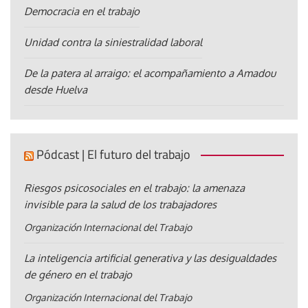
Democracia en el trabajo
Unidad contra la siniestralidad laboral
De la patera al arraigo: el acompañamiento a Amadou
desde Huelva
Pódcast | El futuro del trabajo
Riesgos psicosociales en el trabajo: la amenaza
invisible para la salud de los trabajadores
Organización Internacional del Trabajo
La inteligencia artificial generativa y las desigualdades
de género en el trabajo
Organización Internacional del Trabajo