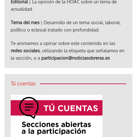
Editorial
| La opinión de la HOAC sobre un tema de
actualidad.
Tema del mes
| Desarrollo de un tema social, laboral,
político o eclesial tratado con profundidad.
Te animamos a opinar sobre este contenido en las
redes sociales
, utilizando la etiqueta que señalamos en
la sección, o a
participacion@noticiasobreras.es
Tú cuentas