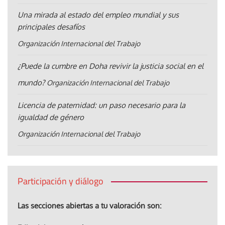
Una mirada al estado del empleo mundial y sus
principales desafíos
Organización Internacional del Trabajo
¿Puede la cumbre en Doha revivir la justicia social en el
mundo?
Organización Internacional del Trabajo
Licencia de paternidad: un paso necesario para la
igualdad de género
Organización Internacional del Trabajo
Participación y diálogo
Las secciones abiertas a tu valoración son: