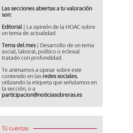
Las secciones abiertas a tu valoración
son:
Editorial
| La opinión de la HOAC sobre
un tema de actualidad.
Tema del mes
| Desarrollo de un tema
social, laboral, político o eclesial
tratado con profundidad.
Te animamos a opinar sobre este
contenido en las
redes sociales
,
utilizando la etiqueta que señalamos en
la sección, o a
participacion@noticiasobreras.es
Tú cuentas