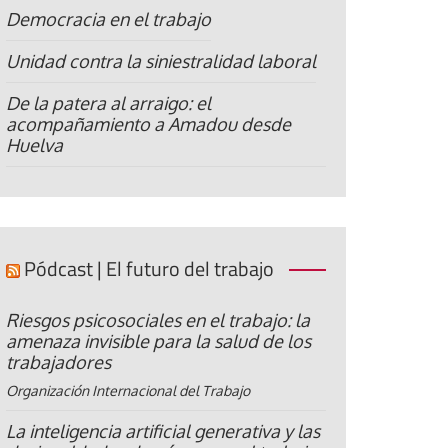
Democracia en el trabajo
Unidad contra la siniestralidad laboral
De la patera al arraigo: el
acompañamiento a Amadou desde
Huelva
Pódcast | El futuro del trabajo
Riesgos psicosociales en el trabajo: la
amenaza invisible para la salud de los
trabajadores
Organización Internacional del Trabajo
La inteligencia artificial generativa y las