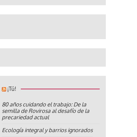
¡Tú!
80 años cuidando el trabajo: De la
semilla de Rovirosa al desafío de la
precariedad actual
Ecología integral y barrios ignorados