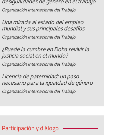
desigualdades de género en el trabajo
Organización Internacional del Trabajo
Una mirada al estado del empleo
mundial y sus principales desafíos
Organización Internacional del Trabajo
¿Puede la cumbre en Doha revivir la
justicia social en el mundo?
Organización Internacional del Trabajo
Licencia de paternidad: un paso
necesario para la igualdad de género
Organización Internacional del Trabajo
Participación y diálogo