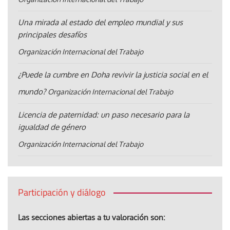
Una mirada al estado del empleo mundial y sus
principales desafíos
Organización Internacional del Trabajo
¿Puede la cumbre en Doha revivir la justicia social en el
mundo?
Organización Internacional del Trabajo
Licencia de paternidad: un paso necesario para la
igualdad de género
Organización Internacional del Trabajo
Participación y diálogo
Las secciones abiertas a tu valoración son: