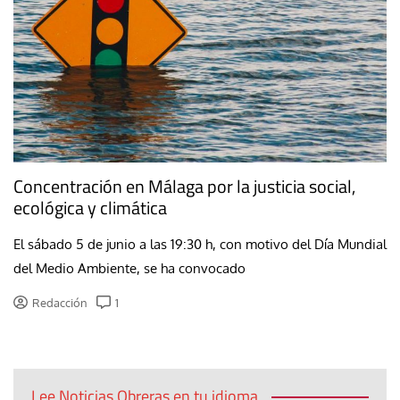
Concentración en Málaga por la justicia social,
ecológica y climática
El sábado 5 de junio a las 19:30 h, con motivo del Día Mundial
del Medio Ambiente, se ha convocado
Redacción
1
Lee Noticias Obreras en tu idioma