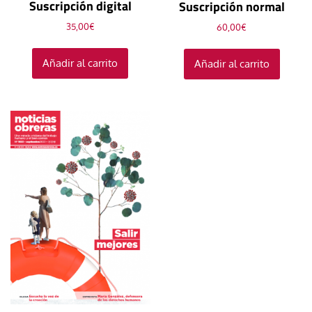
Suscripción digital
Suscripción normal
35,00
€
60,00
€
Añadir al carrito
Añadir al carrito