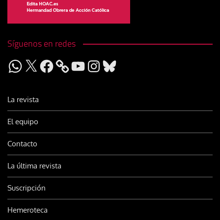
Síguenos en redes
WhatsApp
X
Facebook
YouTube
Instagram
Bluesky
La revista
El equipo
Contacto
La última revista
Suscripción
Hemeroteca