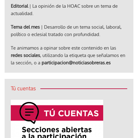
Editorial
| La opinión de la HOAC sobre un tema de
actualidad.
Tema del mes
| Desarrollo de un tema social, laboral,
político o eclesial tratado con profundidad.
Te animamos a opinar sobre este contenido en las
redes sociales
, utilizando la etiqueta que señalamos en
la sección, o a
participacion@noticiasobreras.es
Tú cuentas