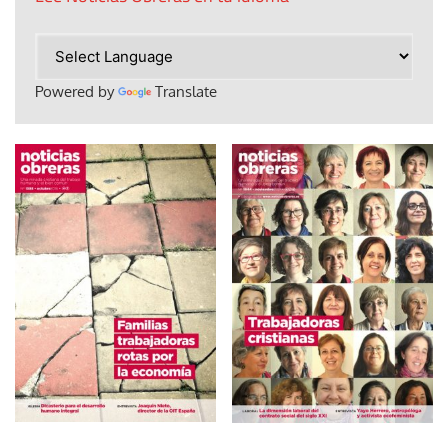
Powered by
Translate