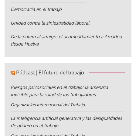
Democracia en el trabajo
Unidad contra la siniestralidad laboral
De la patera al arraigo: el acompañamiento a Amadou
desde Huelva
Pódcast | El futuro del trabajo
Riesgos psicosociales en el trabajo: la amenaza
invisible para la salud de los trabajadores
Organización Internacional del Trabajo
La inteligencia artificial generativa y las desigualdades
de género en el trabajo
Organización Internacional del Trabajo