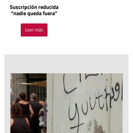
Suscripción reducida
“nadie queda fuera”
Leer más