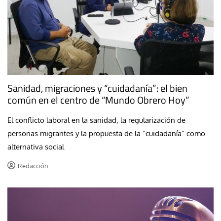
Sanidad, migraciones y “cuidadanía”: el bien
común en el centro de “Mundo Obrero Hoy”
El conflicto laboral en la sanidad, la regularización de
personas migrantes y la propuesta de la “cuidadanía” como
alternativa social
Redacción