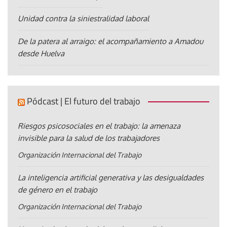
Unidad contra la siniestralidad laboral
De la patera al arraigo: el acompañamiento a Amadou
desde Huelva
Pódcast | El futuro del trabajo
Riesgos psicosociales en el trabajo: la amenaza
invisible para la salud de los trabajadores
Organización Internacional del Trabajo
La inteligencia artificial generativa y las desigualdades
de género en el trabajo
Organización Internacional del Trabajo