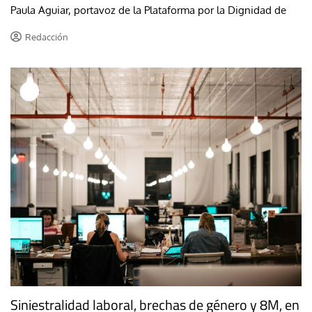
Paula Aguiar, portavoz de la Plataforma por la Dignidad de
Redacción
Siniestralidad laboral, brechas de género y 8M, en