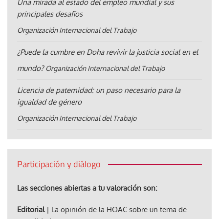
Una mirada al estado del empleo mundial y sus
principales desafíos
Organización Internacional del Trabajo
¿Puede la cumbre en Doha revivir la justicia social en el
mundo?
Organización Internacional del Trabajo
Licencia de paternidad: un paso necesario para la
igualdad de género
Organización Internacional del Trabajo
Participación y diálogo
Las secciones abiertas a tu valoración son:
Editorial
| La opinión de la HOAC sobre un tema de