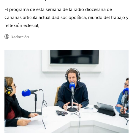
El programa de esta semana de la radio diocesana de
Canarias articula actualidad sociopolítica, mundo del trabajo y
reflexión eclesial,
Redacción