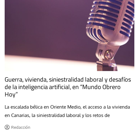
Guerra, vivienda, siniestralidad laboral y desafíos
de la inteligencia artificial, en “Mundo Obrero
Hoy”
La escalada bélica en Oriente Medio, el acceso a la vivienda
en Canarias, la siniestralidad laboral y los retos de
Redacción