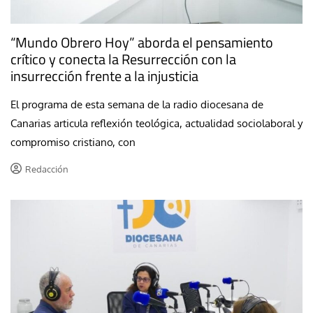
“Mundo Obrero Hoy” aborda el pensamiento
crítico y conecta la Resurrección con la
insurrección frente a la injusticia
El programa de esta semana de la radio diocesana de
Canarias articula reflexión teológica, actualidad sociolaboral y
compromiso cristiano, con
Redacción