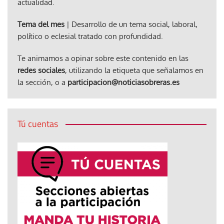
actualidad.
Tema del mes
| Desarrollo de un tema social, laboral,
político o eclesial tratado con profundidad.
Te animamos a opinar sobre este contenido en las
redes sociales
, utilizando la etiqueta que señalamos en
la sección, o a
participacion@noticiasobreras.es
Tú cuentas