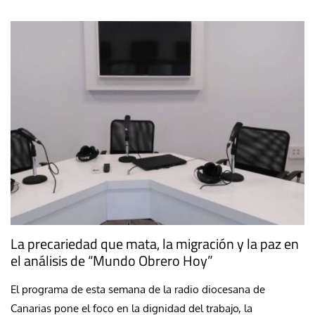
La precariedad que mata, la migración y la paz en
el análisis de “Mundo Obrero Hoy”
El programa de esta semana de la radio diocesana de
Canarias pone el foco en la dignidad del trabajo, la