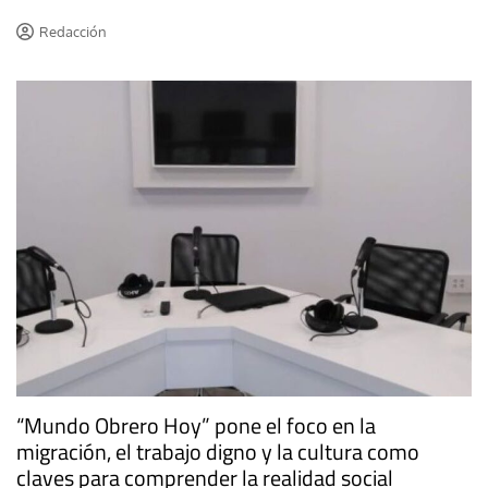
Redacción
“Mundo Obrero Hoy” pone el foco en la
migración, el trabajo digno y la cultura como
claves para comprender la realidad social