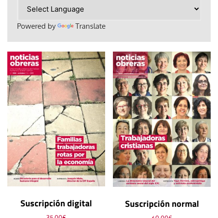
Powered by
Translate
Suscripción digital
Suscripción normal
35,00
€