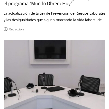
el programa “Mundo Obrero Hoy”
La actualización de la Ley de Prevención de Riesgos Laborales
y las desigualdades que siguen marcando la vida laboral de
Redacción