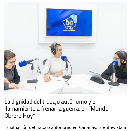
La dignidad del trabajo autónomo y el
llamamiento a frenar la guerra, en “Mundo
Obrero Hoy”
La situación del trabajo autónomo en Canarias, la entrevista a