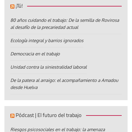
¡Tú!
80 años cuidando el trabajo: De la semilla de Rovirosa
al desafío de la precariedad actual
Ecología integral y barrios ignorados
Democracia en el trabajo
Unidad contra la siniestralidad laboral
De la patera al arraigo: el acompañamiento a Amadou
desde Huelva
Pódcast | El futuro del trabajo
Riesgos psicosociales en el trabajo: la amenaza