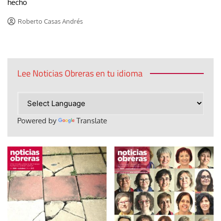
hecho
Roberto Casas Andrés
Lee Noticias Obreras en tu idioma
Powered by
Translate