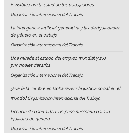
invisible para la salud de los trabajadores
Organización Internacional del Trabajo
La inteligencia artificial generativa y las desigualdades
de género en el trabajo
Organización Internacional del Trabajo
Una mirada al estado del empleo mundial y sus
principales desafíos
Organización Internacional del Trabajo
¿Puede la cumbre en Doha revivir la justicia social en el
mundo?
Organización Internacional del Trabajo
Licencia de paternidad: un paso necesario para la
igualdad de género
Organización Internacional del Trabajo