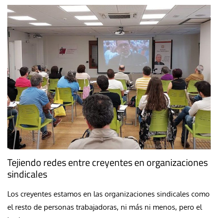
Tejiendo redes entre creyentes en organizaciones
sindicales
Los creyentes estamos en las organizaciones sindicales como
el resto de personas trabajadoras, ni más ni menos, pero el