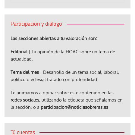
Participación y diálogo
Las secciones abiertas a tu valoración son:
Editorial
| La opinión de la HOAC sobre un tema de
actualidad.
Tema del mes
| Desarrollo de un tema social, laboral,
político o eclesial tratado con profundidad.
Te animamos a opinar sobre este contenido en las
redes sociales
, utilizando la etiqueta que señalamos en
la sección, o a
participacion@noticiasobreras.es
Tú cuentas