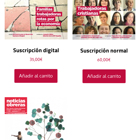
Suscripción digital
Suscripción normal
35,00
€
60,00
€
Añadir al carrito
Añadir al carrito