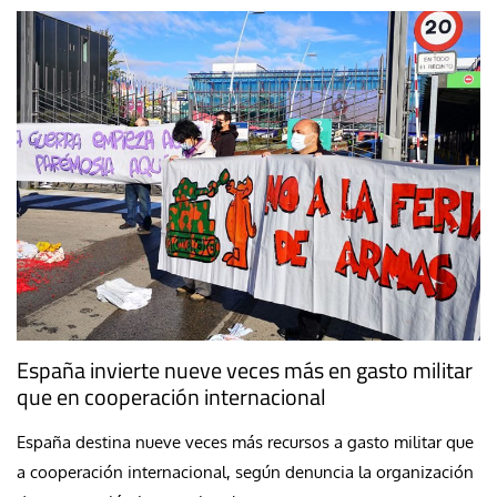
España invierte nueve veces más en gasto militar
que en cooperación internacional
España destina nueve veces más recursos a gasto militar que
a cooperación internacional, según denuncia la organización