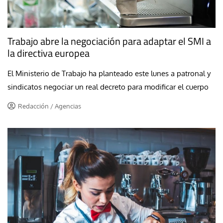
Trabajo abre la negociación para adaptar el SMI a
la directiva europea
El Ministerio de Trabajo ha planteado este lunes a patronal y
sindicatos negociar un real decreto para modificar el cuerpo
Redacción / Agencias