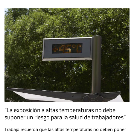
“La exposición a altas temperaturas no debe
suponer un riesgo para la salud de trabajadores”
Trabajo recuerda que las altas temperaturas no deben poner