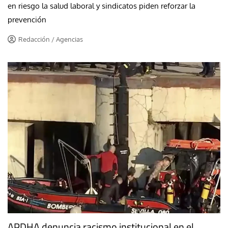
en riesgo la salud laboral y sindicatos piden reforzar la
prevención
Redacción / Agencias
APDHA denuncia racismo institucional en el