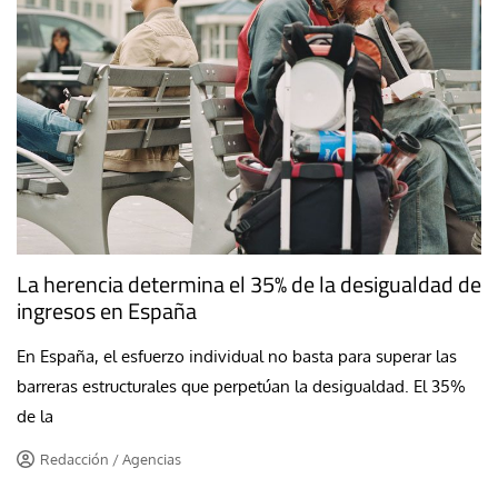
La herencia determina el 35% de la desigualdad de
ingresos en España
En España, el esfuerzo individual no basta para superar las
barreras estructurales que perpetúan la desigualdad. El 35%
de la
Redacción / Agencias