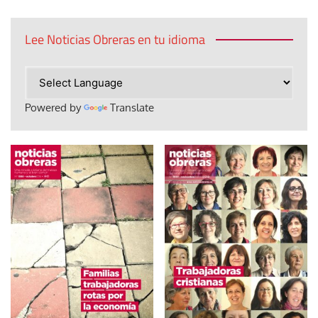
Lee Noticias Obreras en tu idioma
Powered by
Translate