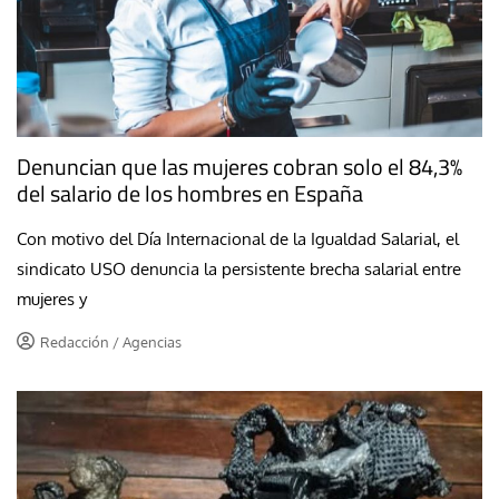
Denuncian que las mujeres cobran solo el 84,3%
del salario de los hombres en España
Con motivo del Día Internacional de la Igualdad Salarial, el
sindicato USO denuncia la persistente brecha salarial entre
mujeres y
Redacción / Agencias