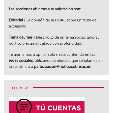
Las secciones abiertas a tu valoración son:
Editorial
| La opinión de la HOAC sobre un tema de
actualidad.
Tema del mes
| Desarrollo de un tema social, laboral,
político o eclesial tratado con profundidad.
Te animamos a opinar sobre este contenido en las
redes sociales
, utilizando la etiqueta que señalamos en
la sección, o a
participacion@noticiasobreras.es
Tú cuentas