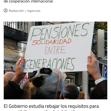
de cooperación internacional
Redacción / Agencias
El Gobierno estudia rebajar los requisitos para