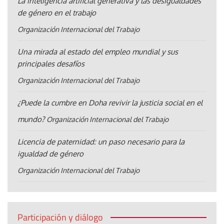
La inteligencia artificial generativa y las desigualdades
de género en el trabajo
Organización Internacional del Trabajo
Una mirada al estado del empleo mundial y sus
principales desafíos
Organización Internacional del Trabajo
¿Puede la cumbre en Doha revivir la justicia social en el
mundo?
Organización Internacional del Trabajo
Licencia de paternidad: un paso necesario para la
igualdad de género
Organización Internacional del Trabajo
Participación y diálogo