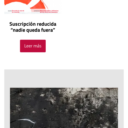
Suscripción reducida
“nadie queda fuera”
Leer más