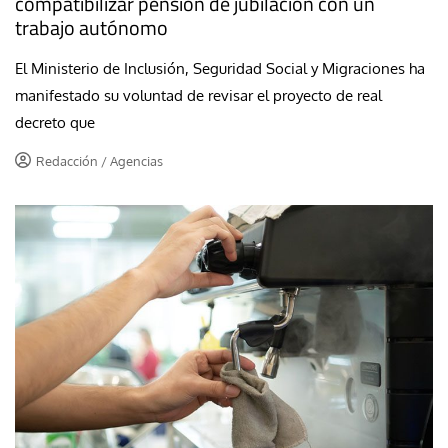
compatibilizar pensión de jubilación con un
trabajo autónomo
El Ministerio de Inclusión, Seguridad Social y Migraciones ha
manifestado su voluntad de revisar el proyecto de real
decreto que
Redacción / Agencias