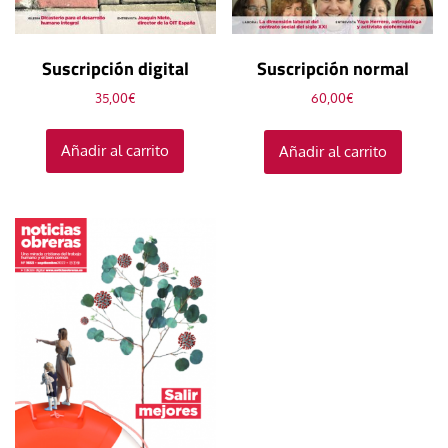
Suscripción digital
Suscripción normal
35,00
€
60,00
€
Añadir al carrito
Añadir al carrito