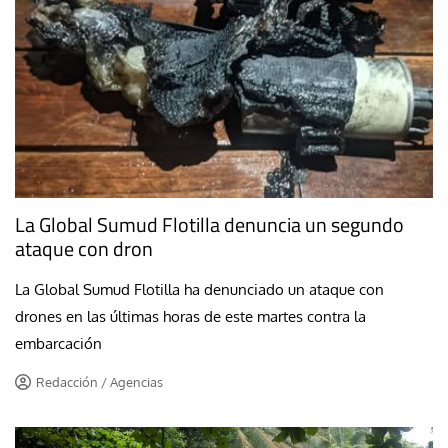
La Global Sumud Flotilla denuncia un segundo
ataque con dron
La Global Sumud Flotilla ha denunciado un ataque con
drones en las últimas horas de este martes contra la
embarcación
Redacción / Agencias