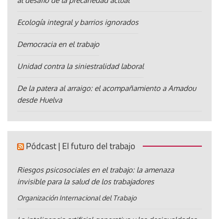
al desafío de la precariedad actual
Ecología integral y barrios ignorados
Democracia en el trabajo
Unidad contra la siniestralidad laboral
De la patera al arraigo: el acompañamiento a Amadou
desde Huelva
Pódcast | El futuro del trabajo
Riesgos psicosociales en el trabajo: la amenaza
invisible para la salud de los trabajadores
Organización Internacional del Trabajo