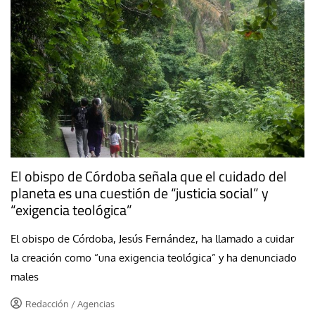
El obispo de Córdoba señala que el cuidado del
planeta es una cuestión de “justicia social” y
“exigencia teológica”
El obispo de Córdoba, Jesús Fernández, ha llamado a cuidar
la creación como “una exigencia teológica” y ha denunciado
males
Redacción / Agencias