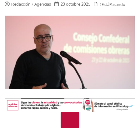
Redacción / Agencias
23 octubre 2025
#EstáPasando