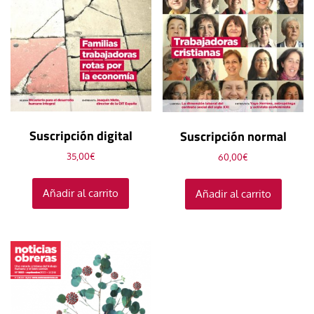
Suscripción digital
Suscripción normal
35,00
€
60,00
€
Añadir al carrito
Añadir al carrito