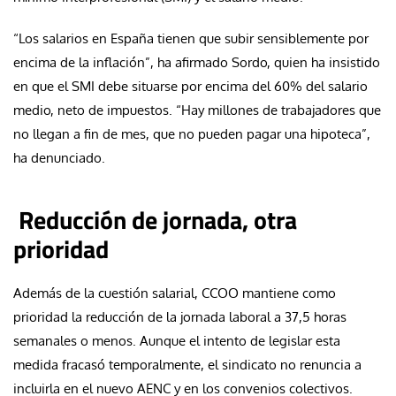
“Los salarios en España tienen que subir sensiblemente por
encima de la inflación”, ha afirmado Sordo, quien ha insistido
en que el SMI debe situarse por encima del 60% del salario
medio, neto de impuestos. “Hay millones de trabajadores que
no llegan a fin de mes, que no pueden pagar una hipoteca”,
ha denunciado.
Reducción de jornada, otra
prioridad
Además de la cuestión salarial, CCOO mantiene como
prioridad la reducción de la jornada laboral a 37,5 horas
semanales o menos. Aunque el intento de legislar esta
medida fracasó temporalmente, el sindicato no renuncia a
incluirla en el nuevo AENC y en los convenios colectivos.