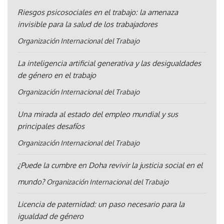
Riesgos psicosociales en el trabajo: la amenaza
invisible para la salud de los trabajadores
Organización Internacional del Trabajo
La inteligencia artificial generativa y las desigualdades
de género en el trabajo
Organización Internacional del Trabajo
Una mirada al estado del empleo mundial y sus
principales desafíos
Organización Internacional del Trabajo
¿Puede la cumbre en Doha revivir la justicia social en el
mundo?
Organización Internacional del Trabajo
Licencia de paternidad: un paso necesario para la
igualdad de género