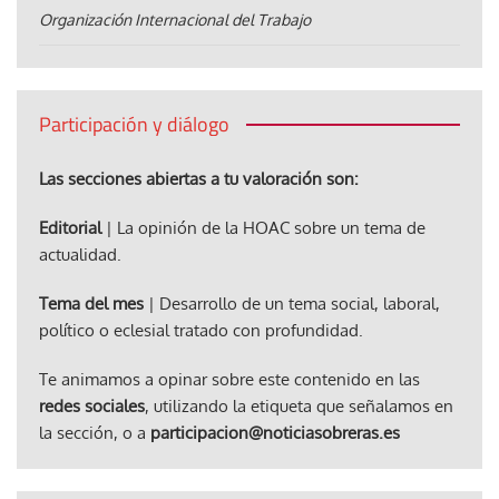
Organización Internacional del Trabajo
Participación y diálogo
Las secciones abiertas a tu valoración son:
Editorial
| La opinión de la HOAC sobre un tema de
actualidad.
Tema del mes
| Desarrollo de un tema social, laboral,
político o eclesial tratado con profundidad.
Te animamos a opinar sobre este contenido en las
redes sociales
, utilizando la etiqueta que señalamos en
la sección, o a
participacion@noticiasobreras.es