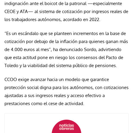
indignación ante el boicot de la patronal —especialmente
CEOE y ATA— al sistema de cotización por ingresos reales de
los trabajadores autónomos, acordado en 2022.
“Es un escándalo que se planteen incrementos en la base de
cotización por debajo de la inflación para quienes ganan más
de 4.000 euros al mes”, ha denunciado Sordo, advirtiendo
que esta actitud pone en riesgo los consensos del Pacto de
Toledo y la viabilidad del sistema público de pensiones.
CCOO exige avanzar hacia un modelo que garantice
protección social digna para los autónomos, con cotizaciones
ajustadas a sus ingresos reales y acceso efectivo a
prestaciones como el cese de actividad.