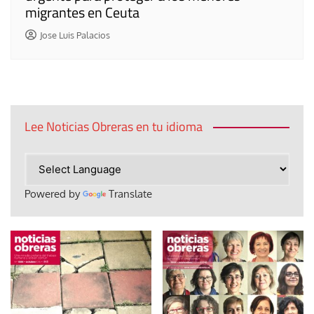
migrantes en Ceuta
Jose Luis Palacios
Lee Noticias Obreras en tu idioma
Powered by
Translate