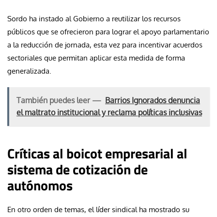
Sordo ha instado al Gobierno a reutilizar los recursos
públicos que se ofrecieron para lograr el apoyo parlamentario
a la reducción de jornada, esta vez para incentivar acuerdos
sectoriales que permitan aplicar esta medida de forma
generalizada.
También puedes leer —
Barrios Ignorados denuncia
el maltrato institucional y reclama políticas inclusivas
Críticas al boicot empresarial al
sistema de cotización de
autónomos
En otro orden de temas, el líder sindical ha mostrado su