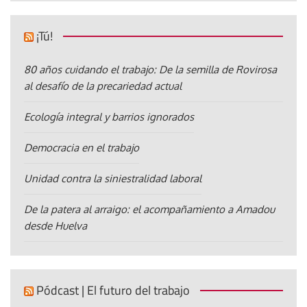
¡Tú!
80 años cuidando el trabajo: De la semilla de Rovirosa
al desafío de la precariedad actual
Ecología integral y barrios ignorados
Democracia en el trabajo
Unidad contra la siniestralidad laboral
De la patera al arraigo: el acompañamiento a Amadou
desde Huelva
Pódcast | El futuro del trabajo