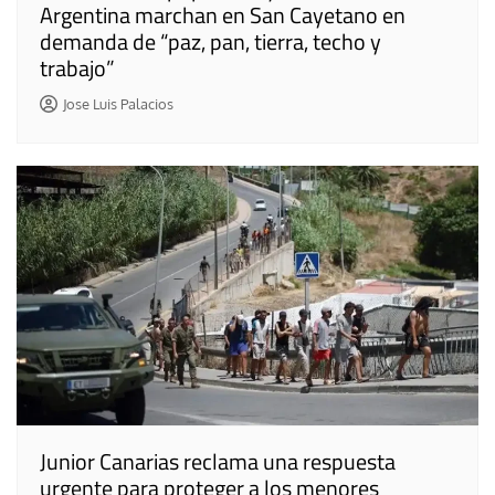
Argentina marchan en San Cayetano en
demanda de “paz, pan, tierra, techo y
trabajo”
Jose Luis Palacios
Junior Canarias reclama una respuesta
urgente para proteger a los menores