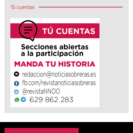
Tú cuentas