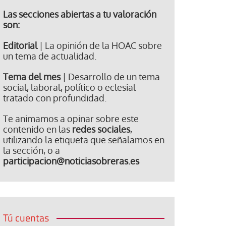
Las secciones abiertas a tu valoración
son:
Editorial
| La opinión de la HOAC sobre
un tema de actualidad.
Tema del mes
| Desarrollo de un tema
social, laboral, político o eclesial
tratado con profundidad.
Te animamos a opinar sobre este
contenido en las
redes sociales
,
utilizando la etiqueta que señalamos en
la sección, o a
participacion@noticiasobreras.es
Tú cuentas