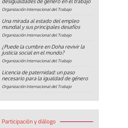
desigualdades de género en el trabajo
Organización Internacional del Trabajo
Una mirada al estado del empleo
mundial y sus principales desafíos
Organización Internacional del Trabajo
¿Puede la cumbre en Doha revivir la
justicia social en el mundo?
Organización Internacional del Trabajo
Licencia de paternidad: un paso
necesario para la igualdad de género
Organización Internacional del Trabajo
Participación y diálogo