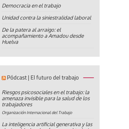
Democracia en el trabajo
Unidad contra la siniestralidad laboral
De la patera al arraigo: el
acompañamiento a Amadou desde
Huelva
Pódcast | El futuro del trabajo
Riesgos psicosociales en el trabajo: la
amenaza invisible para la salud de los
trabajadores
Organización Internacional del Trabajo
La inteligencia artificial generativa y las