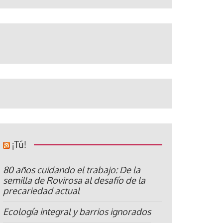
¡Tú!
80 años cuidando el trabajo: De la
semilla de Rovirosa al desafío de la
precariedad actual
Ecología integral y barrios ignorados