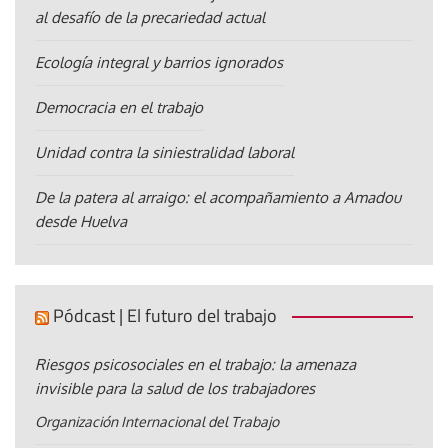
al desafío de la precariedad actual
Ecología integral y barrios ignorados
Democracia en el trabajo
Unidad contra la siniestralidad laboral
De la patera al arraigo: el acompañamiento a Amadou
desde Huelva
Pódcast | El futuro del trabajo
Riesgos psicosociales en el trabajo: la amenaza
invisible para la salud de los trabajadores
Organización Internacional del Trabajo