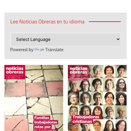
Lee Noticias Obreras en tu idioma
Powered by
Translate