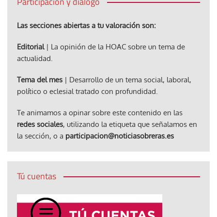
Participación y diálogo
Las secciones abiertas a tu valoración son:
Editorial
| La opinión de la HOAC sobre un tema de
actualidad.
Tema del mes
| Desarrollo de un tema social, laboral,
político o eclesial tratado con profundidad.
Te animamos a opinar sobre este contenido en las
redes sociales
, utilizando la etiqueta que señalamos en
la sección, o a
participacion@noticiasobreras.es
Tú cuentas