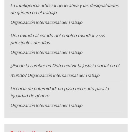
La inteligencia artificial generativa y las desigualdades
de género en el trabajo
Organización Internacional del Trabajo
Una mirada al estado del empleo mundial y sus
principales desafíos
Organización Internacional del Trabajo
¿Puede la cumbre en Doha revivir la justicia social en el
mundo?
Organización Internacional del Trabajo
Licencia de paternidad: un paso necesario para la
igualdad de género
Organización Internacional del Trabajo