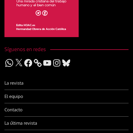
Síguenos en redes
WhatsApp
X
Facebook
YouTube
Instagram
Bluesky
La revista
El equipo
Contacto
La última revista