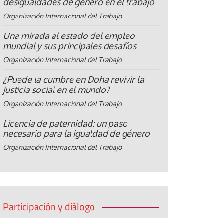
desigualdades de género en el trabajo
Organización Internacional del Trabajo
Una mirada al estado del empleo
mundial y sus principales desafíos
Organización Internacional del Trabajo
¿Puede la cumbre en Doha revivir la
justicia social en el mundo?
Organización Internacional del Trabajo
Licencia de paternidad: un paso
necesario para la igualdad de género
Organización Internacional del Trabajo
Participación y diálogo