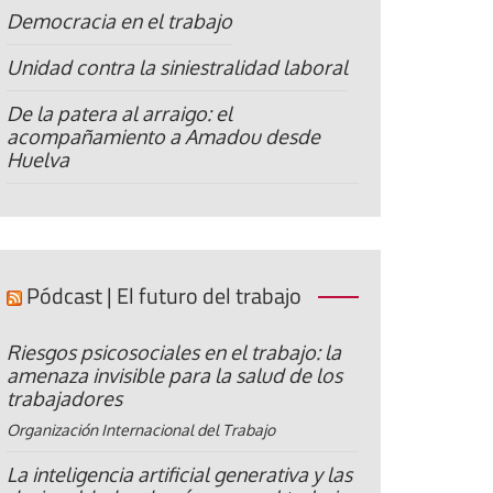
Democracia en el trabajo
Unidad contra la siniestralidad laboral
De la patera al arraigo: el
acompañamiento a Amadou desde
Huelva
Pódcast | El futuro del trabajo
Riesgos psicosociales en el trabajo: la
amenaza invisible para la salud de los
trabajadores
Organización Internacional del Trabajo
La inteligencia artificial generativa y las