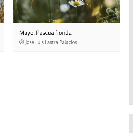
Mayo, Pascua florida
José Luis Lastra Palacios