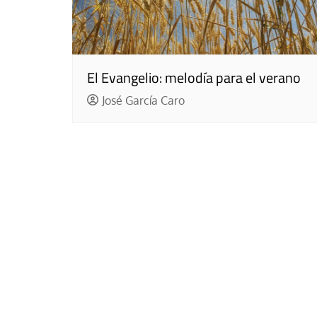
El Evangelio: melodía para el verano
José García Caro