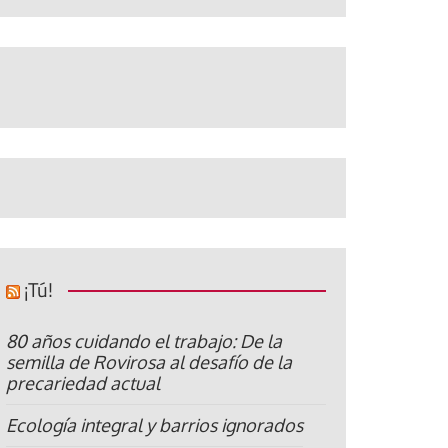
¡Tú!
80 años cuidando el trabajo: De la
semilla de Rovirosa al desafío de la
precariedad actual
Ecología integral y barrios ignorados