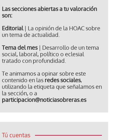
Las secciones abiertas a tu valoración
son:
Editorial
| La opinión de la HOAC sobre
un tema de actualidad.
Tema del mes
| Desarrollo de un tema
social, laboral, político o eclesial
tratado con profundidad.
Te animamos a opinar sobre este
contenido en las
redes sociales
,
utilizando la etiqueta que señalamos en
la sección, o a
participacion@noticiasobreras.es
Tú cuentas