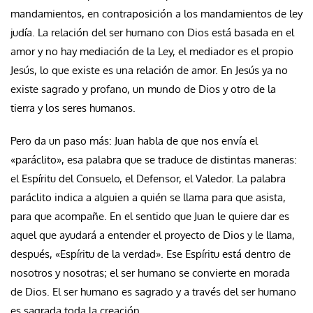
mandamientos, en contraposición a los mandamientos de ley
judía. La relación del ser humano con Dios está basada en el
amor y no hay mediación de la Ley, el mediador es el propio
Jesús, lo que existe es una relación de amor. En Jesús ya no
existe sagrado y profano, un mundo de Dios y otro de la
tierra y los seres humanos.
Pero da un paso más: Juan habla de que nos envía el
«paráclito», esa palabra que se traduce de distintas maneras:
el Espíritu del Consuelo, el Defensor, el Valedor. La palabra
paráclito indica a alguien a quién se llama para que asista,
para que acompañe. En el sentido que Juan le quiere dar es
aquel que ayudará a entender el proyecto de Dios y le llama,
después, «Espíritu de la verdad». Ese Espíritu está dentro de
nosotros y nosotras; el ser humano se convierte en morada
de Dios. El ser humano es sagrado y a través del ser humano
es sagrada toda la creación.