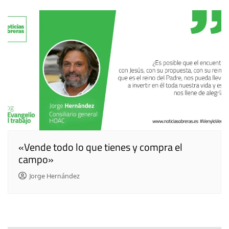
«Vende todo lo que tienes y compra el
campo»
Jorge Hernández