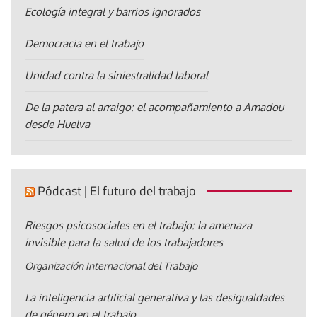
Ecología integral y barrios ignorados
Democracia en el trabajo
Unidad contra la siniestralidad laboral
De la patera al arraigo: el acompañamiento a Amadou
desde Huelva
Pódcast | El futuro del trabajo
Riesgos psicosociales en el trabajo: la amenaza
invisible para la salud de los trabajadores
Organización Internacional del Trabajo
La inteligencia artificial generativa y las desigualdades
de género en el trabajo