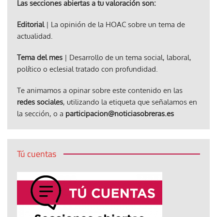
Las secciones abiertas a tu valoración son:
Editorial
| La opinión de la HOAC sobre un tema de
actualidad.
Tema del mes
| Desarrollo de un tema social, laboral,
político o eclesial tratado con profundidad.
Te animamos a opinar sobre este contenido en las
redes sociales
, utilizando la etiqueta que señalamos en
la sección, o a
participacion@noticiasobreras.es
Tú cuentas