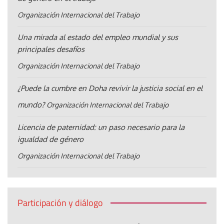
Organización Internacional del Trabajo
Una mirada al estado del empleo mundial y sus
principales desafíos
Organización Internacional del Trabajo
¿Puede la cumbre en Doha revivir la justicia social en el
mundo?
Organización Internacional del Trabajo
Licencia de paternidad: un paso necesario para la
igualdad de género
Organización Internacional del Trabajo
Participación y diálogo