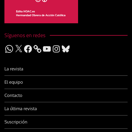
Síguenos en redes
WhatsApp
X
Facebook
YouTube
Instagram
Bluesky
La revista
El equipo
Contacto
La última revista
Suscripción