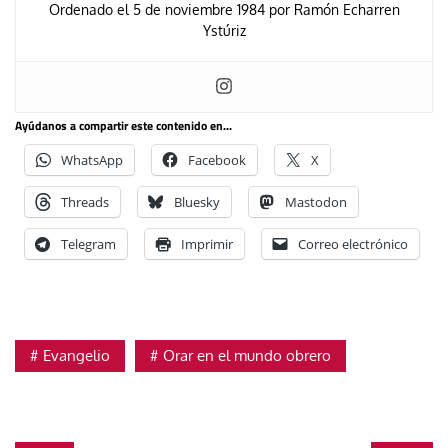
Ordenado el 5 de noviembre 1984 por Ramón Echarren
Ystúriz
Ayúdanos a compartir este contenido en...
WhatsApp
Facebook
X
Threads
Bluesky
Mastodon
Telegram
Imprimir
Correo electrónico
Evangelio
Orar en el mundo obrero