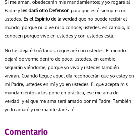
Si me aman, obedecerán mis mandamientos; y yo rogaré al
Padre y
les dará otro Defensor
, para que esté siempre con
ustedes.
Es el Espíritu de la verdad
que no puede recibir el
mundo, porque ni lo ve ni lo conoce; ustedes, en cambio, lo
conocen porque vive en ustedes y con ustedes está.
No los dejaré huérfanos; regresaré con ustedes. El mundo
dejará de verme dentro de poco; ustedes, en cambio,
seguirán viéndome, porque yo vivo y ustedes también
vivirán. Cuando llegue aquel día reconocerán que yo estoy en
mi Padre, ustedes en mí y yo en ustedes. El que acepta mis
mandamientos y los pone en práctica, ese me ama de
verdad; y el que me ama será amado por mi Padre. También
yo lo amaré y me manifestaré a él.
Comentario