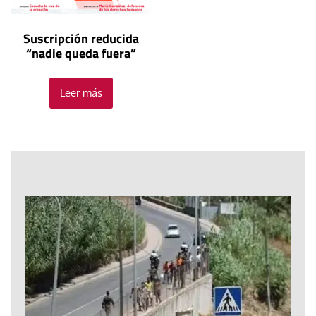
Suscripción reducida
“nadie queda fuera”
Leer más