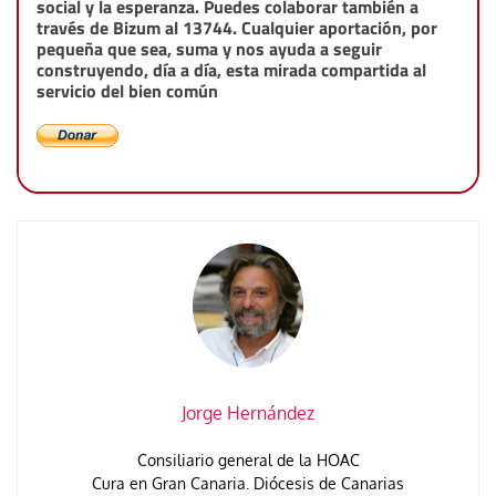
social y la esperanza. Puedes colaborar también a
través de Bizum al 13744. Cualquier aportación, por
pequeña que sea, suma y nos ayuda a seguir
construyendo, día a día, esta mirada compartida al
servicio del bien común
Jorge Hernández
Consiliario general de la HOAC
Cura en Gran Canaria. Diócesis de Canarias