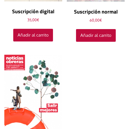
Suscripción digital
Suscripción normal
35,00
€
60,00
€
Añadir al carrito
Añadir al carrito