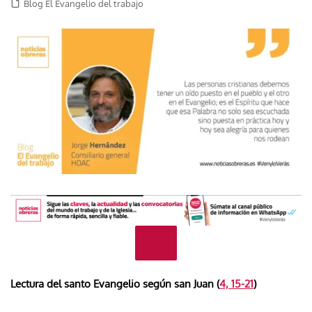
Blog El Evangelio del trabajo
Lectura del santo Evangelio según san Juan (
4, 15-21
)