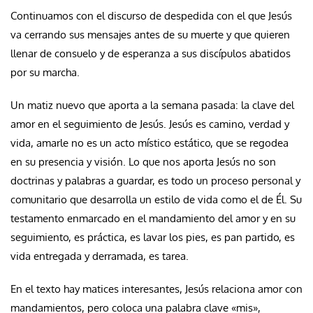
Continuamos con el discurso de despedida con el que Jesús
va cerrando sus mensajes antes de su muerte y que quieren
llenar de consuelo y de esperanza a sus discípulos abatidos
por su marcha.
Un matiz nuevo que aporta a la semana pasada: la clave del
amor en el seguimiento de Jesús. Jesús es camino, verdad y
vida, amarle no es un acto místico estático, que se regodea
en su presencia y visión. Lo que nos aporta Jesús no son
doctrinas y palabras a guardar, es todo un proceso personal y
comunitario que desarrolla un estilo de vida como el de Él. Su
testamento enmarcado en el mandamiento del amor y en su
seguimiento, es práctica, es lavar los pies, es pan partido, es
vida entregada y derramada, es tarea.
En el texto hay matices interesantes, Jesús relaciona amor con
mandamientos, pero coloca una palabra clave «mis»,