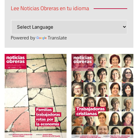
Lee Noticias Obreras en tu idioma
Powered by
Translate