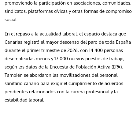
promoviendo la participación en asociaciones, comunidades,
sindicatos, plataformas cívicas y otras formas de compromiso
social.
En el repaso a la actualidad laboral, el espacio destaca que
Canarias registró el mayor descenso del paro de toda España
durante el primer trimestre de 2026, con 14.400 personas
desempleadas menos y 17.000 nuevos puestos de trabajo,
según los datos de la Encuesta de Población Activa (EPA).
También se abordaron las movilizaciones del personal
sanitario canario para exigir el cumplimiento de acuerdos
pendientes relacionados con la carrera profesional y la
estabilidad laboral.