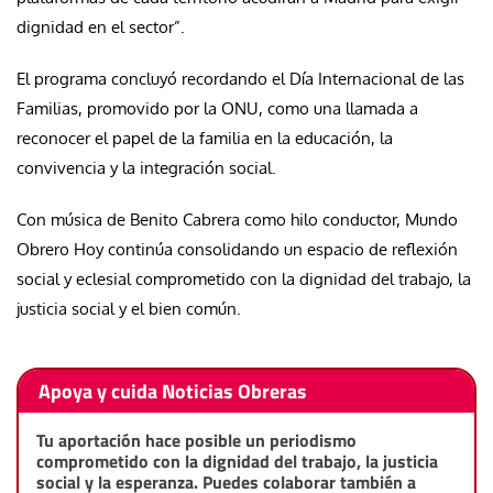
dignidad en el sector”.
El programa concluyó recordando el Día Internacional de las
Familias, promovido por la ONU, como una llamada a
reconocer el papel de la familia en la educación, la
convivencia y la integración social.
Con música de Benito Cabrera como hilo conductor, Mundo
Obrero Hoy continúa consolidando un espacio de reflexión
social y eclesial comprometido con la dignidad del trabajo, la
justicia social y el bien común.
Apoya y cuida Noticias Obreras
Tu aportación hace posible un periodismo
comprometido con la dignidad del trabajo, la justicia
social y la esperanza. Puedes colaborar también a