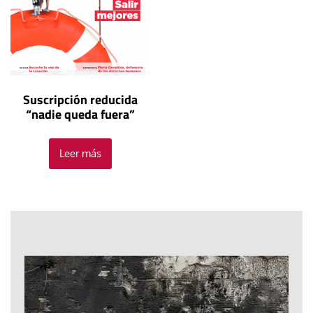
Suscripción reducida
“nadie queda fuera”
Leer más