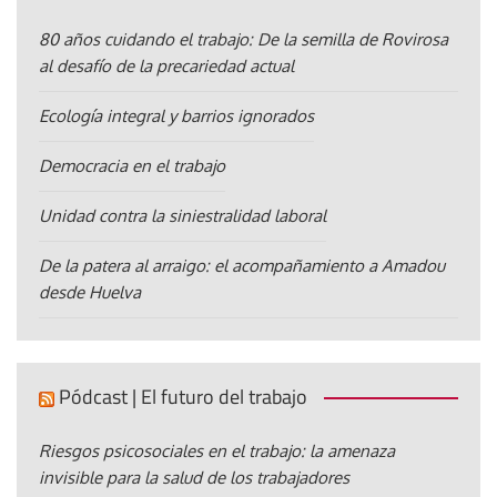
80 años cuidando el trabajo: De la semilla de Rovirosa
al desafío de la precariedad actual
Ecología integral y barrios ignorados
Democracia en el trabajo
Unidad contra la siniestralidad laboral
De la patera al arraigo: el acompañamiento a Amadou
desde Huelva
Pódcast | El futuro del trabajo
Riesgos psicosociales en el trabajo: la amenaza
invisible para la salud de los trabajadores