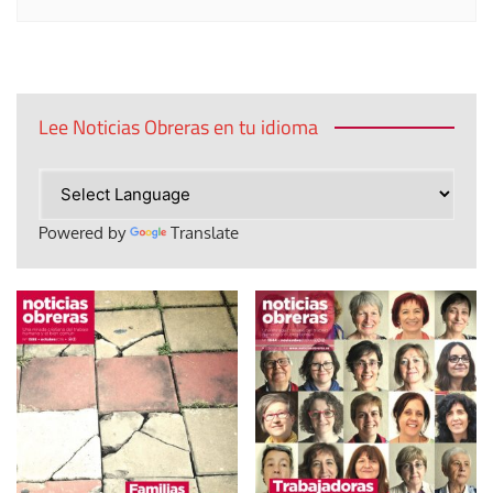
Lee Noticias Obreras en tu idioma
Powered by
Translate