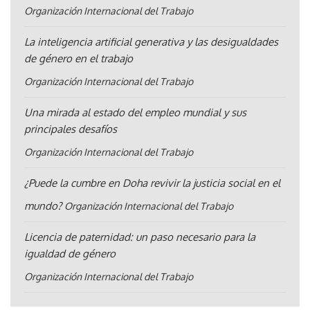
Organización Internacional del Trabajo
La inteligencia artificial generativa y las desigualdades
de género en el trabajo
Organización Internacional del Trabajo
Una mirada al estado del empleo mundial y sus
principales desafíos
Organización Internacional del Trabajo
¿Puede la cumbre en Doha revivir la justicia social en el
mundo?
Organización Internacional del Trabajo
Licencia de paternidad: un paso necesario para la
igualdad de género
Organización Internacional del Trabajo