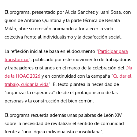
El programa, presentado por Alicia Sánchez y Juani Sosa, con
guion de Antonio Quintana y la parte técnica de Renata
Milán, abre su emisión animando a fortalecer la vida
colectiva frente al individualismo y la desafección social.
La reflexión inicial se basa en el documento “
Participar para
transformar
”, publicado por este movimiento de trabajadoras
y trabajadores cristianos en el marco de la celebración del
Día
de la HOAC 2026
y en continuidad con la campaña “
Cuidar el
trabajo, cuidar la vida
”. El texto plantea la necesidad de
“organizar la esperanza” desde el protagonismo de las
personas y la construcción del bien común.
El programa recuerda además unas palabras de León XIV
sobre la necesidad de revitalizar el sentido de comunidad
frente a “una lógica individualista e insolidaria”,