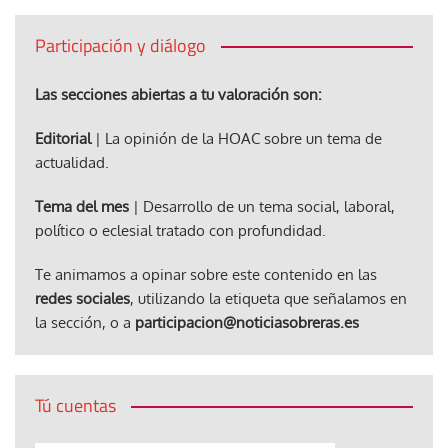
Participación y diálogo
Las secciones abiertas a tu valoración son:
Editorial
| La opinión de la HOAC sobre un tema de
actualidad.
Tema del mes
| Desarrollo de un tema social, laboral,
político o eclesial tratado con profundidad.
Te animamos a opinar sobre este contenido en las
redes sociales
, utilizando la etiqueta que señalamos en
la sección, o a
participacion@noticiasobreras.es
Tú cuentas