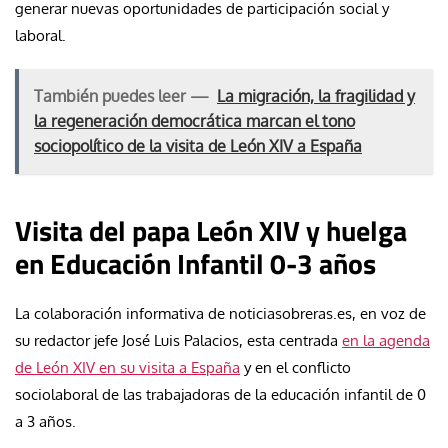
generar nuevas oportunidades de participación social y
laboral.
También puedes leer —
La migración, la fragilidad y
la regeneración democrática marcan el tono
sociopolítico de la visita de León XIV a España
Visita del papa León XIV y huelga
en Educación Infantil 0-3 años
La colaboración informativa de noticiasobreras.es, en voz de
su redactor jefe José Luis Palacios, esta centrada
en la agenda
de León XIV en su visita a España
y en el conflicto
sociolaboral de las trabajadoras de la educación infantil de 0
a 3 años.