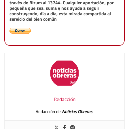
través de Bizum al 13744. Cualquier aportación, por
pequeña que sea, suma y nos ayuda a seguir
construyendo, día a día, esta mirada compartida al
servicio del bien común
Redacción
Redacción de
Noticias Obreras
.