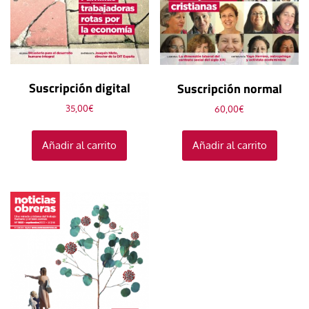
Suscripción digital
Suscripción normal
35,00
€
60,00
€
Añadir al carrito
Añadir al carrito