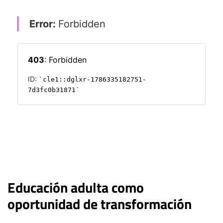
Educación adulta como
oportunidad de transformación