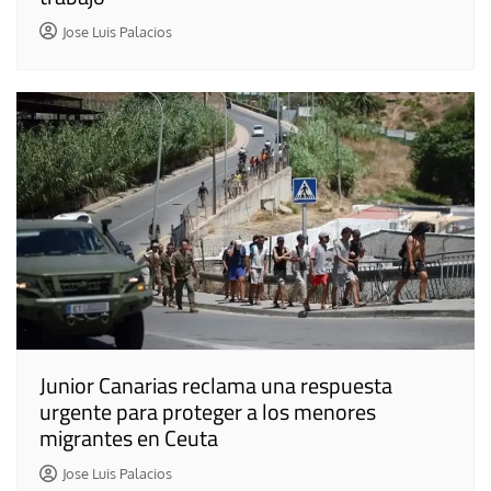
Jose Luis Palacios
Junior Canarias reclama una respuesta
urgente para proteger a los menores
migrantes en Ceuta
Jose Luis Palacios