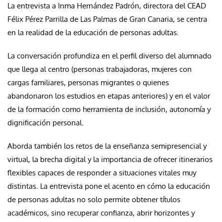
La entrevista a Inma Hernández Padrón, directora del CEAD
Félix Pérez Parrilla de Las Palmas de Gran Canaria, se centra
en la realidad de la educación de personas adultas.
La conversación profundiza en el perfil diverso del alumnado
que llega al centro (personas trabajadoras, mujeres con
cargas familiares, personas migrantes o quienes
abandonaron los estudios en etapas anteriores) y en el valor
de la formación como herramienta de inclusión, autonomía y
dignificación personal.
Aborda también los retos de la enseñanza semipresencial y
virtual, la brecha digital y la importancia de ofrecer itinerarios
flexibles capaces de responder a situaciones vitales muy
distintas. La entrevista pone el acento en cómo la educación
de personas adultas no solo permite obtener títulos
académicos, sino recuperar confianza, abrir horizontes y