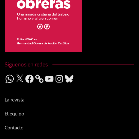
Síguenos en redes
WhatsApp
X
Facebook
YouTube
Instagram
Bluesky
La revista
El equipo
Contacto