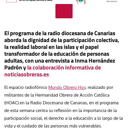
El programa de la radio diocesana de Canarias
aborda la dignidad de la participación colectiva,
la realidad laboral en las islas y el papel
transformador de la educación de personas
adultas, con una entrevista a Inma Hernández
Padrón y
la colaboración informativa de
noticiasobreras.es
El espacio radiofónico
Mundo Obrero Hoy
, realizado por
militantes de la Hermandad Obrera de Acción Católica
(HOAC) en la Radio Diocesana de Canarias, en el programa
de esta semana centra su reflexión en la importancia de la
participación social, el derecho a la educación a lo largo de la
vida y el cuidado de las personas más vulnerables.