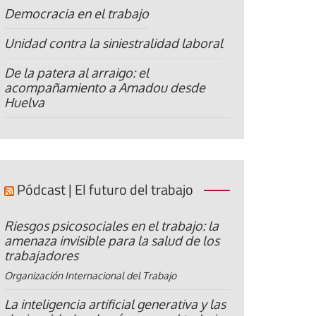
Democracia en el trabajo
Unidad contra la siniestralidad laboral
De la patera al arraigo: el
acompañamiento a Amadou desde
Huelva
Pódcast | El futuro del trabajo
Riesgos psicosociales en el trabajo: la
amenaza invisible para la salud de los
trabajadores
Organización Internacional del Trabajo
La inteligencia artificial generativa y las