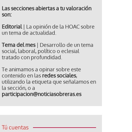
Las secciones abiertas a tu valoración
son:
Editorial
| La opinión de la HOAC sobre
un tema de actualidad.
Tema del mes
| Desarrollo de un tema
social, laboral, político o eclesial
tratado con profundidad.
Te animamos a opinar sobre este
contenido en las
redes sociales
,
utilizando la etiqueta que señalamos en
la sección, o a
participacion@noticiasobreras.es
Tú cuentas