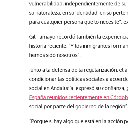
vulnerabilidad, independientemente de su o
su naturaleza, en su identidad, en su perte
para cualquier persona que lo necesite”, ex
Gil Tamayo recordó también la experiencia 
historia reciente: “Y los inmigrantes forma
hemos sido nosotros”.
Junto a la defensa de la regularización, el
condicionar las políticas sociales a acuerdo
social en Andalucía, expresó su confianza,
España reunidos recientemente en Córdo
social por parte del gobierno de la región”
“Porque si hay algo que está en la acción p