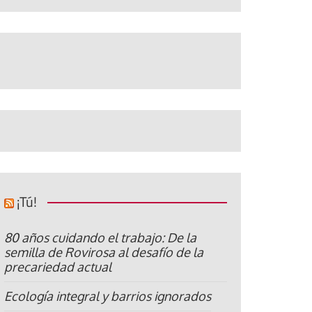
¡Tú!
80 años cuidando el trabajo: De la
semilla de Rovirosa al desafío de la
precariedad actual
Ecología integral y barrios ignorados