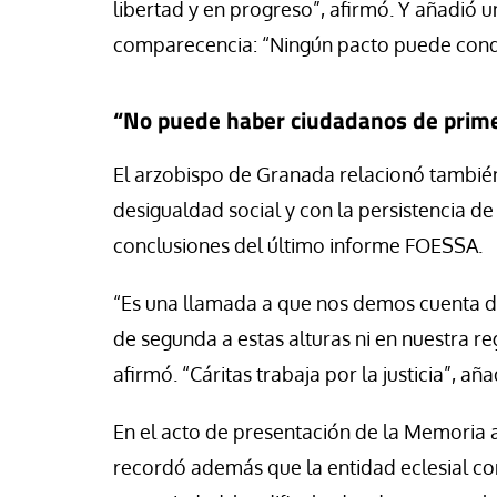
libertad y en progreso”, afirmó. Y añadió 
comparecencia: “Ningún pacto puede condi
“No puede haber ciudadanos de prim
El arzobispo de Granada relacionó también 
desigualdad social y con la persistencia d
conclusiones del último informe FOESSA.
“Es una llamada a que nos demos cuenta 
de segunda a estas alturas ni en nuestra re
afirmó. “Cáritas trabaja por la justicia”, aña
En el acto de presentación de la Memoria 
recordó además que la entidad eclesial c