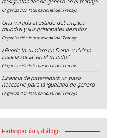
desigualdades de género en el trabajo
Organización Internacional del Trabajo
Una mirada al estado del empleo
mundial y sus principales desafíos
Organización Internacional del Trabajo
¿Puede la cumbre en Doha revivir la
justicia social en el mundo?
Organización Internacional del Trabajo
Licencia de paternidad: un paso
necesario para la igualdad de género
Organización Internacional del Trabajo
Participación y diálogo