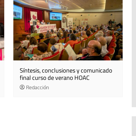
Síntesis, conclusiones y comunicado
final curso de verano HOAC
Redacción