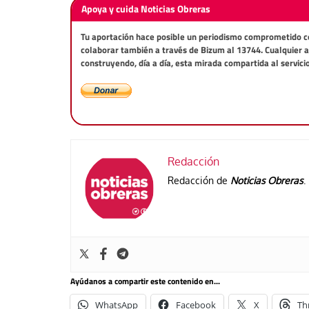
Apoya y cuida Noticias Obreras
Tu aportación hace posible un periodismo comprometido con 
colaborar también a través de Bizum al 13744. Cualquier 
construyendo, día a día, esta mirada compartida al servici
Redacción
Redacción de
Noticias Obreras
.
Ayúdanos a compartir este contenido en...
WhatsApp
Facebook
X
Th