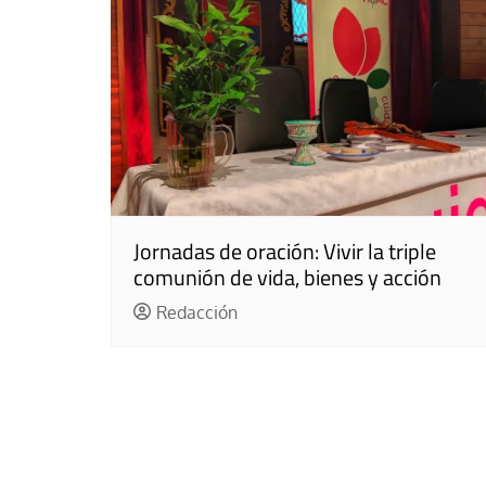
Jornadas de oración: Vivir la triple
comunión de vida, bienes y acción
Redacción