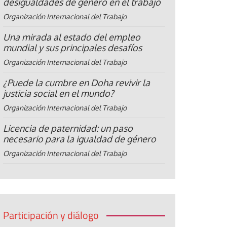
desigualdades de género en el trabajo
Organización Internacional del Trabajo
Una mirada al estado del empleo
mundial y sus principales desafíos
Organización Internacional del Trabajo
¿Puede la cumbre en Doha revivir la
justicia social en el mundo?
Organización Internacional del Trabajo
Licencia de paternidad: un paso
necesario para la igualdad de género
Organización Internacional del Trabajo
Participación y diálogo