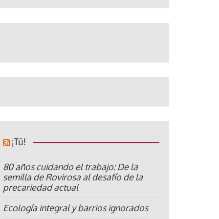
¡Tú!
80 años cuidando el trabajo: De la
semilla de Rovirosa al desafío de la
precariedad actual
Ecología integral y barrios ignorados