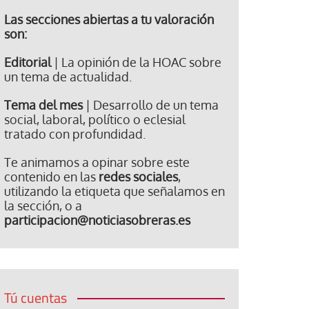
Las secciones abiertas a tu valoración
son:
Editorial
| La opinión de la HOAC sobre
un tema de actualidad.
Tema del mes
| Desarrollo de un tema
social, laboral, político o eclesial
tratado con profundidad.
Te animamos a opinar sobre este
contenido en las
redes sociales
,
utilizando la etiqueta que señalamos en
la sección, o a
participacion@noticiasobreras.es
Tú cuentas