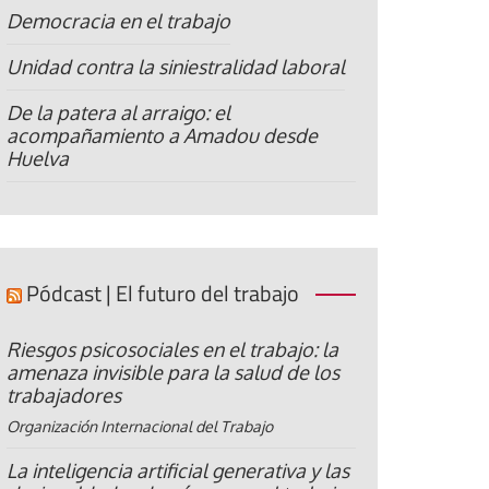
Democracia en el trabajo
Unidad contra la siniestralidad laboral
De la patera al arraigo: el
acompañamiento a Amadou desde
Huelva
Pódcast | El futuro del trabajo
Riesgos psicosociales en el trabajo: la
amenaza invisible para la salud de los
trabajadores
Organización Internacional del Trabajo
La inteligencia artificial generativa y las