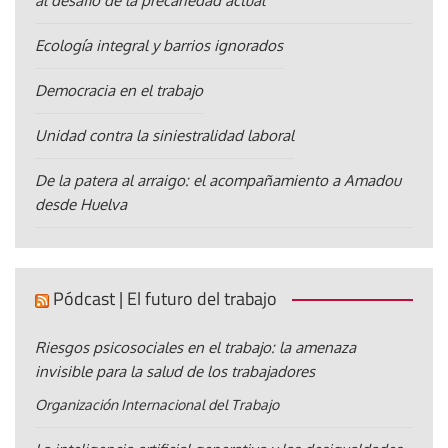
al desafío de la precariedad actual
Ecología integral y barrios ignorados
Democracia en el trabajo
Unidad contra la siniestralidad laboral
De la patera al arraigo: el acompañamiento a Amadou
desde Huelva
Pódcast | El futuro del trabajo
Riesgos psicosociales en el trabajo: la amenaza
invisible para la salud de los trabajadores
Organización Internacional del Trabajo