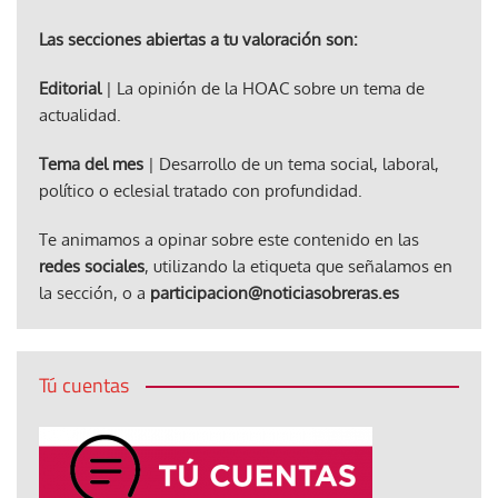
Las secciones abiertas a tu valoración son:
Editorial
| La opinión de la HOAC sobre un tema de
actualidad.
Tema del mes
| Desarrollo de un tema social, laboral,
político o eclesial tratado con profundidad.
Te animamos a opinar sobre este contenido en las
redes sociales
, utilizando la etiqueta que señalamos en
la sección, o a
participacion@noticiasobreras.es
Tú cuentas