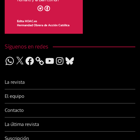
Síguenos en redes
WhatsApp
X
Facebook
YouTube
Instagram
Bluesky
La revista
El equipo
Contacto
La última revista
Suscripción