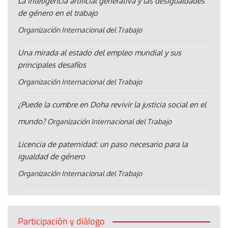
La inteligencia artificial generativa y las desigualdades
de género en el trabajo
Organización Internacional del Trabajo
Una mirada al estado del empleo mundial y sus
principales desafíos
Organización Internacional del Trabajo
¿Puede la cumbre en Doha revivir la justicia social en el
mundo?
Organización Internacional del Trabajo
Licencia de paternidad: un paso necesario para la
igualdad de género
Organización Internacional del Trabajo
Participación y diálogo