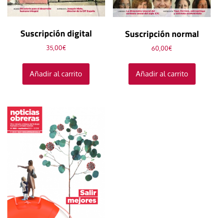
Suscripción digital
Suscripción normal
35,00
€
60,00
€
Añadir al carrito
Añadir al carrito