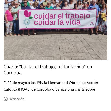
Charla: “Cuidar el trabajo, cuidar la vida” en
Córdoba
El 22 de mayo a las 19h, la Hermandad Obrera de Acción
Católica (HOAC) de Córdoba organiza una charla sobre
Redacción