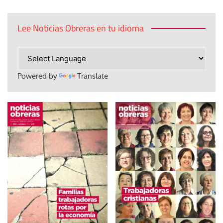
Lee Noticias Obreras en tu idioma
Powered by
Translate