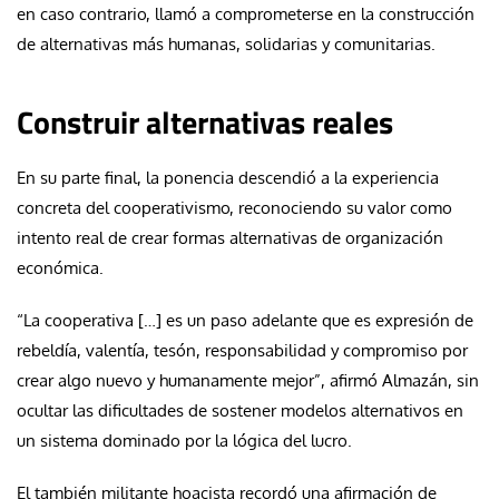
en caso contrario, llamó a comprometerse en la construcción
de alternativas más humanas, solidarias y comunitarias.
Construir alternativas reales
En su parte final, la ponencia descendió a la experiencia
concreta del cooperativismo, reconociendo su valor como
intento real de crear formas alternativas de organización
económica.
“La cooperativa […] es un paso adelante que es expresión de
rebeldía, valentía, tesón, responsabilidad y compromiso por
crear algo nuevo y humanamente mejor”, afirmó Almazán, sin
ocultar las dificultades de sostener modelos alternativos en
un sistema dominado por la lógica del lucro.
El también militante hoacista recordó una afirmación de