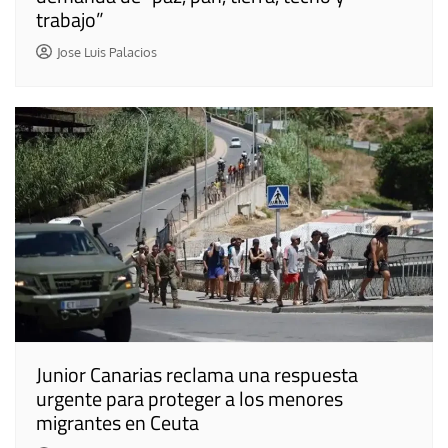
trabajo”
Jose Luis Palacios
Junior Canarias reclama una respuesta
urgente para proteger a los menores
migrantes en Ceuta