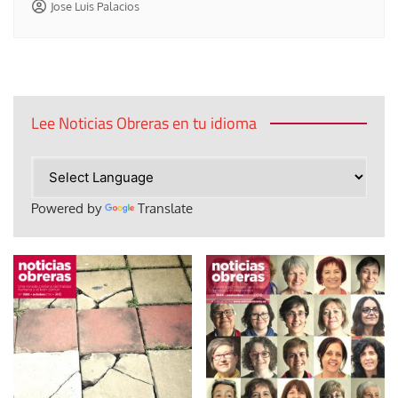
Jose Luis Palacios
Lee Noticias Obreras en tu idioma
Powered by
Translate