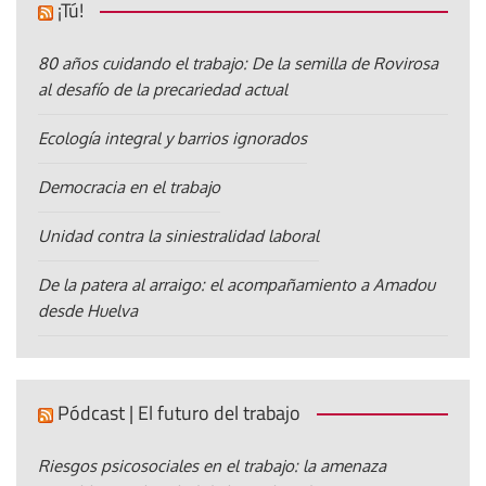
¡Tú!
80 años cuidando el trabajo: De la semilla de Rovirosa
al desafío de la precariedad actual
Ecología integral y barrios ignorados
Democracia en el trabajo
Unidad contra la siniestralidad laboral
De la patera al arraigo: el acompañamiento a Amadou
desde Huelva
Pódcast | El futuro del trabajo
Riesgos psicosociales en el trabajo: la amenaza