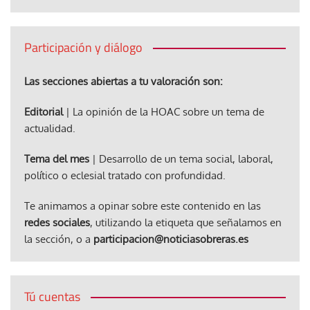
Participación y diálogo
Las secciones abiertas a tu valoración son:
Editorial
| La opinión de la HOAC sobre un tema de
actualidad.
Tema del mes
| Desarrollo de un tema social, laboral,
político o eclesial tratado con profundidad.
Te animamos a opinar sobre este contenido en las
redes sociales
, utilizando la etiqueta que señalamos en
la sección, o a
participacion@noticiasobreras.es
Tú cuentas