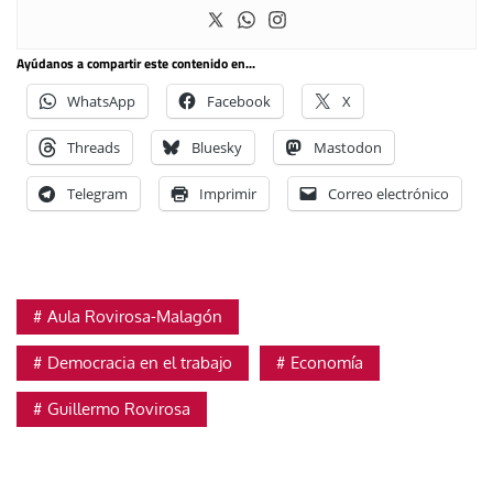
Ayúdanos a compartir este contenido en...
WhatsApp
Facebook
X
Threads
Bluesky
Mastodon
Telegram
Imprimir
Correo electrónico
Aula Rovirosa-Malagón
Democracia en el trabajo
Economía
Guillermo Rovirosa