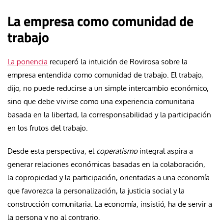
La empresa como comunidad de
trabajo
La ponencia
recuperó la intuición de Rovirosa sobre la
empresa entendida como comunidad de trabajo. El trabajo,
dijo, no puede reducirse a un simple intercambio económico,
sino que debe vivirse como una experiencia comunitaria
basada en la libertad, la corresponsabilidad y la participación
en los frutos del trabajo.
Desde esta perspectiva, el
coperatismo
integral aspira a
generar relaciones económicas basadas en la colaboración,
la copropiedad y la participación, orientadas a una economía
que favorezca la personalización, la justicia social y la
construcción comunitaria. La economía, insistió, ha de servir a
la persona y no al contrario.