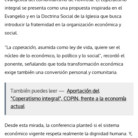
integral se presenta como una propuesta inspirada en el
Evangelio y en la Doctrina Social de la Iglesia que busca
introducir la fraternidad en la organización económica y
social.
“La
coperación
, asumida como ley de vida, quiere ser el
núcleo de lo económico, lo político y lo social”, recordó el
ponente, señalando que toda transformación económica
exige también una conversión personal y comunitaria.
También puedes leer —
Aportación del
"Coperatismo integral", COPIN, frente a la economía
actual
Desde esta mirada, la conferencia planteó si el sistema
económico vigente respeta realmente la dignidad humana. Y,