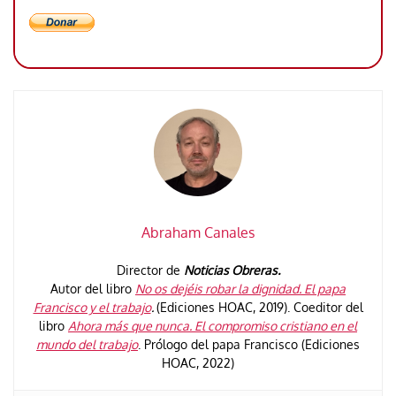
Abraham Canales
Director de
Noticias Obreras.
Autor del libro
No os dejéis robar la dignidad. El papa
Francisco y el trabajo
.
(Ediciones HOAC, 2019). Coeditor del
libro
Ahora más que nunca. El compromiso cristiano en el
mundo del trabajo
. Prólogo del papa Francisco (Ediciones
HOAC, 2022)