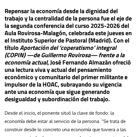
Repensar la economía desde la dignidad del
trabajo y la centralidad de la persona fue el eje de
la segunda conferencia del curso 2025-2026 del
Aula Rovirosa-Malagón, celebrada este jueves en
el Instituto Superior de Pastoral (Madrid). Con el
título
Aportación del ‘coperatismo’ integral
(COPIN) —de Guillermo Rovirosa— frente a la
economía actual
, José Fernando Almazán ofreció
una lectura viva y actual del pensamiento
económico y comunitario del primer militante e
impulsor de la HOAC, subrayando su vigencia
ante una economía que sigue generando
desigualdad y subordinación del trabajo.
Desde el inicio, el ponente situó la clave de fondo: la
economía debe estar al servicio de la persona. “Se trata de
construir desde lo concreto una economía que tuviera a las