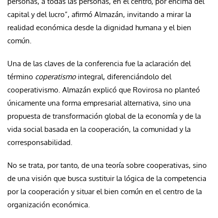
personas, a todas las personas, en el centro, por encima del
capital y del lucro”, afirmó Almazán, invitando a mirar la
realidad económica desde la dignidad humana y el bien
común.
Una de las claves de la conferencia fue la aclaración del
término
coperatismo
integral, diferenciándolo del
cooperativismo. Almazán explicó que Rovirosa no planteó
únicamente una forma empresarial alternativa, sino una
propuesta de transformación global de la economía y de la
vida social basada en la cooperación, la comunidad y la
corresponsabilidad.
No se trata, por tanto, de una teoría sobre cooperativas, sino
de una visión que busca sustituir la lógica de la competencia
por la cooperación y situar el bien común en el centro de la
organización económica.