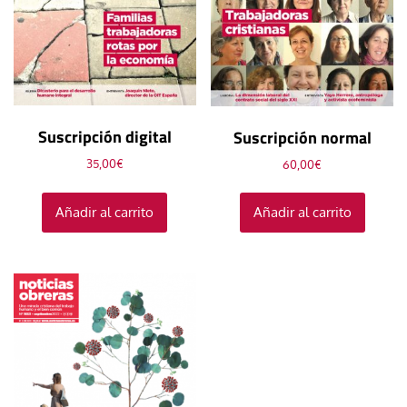
Suscripción digital
Suscripción normal
35,00
€
60,00
€
Añadir al carrito
Añadir al carrito