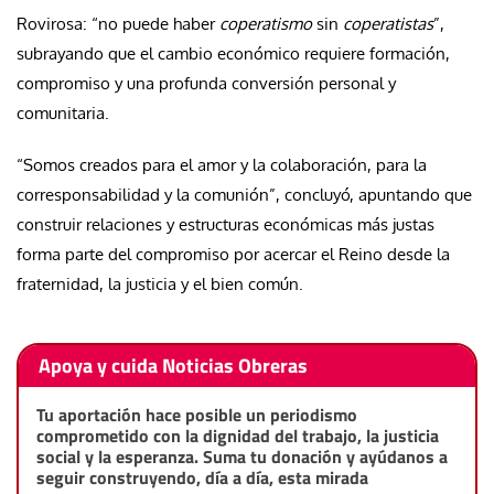
Rovirosa: “no puede haber
coperatismo
sin
coperatistas
”,
subrayando que el cambio económico requiere formación,
compromiso y una profunda conversión personal y
comunitaria.
“Somos creados para el amor y la colaboración, para la
corresponsabilidad y la comunión”, concluyó, apuntando que
construir relaciones y estructuras económicas más justas
forma parte del compromiso por acercar el Reino desde la
fraternidad, la justicia y el bien común.
Apoya y cuida Noticias Obreras
Tu aportación hace posible un periodismo
comprometido con la dignidad del trabajo, la justicia
social y la esperanza. Suma tu donación y ayúdanos a
seguir construyendo, día a día, esta mirada