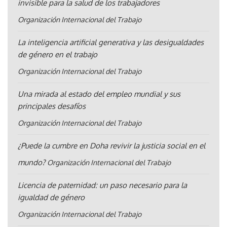
invisible para la salud de los trabajadores
Organización Internacional del Trabajo
La inteligencia artificial generativa y las desigualdades
de género en el trabajo
Organización Internacional del Trabajo
Una mirada al estado del empleo mundial y sus
principales desafíos
Organización Internacional del Trabajo
¿Puede la cumbre en Doha revivir la justicia social en el
mundo?
Organización Internacional del Trabajo
Licencia de paternidad: un paso necesario para la
igualdad de género
Organización Internacional del Trabajo