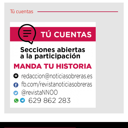
Tú cuentas