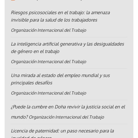
Riesgos psicosociales en el trabajo: la amenaza
invisible para la salud de los trabajadores
Organización Internacional del Trabajo
La inteligencia artificial generativa y las desigualdades
de género en el trabajo
Organización Internacional del Trabajo
Una mirada al estado del empleo mundial y sus
principales desafíos
Organización Internacional del Trabajo
¿Puede la cumbre en Doha revivir la justicia social en el
mundo?
Organización Internacional del Trabajo
Licencia de paternidad: un paso necesario para la