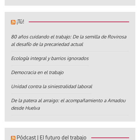
¡Tú!
80 años cuidando el trabajo: De la semilla de Rovirosa
al desafío de la precariedad actual
Ecología integral y barrios ignorados
Democracia en el trabajo
Unidad contra la siniestralidad laboral
De la patera al arraigo: el acompañamiento a Amadou
desde Huelva
Pódcast | El futuro del trabajo