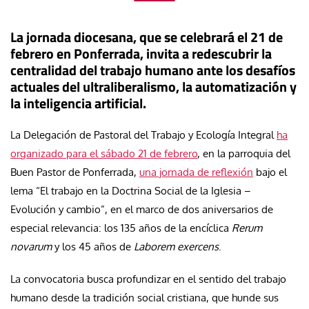
La jornada diocesana, que se celebrará el 21 de
febrero en Ponferrada, invita a redescubrir la
centralidad del trabajo humano ante los desafíos
actuales del ultraliberalismo, la automatización y
la inteligencia artificial.
La Delegación de Pastoral del Trabajo y Ecología Integral
ha
organizado para el sábado 21 de febrero
, en la parroquia del
Buen Pastor de Ponferrada,
una jornada de reflexión
bajo el
lema “El trabajo en la Doctrina Social de la Iglesia –
Evolución y cambio”, en el marco de dos aniversarios de
especial relevancia: los 135 años de la encíclica
Rerum
novarum
y los 45 años de
Laborem exercens
.
La convocatoria busca profundizar en el sentido del trabajo
humano desde la tradición social cristiana, que hunde sus