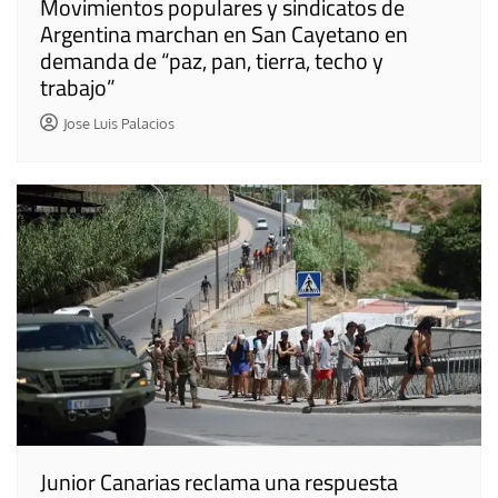
Movimientos populares y sindicatos de
Argentina marchan en San Cayetano en
demanda de “paz, pan, tierra, techo y
trabajo”
Jose Luis Palacios
Junior Canarias reclama una respuesta