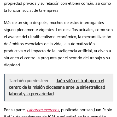
propiedad privada y su relación con el bien común, así como
la función social de la empresa.
Más de un siglo después, muchos de estos interrogantes
siguen plenamente vigentes. Los desafíos actuales, como son
el avance del ultraliberalismo económico, la mercantilización
de ámbitos esenciales de la vida, la automatización
productiva o el impacto de la inteligencia artificial, vuelven a
situar en el centro la pregunta por el sentido del trabajo y su
dignidad.
También puedes leer —
Jaén sitúa el trabajo en el
centro de la misión diocesana ante la siniestralidad
laboral y la precariedad
Por su parte,
Laborem exercens
, publicada por san Juan Pablo
II el 14 de septiembre de 1981, profundizó en la dimensión