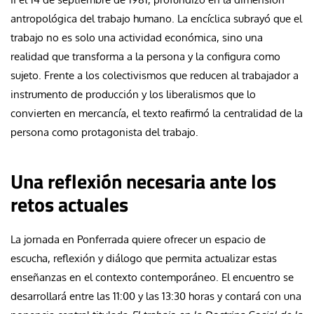
antropológica del trabajo humano. La encíclica subrayó que el
trabajo no es solo una actividad económica, sino una
realidad que transforma a la persona y la configura como
sujeto. Frente a los colectivismos que reducen al trabajador a
instrumento de producción y los liberalismos que lo
convierten en mercancía, el texto reafirmó la centralidad de la
persona como protagonista del trabajo.
Una reflexión necesaria ante los
retos actuales
La jornada en Ponferrada quiere ofrecer un espacio de
escucha, reflexión y diálogo que permita actualizar estas
enseñanzas en el contexto contemporáneo. El encuentro se
desarrollará entre las 11:00 y las 13:30 horas y contará con una