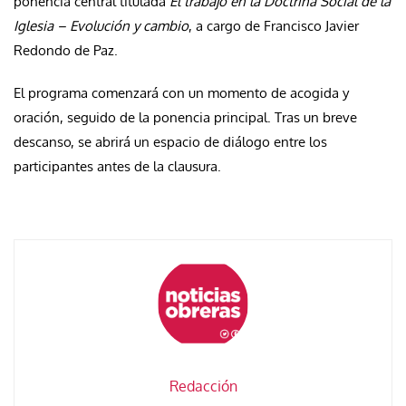
ponencia central titulada
El trabajo en la Doctrina Social de la
Iglesia – Evolución y cambio
, a cargo de Francisco Javier
Redondo de Paz.
El programa comenzará con un momento de acogida y
oración, seguido de la ponencia principal. Tras un breve
descanso, se abrirá un espacio de diálogo entre los
participantes antes de la clausura.
Redacción