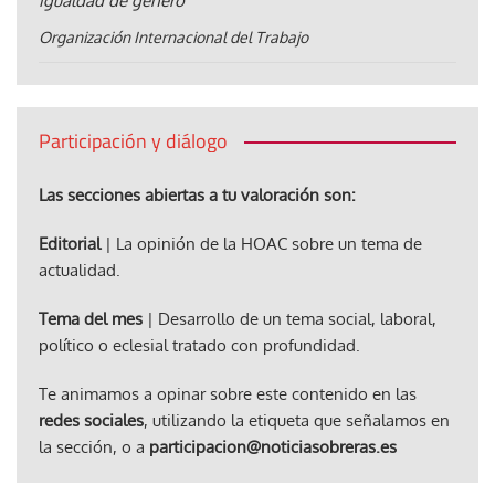
igualdad de género
Organización Internacional del Trabajo
Participación y diálogo
Las secciones abiertas a tu valoración son:
Editorial
| La opinión de la HOAC sobre un tema de
actualidad.
Tema del mes
| Desarrollo de un tema social, laboral,
político o eclesial tratado con profundidad.
Te animamos a opinar sobre este contenido en las
redes sociales
, utilizando la etiqueta que señalamos en
la sección, o a
participacion@noticiasobreras.es