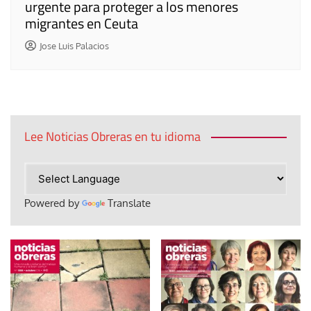
urgente para proteger a los menores
migrantes en Ceuta
Jose Luis Palacios
Lee Noticias Obreras en tu idioma
Powered by
Translate