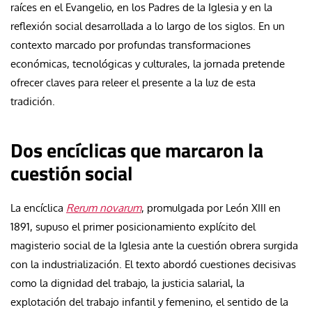
raíces en el Evangelio, en los Padres de la Iglesia y en la
reflexión social desarrollada a lo largo de los siglos. En un
contexto marcado por profundas transformaciones
económicas, tecnológicas y culturales, la jornada pretende
ofrecer claves para releer el presente a la luz de esta
tradición.
Dos encíclicas que marcaron la
cuestión social
La encíclica
Rerum novarum
, promulgada por León XIII en
1891, supuso el primer posicionamiento explícito del
magisterio social de la Iglesia ante la cuestión obrera surgida
con la industrialización. El texto abordó cuestiones decisivas
como la dignidad del trabajo, la justicia salarial, la
explotación del trabajo infantil y femenino, el sentido de la