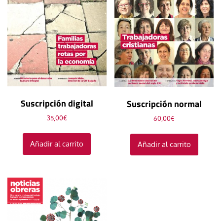
Suscripción digital
Suscripción normal
35,00
€
60,00
€
Añadir al carrito
Añadir al carrito