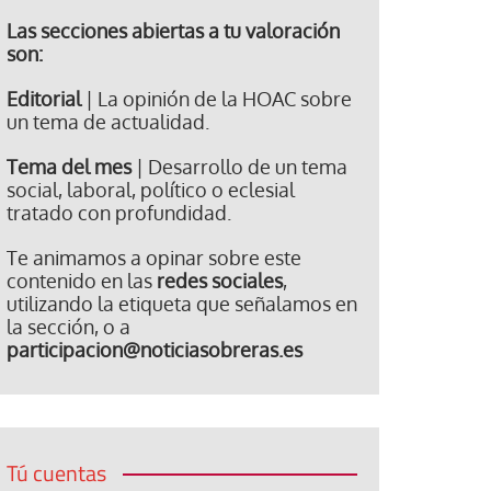
Las secciones abiertas a tu valoración
son:
Editorial
| La opinión de la HOAC sobre
un tema de actualidad.
Tema del mes
| Desarrollo de un tema
social, laboral, político o eclesial
tratado con profundidad.
Te animamos a opinar sobre este
contenido en las
redes sociales
,
utilizando la etiqueta que señalamos en
la sección, o a
participacion@noticiasobreras.es
Tú cuentas