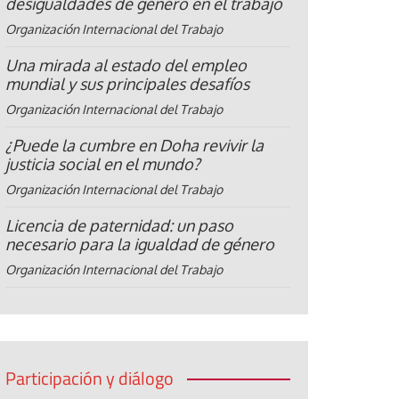
desigualdades de género en el trabajo
Organización Internacional del Trabajo
Una mirada al estado del empleo
mundial y sus principales desafíos
Organización Internacional del Trabajo
¿Puede la cumbre en Doha revivir la
justicia social en el mundo?
Organización Internacional del Trabajo
Licencia de paternidad: un paso
necesario para la igualdad de género
Organización Internacional del Trabajo
Participación y diálogo