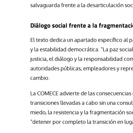
salvaguarda frente a la desarticulación soc
Diálogo social frente a la fragmentac
El texto dedica un apartado específico al 
y la estabilidad democrática. “La paz socia
justicia, el diálogo y la responsabilidad c
autoridades públicas, empleadores y repre
cambio.
La COMECE advierte de las consecuencias d
transiciones llevadas a cabo sin una consu
miedo, la resistencia y la fragmentación so
“detener por completo la transición en lug