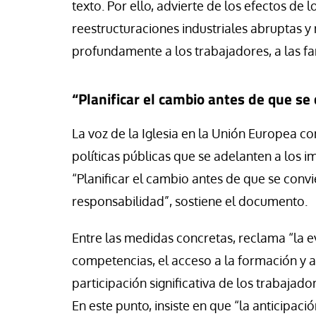
texto. Por ello, advierte de los efectos de 
reestructuraciones industriales abruptas y
profundamente a los trabajadores, a las fa
“Planificar el cambio antes de que se 
La voz de la Iglesia en la Unión Europea co
políticas públicas que se adelanten a los 
“Planificar el cambio antes de que se convi
responsabilidad”, sostiene el documento.
Entre las medidas concretas, reclama “la 
competencias, el acceso a la formación y a 
participación significativa de los trabajado
En este punto, insiste en que “la anticipaci