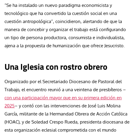
“Se ha instalado un nuevo paradigma economicista y
tecnológico que ha convertido la cuestión social en una
cuestión antropológica”, coincidieron, alertando de que la
manera de concebir y organizar el trabajo está configurando
un tipo de persona productora, consumista e individualista,
ajena a la propuesta de humanización que ofrece Jesucristo.
Una Iglesia con rostro obrero
Organizado por el Secretariado Diocesano de Pastoral del
Trabajo, el encuentro reunió a una veintena de presbíteros –
con una participación mayor que en su primera edición en
2025
– y contó con las intervenciones de José Luis Molina
García, militante de la Hermandad Obrera de Acción Católica
(HOAC), y de Soledad Crespo Rueda, presidenta diocesana de
esta organización eclesial comprometida con el mundo