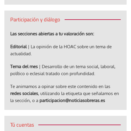
Participación y diálogo
Las secciones abiertas a tu valoración son:
Editorial
| La opinión de la HOAC sobre un tema de
actualidad.
Tema del mes
| Desarrollo de un tema social, laboral,
político o eclesial tratado con profundidad.
Te animamos a opinar sobre este contenido en las
redes sociales
, utilizando la etiqueta que señalamos en
la sección, o a
participacion@noticiasobreras.es
Tú cuentas