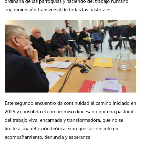
ordinaria de las parroquias y haciendo del trabajo humano
una dimensión transversal de todas las pastorales.
Este segundo encuentro da continuidad al camino iniciado en
2025 y consolida el compromiso diocesano por una pastoral
del trabajo viva, encarnada y transformadora, que no se
limite a una reflexión teórica, sino que se concrete en
acompañamiento, denuncia y esperanza.