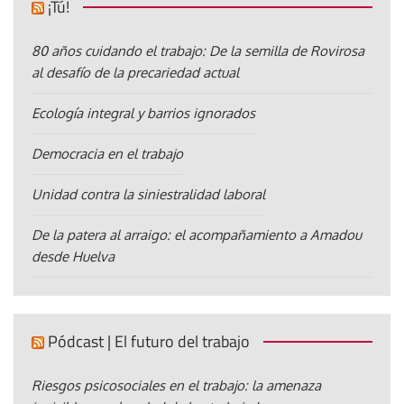
¡Tú!
80 años cuidando el trabajo: De la semilla de Rovirosa
al desafío de la precariedad actual
Ecología integral y barrios ignorados
Democracia en el trabajo
Unidad contra la siniestralidad laboral
De la patera al arraigo: el acompañamiento a Amadou
desde Huelva
Pódcast | El futuro del trabajo
Riesgos psicosociales en el trabajo: la amenaza