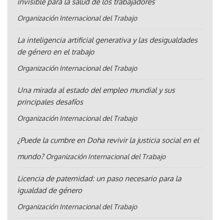
invisible para la salud de los trabajadores
Organización Internacional del Trabajo
La inteligencia artificial generativa y las desigualdades
de género en el trabajo
Organización Internacional del Trabajo
Una mirada al estado del empleo mundial y sus
principales desafíos
Organización Internacional del Trabajo
¿Puede la cumbre en Doha revivir la justicia social en el
mundo?
Organización Internacional del Trabajo
Licencia de paternidad: un paso necesario para la
igualdad de género
Organización Internacional del Trabajo