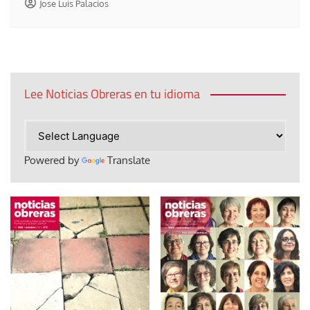
Jose Luis Palacios
Lee Noticias Obreras en tu idioma
Powered by
Translate