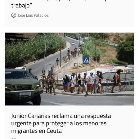
trabajo”
Jose Luis Palacios
Junior Canarias reclama una respuesta
urgente para proteger a los menores
migrantes en Ceuta