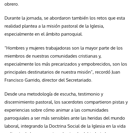
obrero.
Durante la jornada, se abordaron también los retos que esta
realidad plantea a la misión pastoral de la Iglesia,
especialmente en el ámbito parroquial.
“Hombres y mujeres trabajadoras son la mayor parte de los
miembros de nuestras comunidades cristianas y,
especialmente los más precarizados y empobrecidos, son los
principales destinatarios de nuestra misión”, recordó Juan
Francisco Garrido, director del Secretariado.
Desde una metodología de escucha, testimonio y
discernimiento pastoral, los sacerdotes compartieron pistas y
experiencias sobre cómo animar a las comunidades
parroquiales a ser más sensibles ante las heridas del mundo
laboral, integrando la Doctrina Social de la Iglesia en la vida