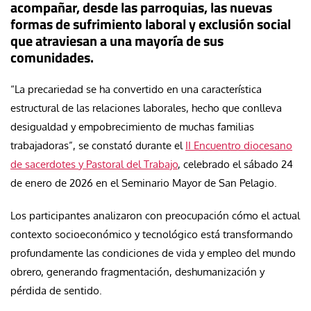
acompañar, desde las parroquias, las nuevas
formas de sufrimiento laboral y exclusión social
que atraviesan a una mayoría de sus
comunidades.
“La precariedad se ha convertido en una característica
estructural de las relaciones laborales, hecho que conlleva
desigualdad y empobrecimiento de muchas familias
trabajadoras”, se constató durante el
II Encuentro diocesano
de sacerdotes y Pastoral del Trabajo
, celebrado el sábado 24
de enero de 2026 en el Seminario Mayor de San Pelagio.
Los participantes analizaron con preocupación cómo el actual
contexto socioeconómico y tecnológico está transformando
profundamente las condiciones de vida y empleo del mundo
obrero, generando fragmentación, deshumanización y
pérdida de sentido.