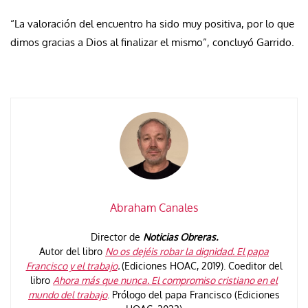
“La valoración del encuentro ha sido muy positiva, por lo que
dimos gracias a Dios al finalizar el mismo”, concluyó Garrido.
Abraham Canales
Director de
Noticias Obreras.
Autor del libro
No os dejéis robar la dignidad. El papa
Francisco y el trabajo
.
(Ediciones HOAC, 2019). Coeditor del
libro
Ahora más que nunca. El compromiso cristiano en el
mundo del trabajo
. Prólogo del papa Francisco (Ediciones