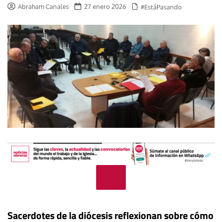
Abraham Canales
27 enero 2026
#EstáPasando
Sacerdotes de la diócesis reflexionan sobre cómo