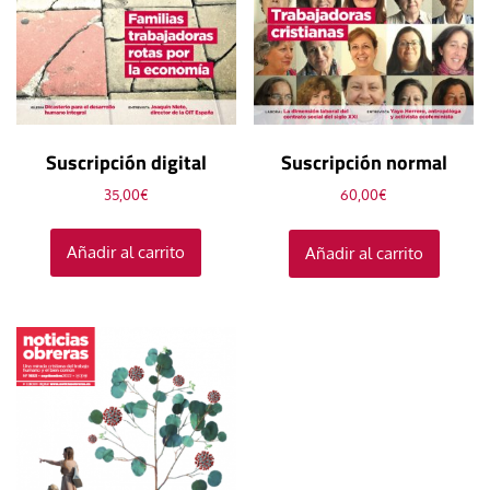
Suscripción digital
Suscripción normal
35,00
€
60,00
€
Añadir al carrito
Añadir al carrito