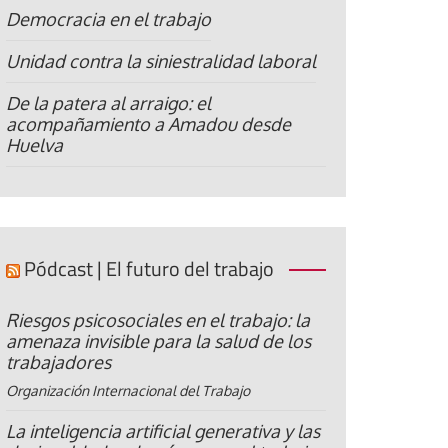
Democracia en el trabajo
Unidad contra la siniestralidad laboral
De la patera al arraigo: el
acompañamiento a Amadou desde
Huelva
Pódcast | El futuro del trabajo
Riesgos psicosociales en el trabajo: la
amenaza invisible para la salud de los
trabajadores
Organización Internacional del Trabajo
La inteligencia artificial generativa y las