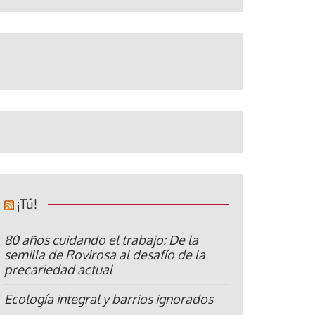
¡Tú!
80 años cuidando el trabajo: De la
semilla de Rovirosa al desafío de la
precariedad actual
Ecología integral y barrios ignorados