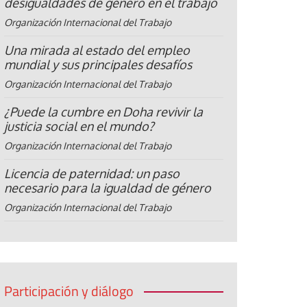
desigualdades de género en el trabajo
Organización Internacional del Trabajo
Una mirada al estado del empleo
mundial y sus principales desafíos
Organización Internacional del Trabajo
¿Puede la cumbre en Doha revivir la
justicia social en el mundo?
Organización Internacional del Trabajo
Licencia de paternidad: un paso
necesario para la igualdad de género
Organización Internacional del Trabajo
Participación y diálogo