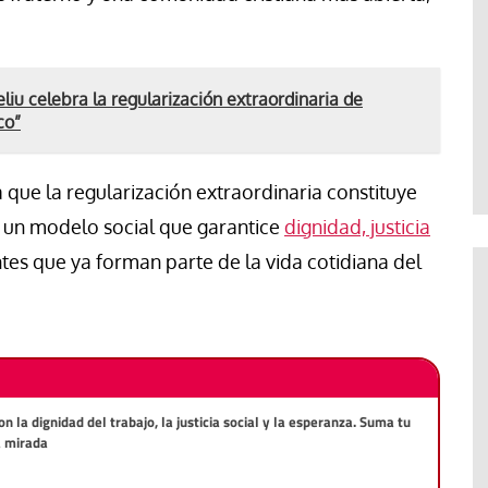
eliu celebra la regularización extraordinaria de
co”
que la regularización extraordinaria constituye
 un modelo social que garantice
dignidad, justicia
es que ya forman parte de la vida cotidiana del
la dignidad del trabajo, la justicia social y la esperanza. Suma tu
a mirada