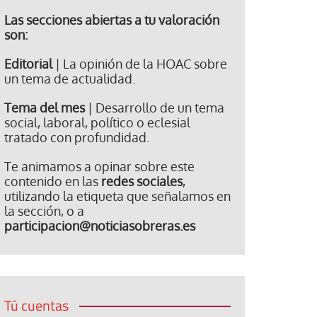
Las secciones abiertas a tu valoración
son:
Editorial
| La opinión de la HOAC sobre
un tema de actualidad.
Tema del mes
| Desarrollo de un tema
social, laboral, político o eclesial
tratado con profundidad.
Te animamos a opinar sobre este
contenido en las
redes sociales
,
utilizando la etiqueta que señalamos en
la sección, o a
participacion@noticiasobreras.es
Tú cuentas