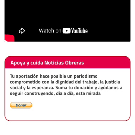
Apoya y cuida Noticias Obreras
Tu aportación hace posible un periodismo
comprometido con la dignidad del trabajo, la justicia
social y la esperanza. Suma tu donación y ayúdanos a
seguir construyendo, día a día, esta mirada