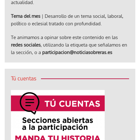
actualidad.
Tema del mes
| Desarrollo de un tema social, laboral,
político o eclesial tratado con profundidad.
Te animamos a opinar sobre este contenido en las
redes sociales
, utilizando la etiqueta que señalamos en
la sección, o a
participacion@noticiasobreras.es
Tú cuentas