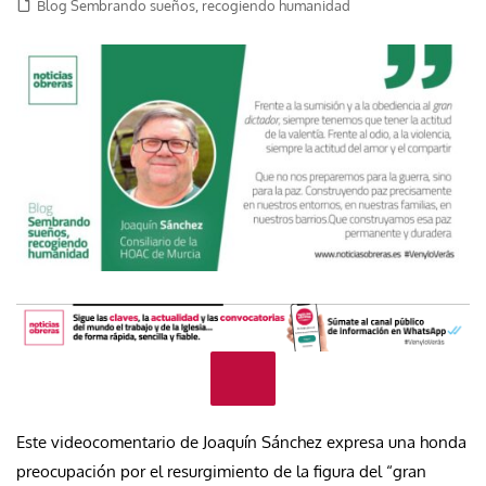
Blog Sembrando sueños, recogiendo humanidad
Este videocomentario de Joaquín Sánchez expresa una honda
preocupación por el resurgimiento de la figura del “gran