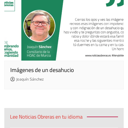
Imágenes de un desahucio
Joaquín Sánchez
Lee Noticias Obreras en tu idioma