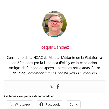
Joaquín Sánchez
Consiliario de la HOAC de Murcia. Militante de la Plataforma
de Afectados por la Hipoteca (PAH) y de la Asociación
Amigos de Ritsona de apoyo a personas refugiadas. Autor
del blog
Sembrando sueños, construyendo humanidad
Ayúdanos a compartir este contenido en...
WhatsApp
Facebook
X