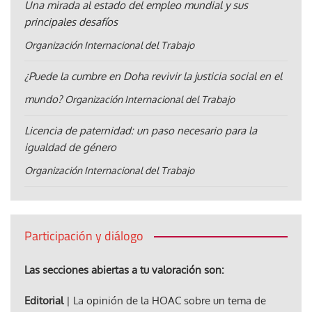
Una mirada al estado del empleo mundial y sus
principales desafíos
Organización Internacional del Trabajo
¿Puede la cumbre en Doha revivir la justicia social en el
mundo?
Organización Internacional del Trabajo
Licencia de paternidad: un paso necesario para la
igualdad de género
Organización Internacional del Trabajo
Participación y diálogo
Las secciones abiertas a tu valoración son:
Editorial
| La opinión de la HOAC sobre un tema de