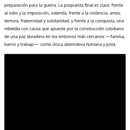
preparación para la guerra. La propuesta final es clara: frente
al odio y la imposición, valentía; frente a la violencia, amor,
ternura, fraternidad y solidaridad; y frente a la conquista, una
rebeldía con causa que apueste por la construcción cotidiana
de una paz duradera en los entornos más cercanos —familia,
barrio y trabajo— como única alternativa humana y justa.