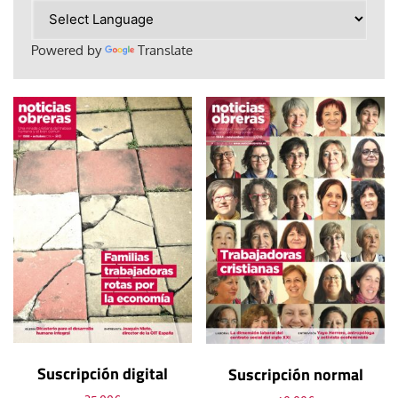
Powered by
Translate
Suscripción digital
Suscripción normal