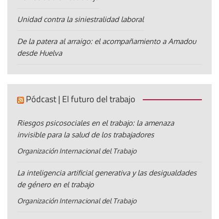
Unidad contra la siniestralidad laboral
De la patera al arraigo: el acompañamiento a Amadou
desde Huelva
Pódcast | El futuro del trabajo
Riesgos psicosociales en el trabajo: la amenaza
invisible para la salud de los trabajadores
Organización Internacional del Trabajo
La inteligencia artificial generativa y las desigualdades
de género en el trabajo
Organización Internacional del Trabajo