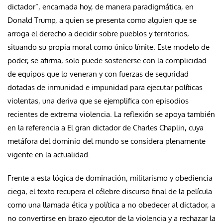
dictador”, encarnada hoy, de manera paradigmática, en
Donald Trump, a quien se presenta como alguien que se
arroga el derecho a decidir sobre pueblos y territorios,
situando su propia moral como único límite. Este modelo de
poder, se afirma, solo puede sostenerse con la complicidad
de equipos que lo veneran y con fuerzas de seguridad
dotadas de inmunidad e impunidad para ejecutar políticas
violentas, una deriva que se ejemplifica con episodios
recientes de extrema violencia. La reflexión se apoya también
en la referencia a El gran dictador de Charles Chaplin, cuya
metáfora del dominio del mundo se considera plenamente
vigente en la actualidad.
Frente a esta lógica de dominación, militarismo y obediencia
ciega, el texto recupera el célebre discurso final de la película
como una llamada ética y política a no obedecer al dictador, a
no convertirse en brazo ejecutor de la violencia y a rechazar la