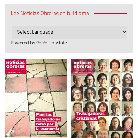
Lee Noticias Obreras en tu idioma
Powered by
Translate