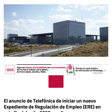
El anuncio de Telefónica de iniciar un nuevo
Expediente de Regulación de Empleo (ERE) en