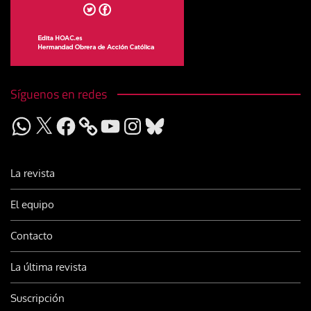
Síguenos en redes
WhatsApp
X
Facebook
YouTube
Instagram
Bluesky
La revista
El equipo
Contacto
La última revista
Suscripción