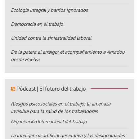
Ecología integral y barrios ignorados
Democracia en el trabajo
Unidad contra la siniestralidad laboral
De la patera al arraigo: el acompañamiento a Amadou
desde Huelva
Pódcast | El futuro del trabajo
Riesgos psicosociales en el trabajo: la amenaza
invisible para la salud de los trabajadores
Organización Internacional del Trabajo
La inteligencia artificial generativa y las desigualdades