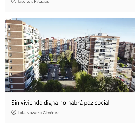
Jose Luis Palacios
Sin vivienda digna no habrá paz social
Lola Navarro Giménez