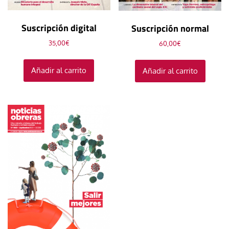
Suscripción digital
Suscripción normal
35,00
€
60,00
€
Añadir al carrito
Añadir al carrito