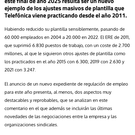
este final de año 2025 resulta ser un nuevo
ejemplo de los ajustes masivos de plantilla que
Telefónica viene practicando desde el año 2011.
Habiendo reducido su plantilla sensiblemente, pasando de
60.000 empleados en 2004 a 20.000 en 2022. El ERE de 2011,
que suprimió 6.830 puestos de trabajo, con un coste de 2.700
millones, al que le siguieron otros ajustes de plantilla como
los practicados en el año 2015 con 6.300; 2019 con 2.630 y
2021 con 3.247.
El anuncio de un nuevo expediente de regulación de empleo
para este año presenta, al menos, dos aspectos muy
destacables y reprobables, que se analizan en este
comentario en el que además se incluirán las últimas
novedades de las negociaciones entre la empresa y las
organizaciones sindicales.