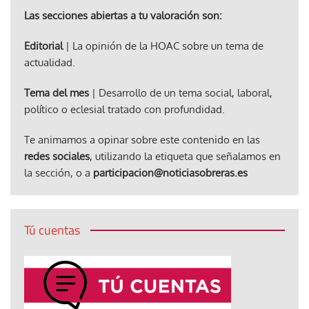
Las secciones abiertas a tu valoración son:
Editorial
| La opinión de la HOAC sobre un tema de
actualidad.
Tema del mes
| Desarrollo de un tema social, laboral,
político o eclesial tratado con profundidad.
Te animamos a opinar sobre este contenido en las
redes sociales
, utilizando la etiqueta que señalamos en
la sección, o a
participacion@noticiasobreras.es
Tú cuentas