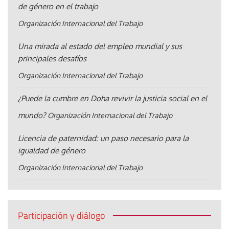
de género en el trabajo
Organización Internacional del Trabajo
Una mirada al estado del empleo mundial y sus
principales desafíos
Organización Internacional del Trabajo
¿Puede la cumbre en Doha revivir la justicia social en el
mundo?
Organización Internacional del Trabajo
Licencia de paternidad: un paso necesario para la
igualdad de género
Organización Internacional del Trabajo
Participación y diálogo