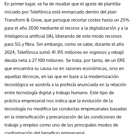
En primer lugar, se ha de resaltar que el ajuste de plantilla
iniciado por Telefónica está enmarcado dentro del plan
Transform & Grow, que persigue recortar costes hasta un 25%
para el año 2030 mediante el recurso a la digitalización y a la
Inteligencia artificial (IA), liberando de este modo recursos
para 5G y fibra. Sin embargo, como se sabe, durante el año
2024, Telefónica sumó 41.315 millones en ingresos y rebajó
deuda neta a 27.100 millones. Se trata, por tanto, de un ERE
que encuentra su causa no en razones económicas, sino en
aquellas técnicas, en las que en base a la modernización
tecnológica se asistiría a la profecía anunciada en la relación
entre tecnología digital y trabajo humano. Este tipo de
práctica empresarial nos indica que la evolución de la
tecnología no modifica las conductas empresariales basadas
en la intensificación y precarización de las condiciones de
trabajo y empleo como uno de los principales modos de
conformación del beneficio empresarial.