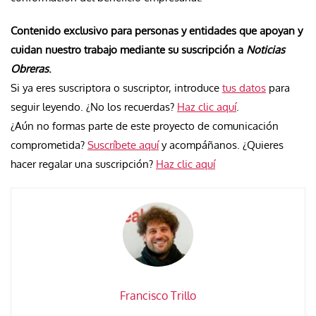
Contenido exclusivo para personas y entidades que apoyan y
cuidan nuestro trabajo mediante su suscripción a
Noticias
Obreras
.
Si ya eres suscriptora o suscriptor, introduce
tus datos
para
seguir leyendo. ¿No los recuerdas?
Haz clic aquí
.
¿Aún no formas parte de este proyecto de comunicación
comprometida?
Suscríbete aquí
y acompáñanos. ¿Quieres
hacer regalar una suscripción?
Haz clic aquí
Francisco Trillo