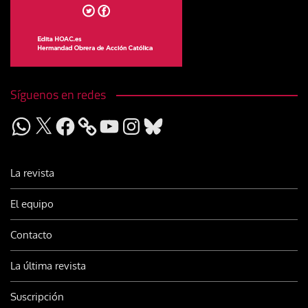
Síguenos en redes
WhatsApp
X
Facebook
YouTube
Instagram
Bluesky
La revista
El equipo
Contacto
La última revista
Suscripción