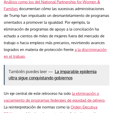
Análisis como los del National Partnership for Women &
Families
documentan cómo las sucesivas administraciones
de Trump han impulsado un desmantelamiento de programas
orientados a promover la igualdad. Por ejemplo, la
eliminación de programas de apoyo a la conciliación ha
echado a cientos de miles de mujeres fuera del mercado de
trabajo o hacia empleos más precarios, revirtiendo avances
logrados en materia de protección frente
a la discriminación
en el trabajo
.
También puedes leer —
La imparable epidemia
ultra sigue conquistando gobiernos
Un eje central de este retroceso ha sido
la eliminación o
vaciamiento de programas federales de equidad de género
.
La reinterpretación de normas como la
Orden Ejecutiva