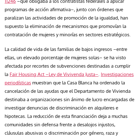
11246
–que obligaba a los contratistas federales a aplicar
programas de acción afirmativa–, junto con órdenes que
paralizan las actividades de promoción de la igualdad, han
supuesto la eliminación de mecanismos que promovían la
contratación de mujeres y minorías en sectores estratégicos.
La calidad de vida de las familias de bajos ingresos –entre
ellas, un elevado porcentaje de mujeres solas– se ha visto
afectada por recortes de subvenciones destinadas a cumplir
la
Fair Housing Act –Ley de Vivivenda Justa–
.
Investigaciones
periodísticas
muestran que la Casa Blanca ha ordenado la
cancelación de las ayudas que el Departamento de Vivienda
destinaba a organizaciones sin ánimo de lucro encargadas de
investigar denuncias de discriminación en alquileres e
hipotecas. La reducción de esta financiación deja a muchas
comunidades sin defensa frente a desalojos injustos,
cláusulas abusivas o discriminación por género, raza y