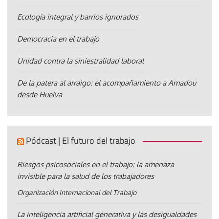
Ecología integral y barrios ignorados
Democracia en el trabajo
Unidad contra la siniestralidad laboral
De la patera al arraigo: el acompañamiento a Amadou
desde Huelva
Pódcast | El futuro del trabajo
Riesgos psicosociales en el trabajo: la amenaza
invisible para la salud de los trabajadores
Organización Internacional del Trabajo
La inteligencia artificial generativa y las desigualdades