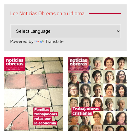
Lee Noticias Obreras en tu idioma
Powered by
Translate