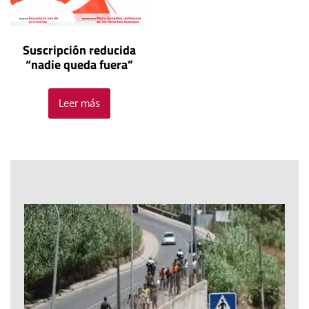
Suscripción reducida
“nadie queda fuera”
Leer más