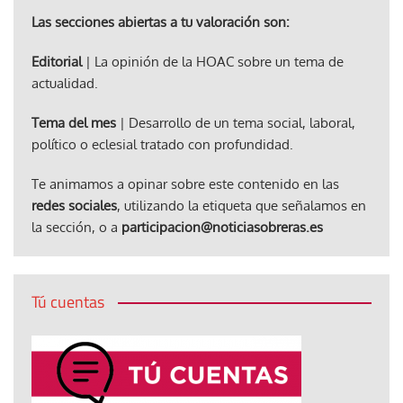
Las secciones abiertas a tu valoración son:
Editorial
| La opinión de la HOAC sobre un tema de
actualidad.
Tema del mes
| Desarrollo de un tema social, laboral,
político o eclesial tratado con profundidad.
Te animamos a opinar sobre este contenido en las
redes sociales
, utilizando la etiqueta que señalamos en
la sección, o a
participacion@noticiasobreras.es
Tú cuentas