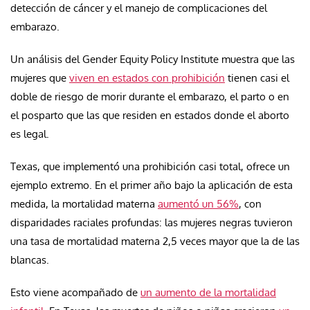
detección de cáncer y el manejo de complicaciones del
embarazo.
Un análisis del Gender Equity Policy Institute muestra que las
mujeres que
viven en estados con prohibición
tienen casi el
doble de riesgo de morir durante el embarazo, el parto o en
el posparto que las que residen en estados donde el aborto
es legal.
Texas, que implementó una prohibición casi total, ofrece un
ejemplo extremo. En el primer año bajo la aplicación de esta
medida, la mortalidad materna
aumentó un 56%
, con
disparidades raciales profundas: las mujeres negras tuvieron
una tasa de mortalidad materna 2,5 veces mayor que la de las
blancas.
Esto viene acompañado de
un aumento de la mortalidad