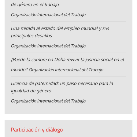
de género en el trabajo
Organización Internacional del Trabajo
Una mirada al estado del empleo mundial y sus
principales desafíos
Organización Internacional del Trabajo
¿Puede la cumbre en Doha revivir la justicia social en el
mundo?
Organización Internacional del Trabajo
Licencia de paternidad: un paso necesario para la
igualdad de género
Organización Internacional del Trabajo
Participación y diálogo