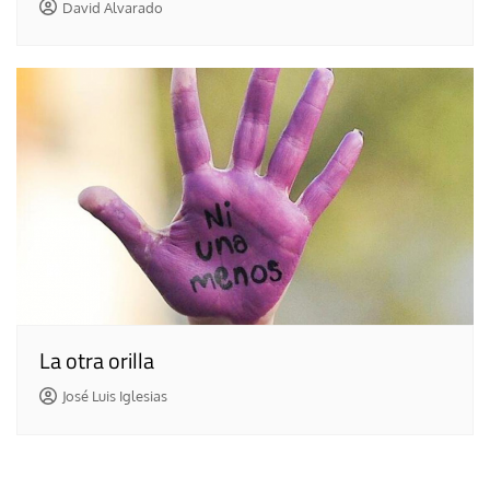
David Alvarado
La otra orilla
José Luis Iglesias