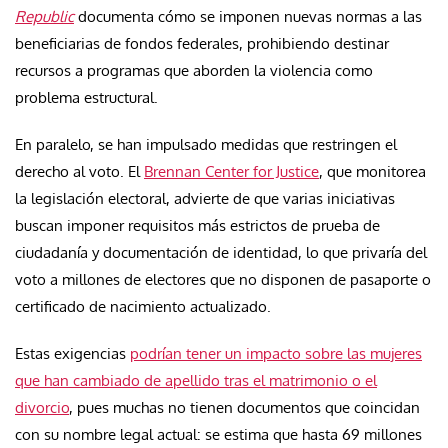
Republic
documenta cómo se imponen nuevas normas a las
beneficiarias de fondos federales, prohibiendo destinar
recursos a programas que aborden la violencia como
problema estructural.
En paralelo, se han impulsado medidas que restringen el
derecho al voto. El
Brennan Center for Justice
, que monitorea
la legislación electoral, advierte de que varias iniciativas
buscan imponer requisitos más estrictos de prueba de
ciudadanía y documentación de identidad, lo que privaría del
voto a millones de electores que no disponen de pasaporte o
certificado de nacimiento actualizado.
Estas exigencias
podrían tener un impacto sobre las mujeres
que han cambiado de apellido tras el matrimonio o el
divorcio
, pues muchas no tienen documentos que coincidan
con su nombre legal actual: se estima que hasta 69 millones