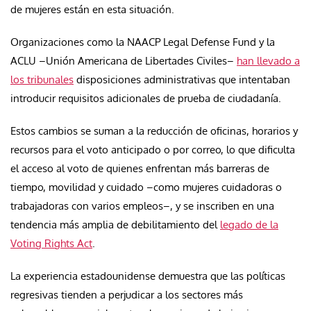
de mujeres están en esta situación.
Organizaciones como la NAACP Legal Defense Fund y la
ACLU –Unión Americana de Libertades Civiles–
han llevado a
los tribunales
disposiciones administrativas que intentaban
introducir requisitos adicionales de prueba de ciudadanía.
Estos cambios se suman a la reducción de oficinas, horarios y
recursos para el voto anticipado o por correo, lo que dificulta
el acceso al voto de quienes enfrentan más barreras de
tiempo, movilidad y cuidado –como mujeres cuidadoras o
trabajadoras con varios empleos–, y se inscriben en una
tendencia más amplia de debilitamiento del
legado de la
Voting Rights Act
.
La experiencia estadounidense demuestra que las políticas
regresivas tienden a perjudicar a los sectores más