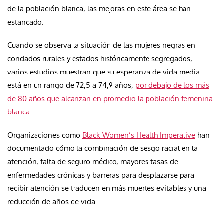
de la población blanca, las mejoras en este área se han
estancado.
Cuando se observa la situación de las mujeres negras en
condados rurales y estados históricamente segregados,
varios estudios muestran que su esperanza de vida media
está en un rango de 72,5 a 74,9 años,
por debajo de los más
de 80 años que alcanzan en promedio la población femenina
blanca
.
Organizaciones como
Black Women’s Health Imperative
han
documentado cómo la combinación de sesgo racial en la
atención, falta de seguro médico, mayores tasas de
enfermedades crónicas y barreras para desplazarse para
recibir atención se traducen en más muertes evitables y una
reducción de años de vida.