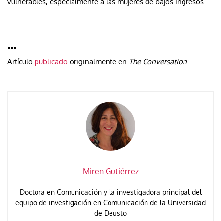
vulnerables, especialmente a las mujeres de bajos ingresos.
•••
Artículo
publicado
originalmente en
The Conversation
Miren Gutiérrez
Doctora en Comunicación y la investigadora principal del
equipo de investigación en Comunicación de la Universidad
de Deusto