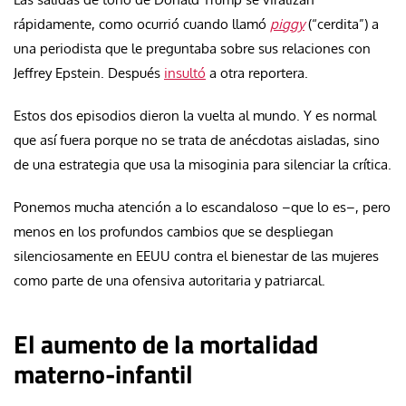
rápidamente, como ocurrió cuando llamó
piggy
(“cerdita”) a
una periodista que le preguntaba sobre sus relaciones con
Jeffrey Epstein. Después
insultó
a otra reportera.
Estos dos episodios dieron la vuelta al mundo. Y es normal
que así fuera porque no se trata de anécdotas aisladas, sino
de una estrategia que usa la misoginia para silenciar la crítica.
Ponemos mucha atención a lo escandaloso –que lo es–, pero
menos en los profundos cambios que se despliegan
silenciosamente en EEUU contra el bienestar de las mujeres
como parte de una ofensiva autoritaria y patriarcal.
El aumento de la mortalidad
materno-infantil