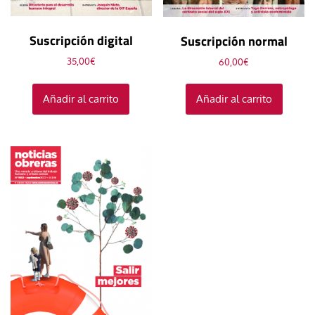
Suscripción digital
Suscripción normal
35,00
€
60,00
€
Añadir al carrito
Añadir al carrito