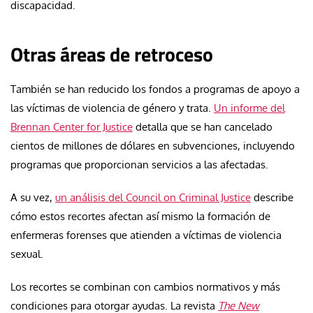
discapacidad.
Otras áreas de retroceso
También se han reducido los fondos a programas de apoyo a
las víctimas de violencia de género y trata.
Un informe del
Brennan Center for Justice
detalla que se han cancelado
cientos de millones de dólares en subvenciones, incluyendo
programas que proporcionan servicios a las afectadas.
A su vez,
un análisis del Council on Criminal Justice
describe
cómo estos recortes afectan así mismo la formación de
enfermeras forenses que atienden a víctimas de violencia
sexual.
Los recortes se combinan con cambios normativos y más
condiciones para otorgar ayudas. La revista
The New