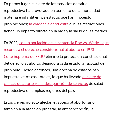
En primer lugar, el cierre de los servicios de salud
reproductiva ha provocado un aumento de la mortalidad
materna e infantil en los estados que han impuesto
prohibiciones;
la evidencia demuestra
que las restricciones
tienen un impacto directo en la vida y la salud de las madres
En 2022,
con la anulación de la sentencia Roe vs. Wade –que
reconocía el derecho constitucional al aborto en 1973–, la
Corte Suprema de EEUU
eliminó la protección constitucional
del derecho al aborto, dejando a cada estado la facultad de
prohibirlo. Desde entonces, una docena de estados han
impuesto vetos casi totales, lo que ha llevado
al cierre de
clínicas de aborto y a la desaparición de servicios
de salud
reproductiva en amplias regiones del país.
Estos cierres no solo afectan el acceso al aborto, sino
también a la atención prenatal, la anticoncepción, la