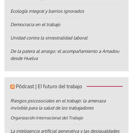
Ecología integral y barrios ignorados
Democracia en el trabajo
Unidad contra la siniestralidad laboral
De la patera al arraigo: el acompañamiento a Amadou
desde Huelva
Pódcast | El futuro del trabajo
Riesgos psicosociales en el trabajo: la amenaza
invisible para la salud de los trabajadores
Organización Internacional del Trabajo
La inteligencia artificial generativa y las desigualdades