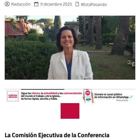
Redacción
11 diciembre 2025
#EstáPasando
La Comisión Ejecutiva de la Conferencia