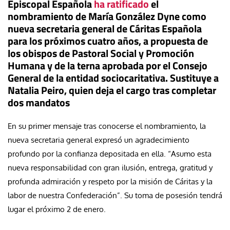
Episcopal Española
ha ratificado
el
nombramiento de María González Dyne como
nueva secretaria general de Cáritas Española
para los próximos cuatro años, a propuesta de
los obispos de Pastoral Social y Promoción
Humana y de la terna aprobada por el Consejo
General de la entidad sociocaritativa. Sustituye a
Natalia Peiro, quien deja el cargo tras completar
dos mandatos
En su primer mensaje tras conocerse el nombramiento, la
nueva secretaria general expresó un agradecimiento
profundo por la confianza depositada en ella. “Asumo esta
nueva responsabilidad con gran ilusión, entrega, gratitud y
profunda admiración y respeto por la misión de Cáritas y la
labor de nuestra Confederación”. Su toma de posesión tendrá
lugar el próximo 2 de enero.