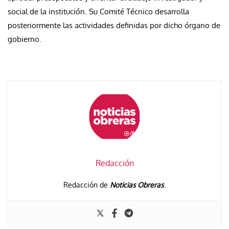
social de la institución. Su Comité Técnico desarrolla
posteriormente las actividades definidas por dicho órgano de
gobierno.
Redacción
Redacción de
Noticias Obreras
.