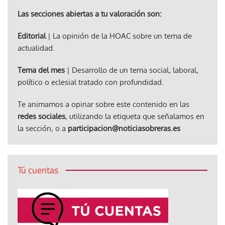
Las secciones abiertas a tu valoración son:
Editorial
| La opinión de la HOAC sobre un tema de
actualidad.
Tema del mes
| Desarrollo de un tema social, laboral,
político o eclesial tratado con profundidad.
Te animamos a opinar sobre este contenido en las
redes sociales
, utilizando la etiqueta que señalamos en
la sección, o a
participacion@noticiasobreras.es
Tú cuentas