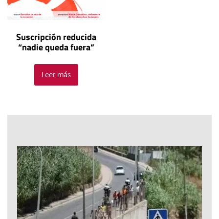
Suscripción reducida
“nadie queda fuera”
Leer más