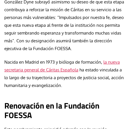
González Dyne subrayó asimismo su deseo de que esta etapa
contribuya a reforzar la misión de Cáritas en su servicio a las
personas más vulnerables: “Impulsados por nuestra fe, deseo
que esta nueva etapa al frente de la institución nos permita
seguir sembrando esperanza y transformando muchas vidas
más”. Con su designación asumirá también la dirección
ejecutiva de la Fundación FOESSA.
Nacida en Madrid en 1973 y bióloga de formación,
la nueva
secretaria general de Cáritas Española
ha estado vinculada a
lo largo de su trayectoria a proyectos de justicia social, acción
humanitaria y evangelización.
Renovación en la Fundación
FOESSA