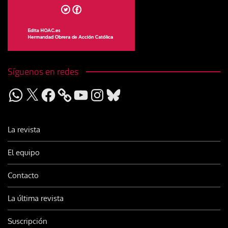
Síguenos en redes
WhatsApp
X
Facebook
YouTube
Instagram
Bluesky
La revista
El equipo
Contacto
La última revista
Suscripción