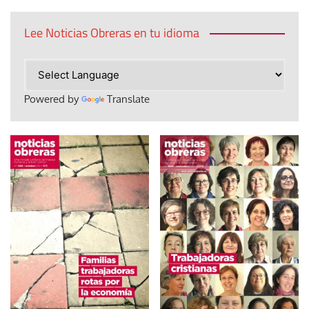
Lee Noticias Obreras en tu idioma
Powered by
Translate