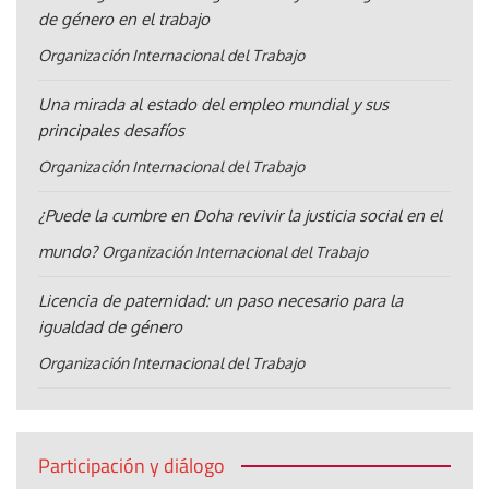
de género en el trabajo
Organización Internacional del Trabajo
Una mirada al estado del empleo mundial y sus
principales desafíos
Organización Internacional del Trabajo
¿Puede la cumbre en Doha revivir la justicia social en el
mundo?
Organización Internacional del Trabajo
Licencia de paternidad: un paso necesario para la
igualdad de género
Organización Internacional del Trabajo
Participación y diálogo