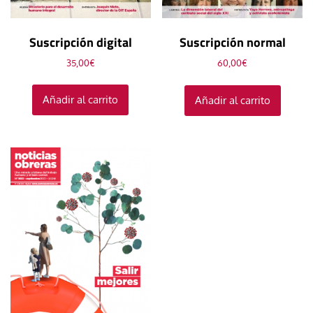
Suscripción digital
Suscripción normal
35,00
€
60,00
€
Añadir al carrito
Añadir al carrito