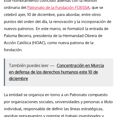
Este nombramiento coincidió además con la reunión
ordinaria del
Patronato de la Fundación FOESSA
, que se
celebró ayer, 10 de diciembre, para abordar, entre otros
puntos del orden del día, la renovación y la incorporación de
nuevos patronos. En este marco, se formalizó la entrada de
Paloma Becerra, presidenta de la Hermandad Obrera de
Acción Católica (HOAC), como nueva patrona de la
fundación.
También puedes leer —
Concentración en Murcia
en defensa de los derechos humanos este 10 de
diciembre
La entidad se organiza en torno a un Patronato compuesto
por organizaciones sociales, universidades y personas a título
individual, responsable de definir las líneas estratégicas,
aprobar presupuestos y orientar el trabajo investigador y