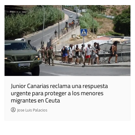
Junior Canarias reclama una respuesta
urgente para proteger a los menores
migrantes en Ceuta
Jose Luis Palacios