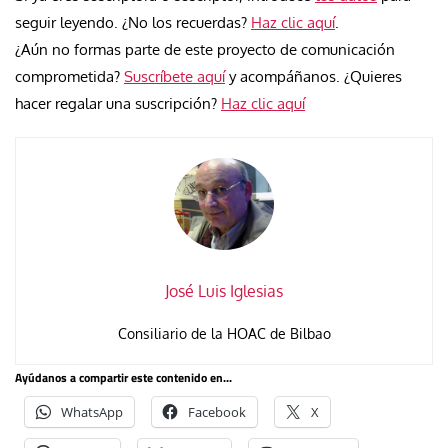
seguir leyendo. ¿No los recuerdas?
Haz clic aquí
.
¿Aún no formas parte de este proyecto de comunicación
comprometida?
Suscríbete aquí
y acompáñanos. ¿Quieres
hacer regalar una suscripción?
Haz clic aquí
José Luis Iglesias
Consiliario de la HOAC de Bilbao
Ayúdanos a compartir este contenido en...
WhatsApp
Facebook
X