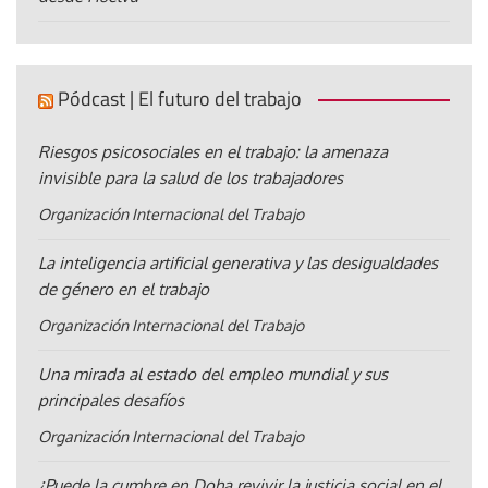
Pódcast | El futuro del trabajo
Riesgos psicosociales en el trabajo: la amenaza
invisible para la salud de los trabajadores
Organización Internacional del Trabajo
La inteligencia artificial generativa y las desigualdades
de género en el trabajo
Organización Internacional del Trabajo
Una mirada al estado del empleo mundial y sus
principales desafíos
Organización Internacional del Trabajo
¿Puede la cumbre en Doha revivir la justicia social en el