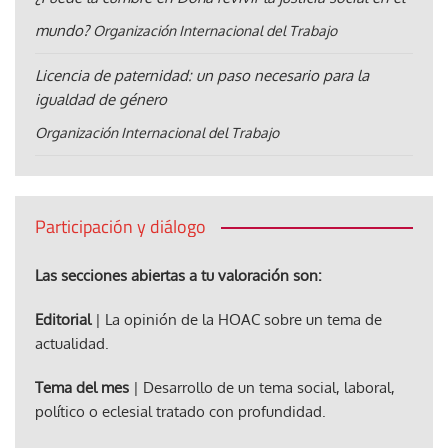
mundo?
Organización Internacional del Trabajo
Licencia de paternidad: un paso necesario para la
igualdad de género
Organización Internacional del Trabajo
Participación y diálogo
Las secciones abiertas a tu valoración son:
Editorial
| La opinión de la HOAC sobre un tema de
actualidad.
Tema del mes
| Desarrollo de un tema social, laboral,
político o eclesial tratado con profundidad.