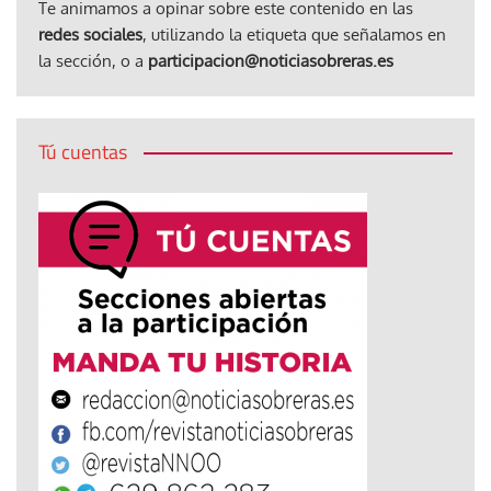
Te animamos a opinar sobre este contenido en las
redes sociales
, utilizando la etiqueta que señalamos en
la sección, o a
participacion@noticiasobreras.es
Tú cuentas