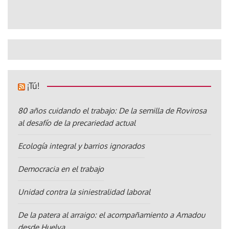
¡Tú!
80 años cuidando el trabajo: De la semilla de Rovirosa
al desafío de la precariedad actual
Ecología integral y barrios ignorados
Democracia en el trabajo
Unidad contra la siniestralidad laboral
De la patera al arraigo: el acompañamiento a Amadou
desde Huelva