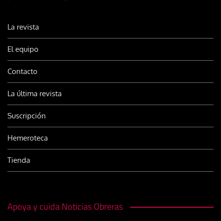
La revista
El equipo
Contacto
La última revista
Suscripción
Hemeroteca
Tienda
Apoya y cuida Noticias Obreras