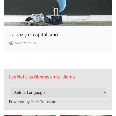
La paz y el capitalismo
Àlvar Miralles
Lee Noticias Obreras en tu idioma
Powered by
Translate