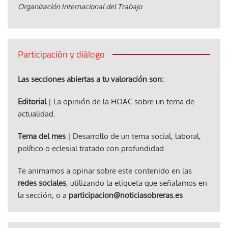
Organización Internacional del Trabajo
Participación y diálogo
Las secciones abiertas a tu valoración son:
Editorial
| La opinión de la HOAC sobre un tema de
actualidad.
Tema del mes
| Desarrollo de un tema social, laboral,
político o eclesial tratado con profundidad.
Te animamos a opinar sobre este contenido en las
redes sociales
, utilizando la etiqueta que señalamos en
la sección, o a
participacion@noticiasobreras.es