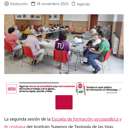
Redacción
18 noviembre 2025
Agenda
La segunda sesión de la
Escuela de formación sociopolítica y
fe cristiana
del Instituto Superior de Teología de las Islas