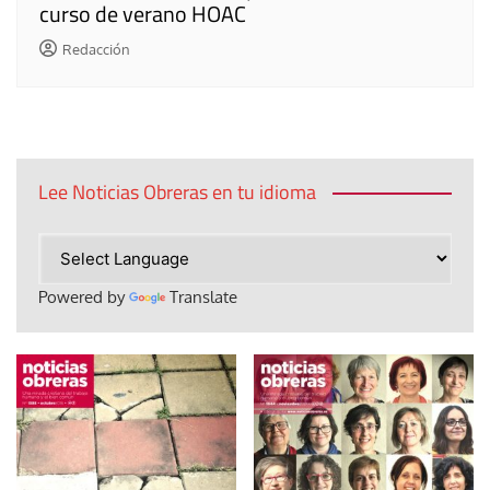
curso de verano HOAC
Redacción
Lee Noticias Obreras en tu idioma
Powered by
Translate