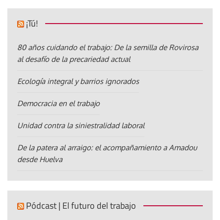
¡Tú!
80 años cuidando el trabajo: De la semilla de Rovirosa
al desafío de la precariedad actual
Ecología integral y barrios ignorados
Democracia en el trabajo
Unidad contra la siniestralidad laboral
De la patera al arraigo: el acompañamiento a Amadou
desde Huelva
Pódcast | El futuro del trabajo