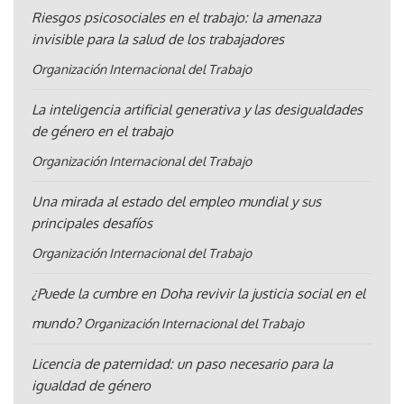
Riesgos psicosociales en el trabajo: la amenaza
invisible para la salud de los trabajadores
Organización Internacional del Trabajo
La inteligencia artificial generativa y las desigualdades
de género en el trabajo
Organización Internacional del Trabajo
Una mirada al estado del empleo mundial y sus
principales desafíos
Organización Internacional del Trabajo
¿Puede la cumbre en Doha revivir la justicia social en el
mundo?
Organización Internacional del Trabajo
Licencia de paternidad: un paso necesario para la
igualdad de género