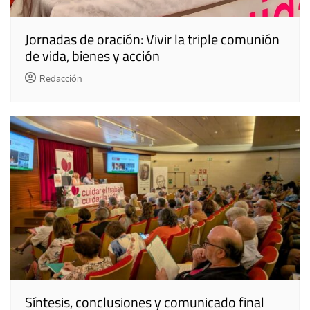
Jornadas de oración: Vivir la triple comunión
de vida, bienes y acción
Redacción
Síntesis, conclusiones y comunicado final