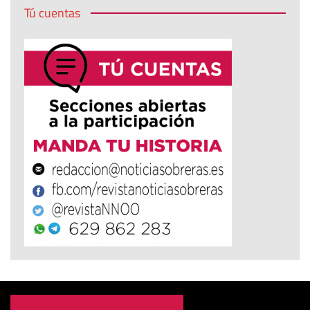
Tú cuentas