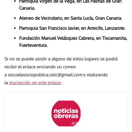
Parroquia Virgen de la Vega, en Las Palmas de Gran
Canaria.
Ateneo de Vecindario, en Santa Lucía, Gran Canaria.
Parroquia San Francisco Javier, en Arrecife, Lanzarote.
Fundación Manuel Velázquez Cabrera, en Tiscamanita,
Fuerteventura.
Si no se puede asistir a alguno de estos lugares se podrá
recibir el enlace enviando un correo
a
escuelasociopolitica.istic@gmail.com
o realizando
la
inscripción en este enlace
.