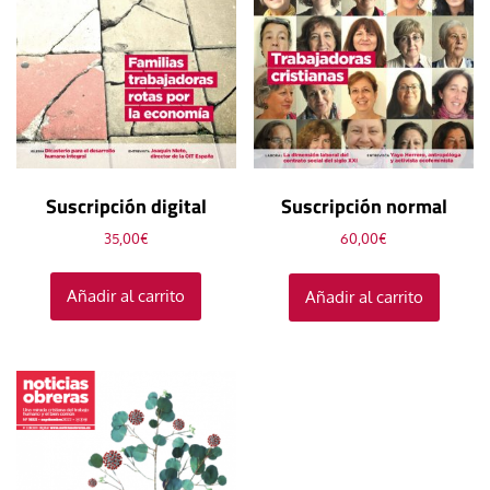
Suscripción digital
Suscripción normal
35,00
€
60,00
€
Añadir al carrito
Añadir al carrito