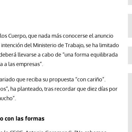
arlos Cuerpo, que nada más conocerse el anuncio
 intención del Ministerio de Trabajo, se ha limitado
 deberá llevarse a cabo de “una forma equilibrada
a a las empresas”.
ariado que reciba su propuesta “con cariño”.
s”, ha planteado, tras recordar que diez días por
mucho”.
o con las formas