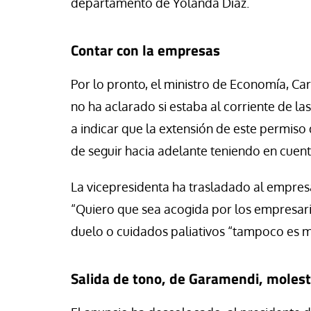
departamento de Yolanda Díaz.
Contar con la empresas
Por lo pronto, el ministro de Economía, C
no ha aclarado si estaba al corriente de las
a indicar que la extensión de este permiso
de seguir hacia adelante teniendo en cuent
La vicepresidenta ha trasladado al empres
“Quiero que sea acogida por los empresario
duelo o cuidados paliativos “tampoco es 
Salida de tono, de Garamendi, molest