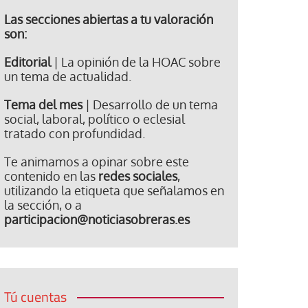
Las secciones abiertas a tu valoración
son:
Editorial
| La opinión de la HOAC sobre
un tema de actualidad.
Tema del mes
| Desarrollo de un tema
social, laboral, político o eclesial
tratado con profundidad.
Te animamos a opinar sobre este
contenido en las
redes sociales
,
utilizando la etiqueta que señalamos en
la sección, o a
participacion@noticiasobreras.es
Tú cuentas