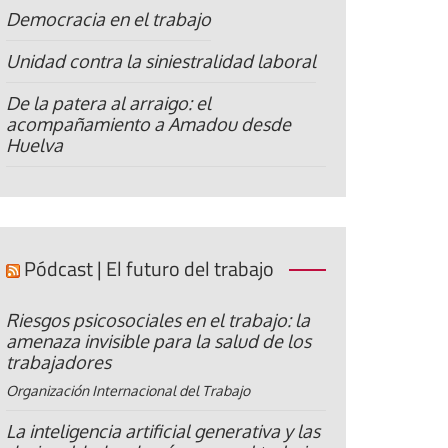
Democracia en el trabajo
Unidad contra la siniestralidad laboral
De la patera al arraigo: el
acompañamiento a Amadou desde
Huelva
Pódcast | El futuro del trabajo
Riesgos psicosociales en el trabajo: la
amenaza invisible para la salud de los
trabajadores
Organización Internacional del Trabajo
La inteligencia artificial generativa y las