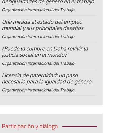
desigualdades de género en el trabajo
Organización Internacional del Trabajo
Una mirada al estado del empleo
mundial y sus principales desafíos
Organización Internacional del Trabajo
¿Puede la cumbre en Doha revivir la
justicia social en el mundo?
Organización Internacional del Trabajo
Licencia de paternidad: un paso
necesario para la igualdad de género
Organización Internacional del Trabajo
Participación y diálogo