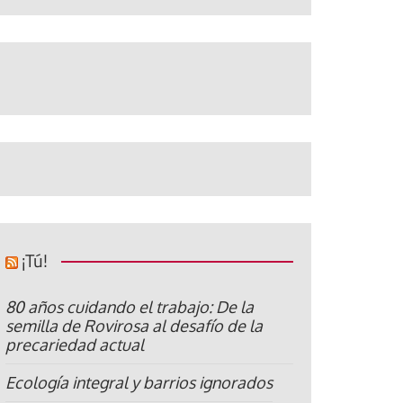
¡Tú!
80 años cuidando el trabajo: De la
semilla de Rovirosa al desafío de la
precariedad actual
Ecología integral y barrios ignorados