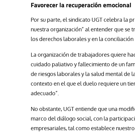
Favorecer la recuperación emocional
Por su parte, el sindicato UGT celebra la
nuestra organización” al entender que se t
los derechos laborales y en la conciliación 
La organización de trabajadores quiere ha
cuidado paliativo y fallecimiento de un fa
de riesgos laborales y la salud mental de 
contexto en el que el duelo requiere un t
adecuado”.
No obstante, UGT entiende que una modifi
marco del diálogo social, con la participac
empresariales, tal como establece nuestro