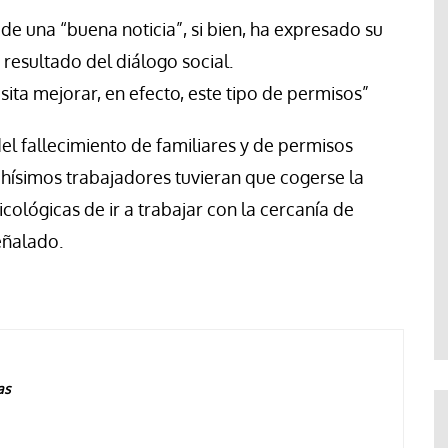
 de una “buena noticia”, si bien, ha expresado su
resultado del diálogo social.
ta mejorar, en efecto, este tipo de permisos”
el fallecimiento de familiares y de permisos
hísimos trabajadores tuvieran que cogerse la
ológicas de ir a trabajar con la cercanía de
eñalado.
as