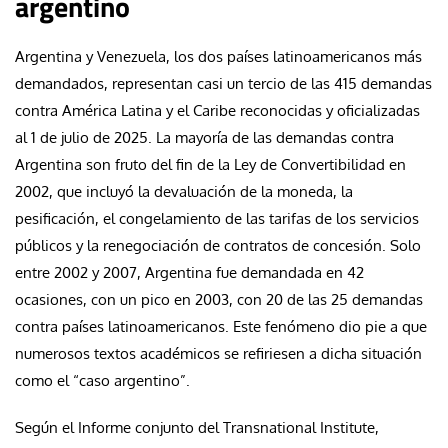
argentino
Argentina y Venezuela, los dos países latinoamericanos más
demandados, representan casi un tercio de las 415 demandas
contra América Latina y el Caribe reconocidas y oficializadas
al 1 de julio de 2025. La mayoría de las demandas contra
Argentina son fruto del fin de la Ley de Convertibilidad en
2002, que incluyó la devaluación de la moneda, la
pesificación, el congelamiento de las tarifas de los servicios
públicos y la renegociación de contratos de concesión. Solo
entre 2002 y 2007, Argentina fue demandada en 42
ocasiones, con un pico en 2003, con 20 de las 25 demandas
contra países latinoamericanos. Este fenómeno dio pie a que
numerosos textos académicos se refiriesen a dicha situación
como el “caso argentino”.
Según el Informe conjunto del Transnational Institute,