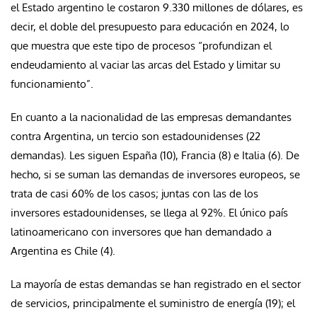
el Estado argentino le costaron 9.330 millones de dólares, es
decir, el doble del presupuesto para educación en 2024, lo
que muestra que este tipo de procesos “profundizan el
endeudamiento al vaciar las arcas del Estado y limitar su
funcionamiento”.
En cuanto a la nacionalidad de las empresas demandantes
contra Argentina, un tercio son estadounidenses (22
demandas). Les siguen España (10), Francia (8) e Italia (6). De
hecho, si se suman las demandas de inversores europeos, se
trata de casi 60% de los casos; juntas con las de los
inversores estadounidenses, se llega al 92%. El único país
latinoamericano con inversores que han demandado a
Argentina es Chile (4).
La mayoría de estas demandas se han registrado en el sector
de servicios, principalmente el suministro de energía (19); el