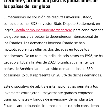
creciente y acumulado para las poblaciones de
los países del sur global
El mecanismo de solución de disputas inversor-Estado,
conocido como ISDS (Investor-State Dispute Settlement, en
inglés),
actúa como instrumento financiero
para condicionar a
los gobiernos y perpetuar la dependencia internacional de
los Estados. Las demandas inversor-Estado se han
multiplicado en las últimas dos décadas en todos los
continentes. De un total mundial de seis casos en 1996, se ha
llegado a 1.332 a finales de 2023. Significativamente, los
países de América Latina han sido demandados en 380
ocasiones, lo cual representa un 28,5% de dichas demandas.
Este dispositivo de arbitraje internacional les permite a los
inversores extranjeros –mayormente grandes empresas
transnacionales y fondos de inversión– demandar a los
Estados ante tribunales internacionales cuando consideran