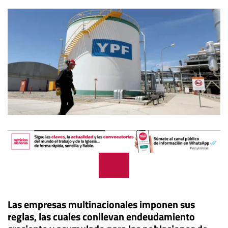
Las empresas multinacionales imponen sus
reglas, las cuales conllevan endeudamiento