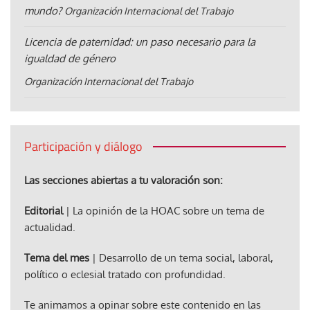
mundo?
Organización Internacional del Trabajo
Licencia de paternidad: un paso necesario para la
igualdad de género
Organización Internacional del Trabajo
Participación y diálogo
Las secciones abiertas a tu valoración son:
Editorial
| La opinión de la HOAC sobre un tema de
actualidad.
Tema del mes
| Desarrollo de un tema social, laboral,
político o eclesial tratado con profundidad.
Te animamos a opinar sobre este contenido en las