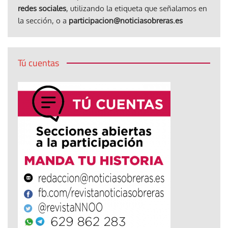
redes sociales
, utilizando la etiqueta que señalamos en
la sección, o a
participacion@noticiasobreras.es
Tú cuentas