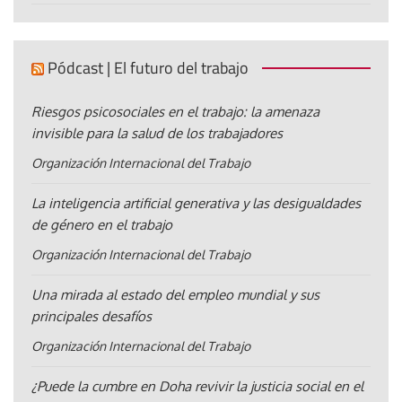
Pódcast | El futuro del trabajo
Riesgos psicosociales en el trabajo: la amenaza
invisible para la salud de los trabajadores
Organización Internacional del Trabajo
La inteligencia artificial generativa y las desigualdades
de género en el trabajo
Organización Internacional del Trabajo
Una mirada al estado del empleo mundial y sus
principales desafíos
Organización Internacional del Trabajo
¿Puede la cumbre en Doha revivir la justicia social en el