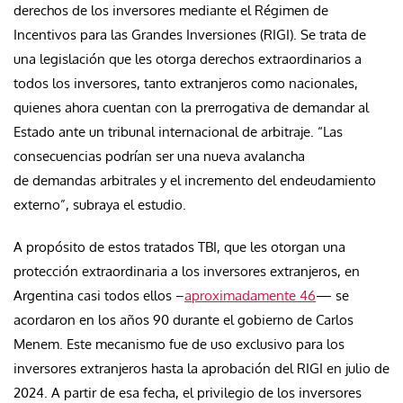
derechos de los inversores mediante el Régimen de
Incentivos para las Grandes Inversiones (RIGI). Se trata de
una legislación que les otorga derechos extraordinarios a
todos los inversores, tanto extranjeros como nacionales,
quienes ahora cuentan con la prerrogativa de demandar al
Estado ante un tribunal internacional de arbitraje. “Las
consecuencias podrían ser una nueva avalancha
de demandas arbitrales y el incremento del endeudamiento
externo”, subraya el estudio.
A propósito de estos tratados TBI, que les otorgan una
protección extraordinaria a los inversores extranjeros, en
Argentina casi todos ellos –
aproximadamente 46
— se
acordaron en los años 90 durante el gobierno de Carlos
Menem. Este mecanismo fue de uso exclusivo para los
inversores extranjeros hasta la aprobación del RIGI en julio de
2024. A partir de esa fecha, el privilegio de los inversores