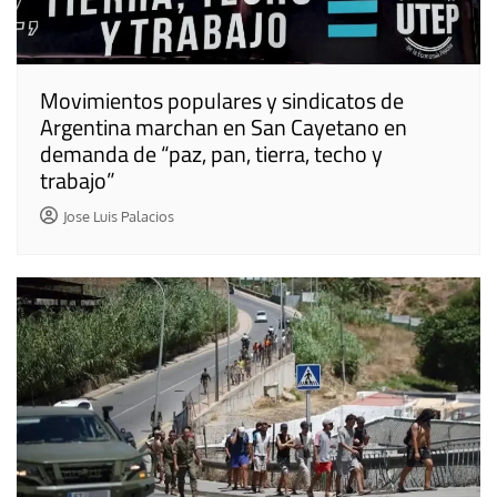
Movimientos populares y sindicatos de
Argentina marchan en San Cayetano en
demanda de “paz, pan, tierra, techo y
trabajo”
Jose Luis Palacios