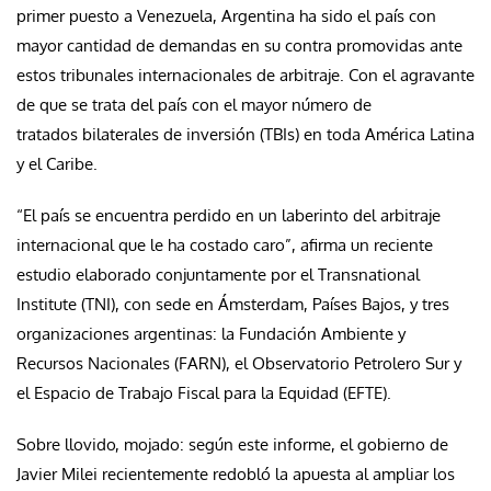
primer puesto a Venezuela, Argentina ha sido el país con
mayor cantidad de demandas en su contra promovidas ante
estos tribunales internacionales de arbitraje. Con el agravante
de que se trata del país con el mayor número de
tratados bilaterales de inversión (TBIs) en toda América Latina
y el Caribe.
“El país se encuentra perdido en un laberinto del arbitraje
internacional que le ha costado caro”, afirma un reciente
estudio elaborado conjuntamente por el Transnational
Institute (TNI), con sede en Ámsterdam, Países Bajos, y tres
organizaciones argentinas: la Fundación Ambiente y
Recursos Nacionales (FARN), el Observatorio Petrolero Sur y
el Espacio de Trabajo Fiscal para la Equidad (EFTE).
Sobre llovido, mojado: según este informe, el gobierno de
Javier Milei recientemente redobló la apuesta al ampliar los