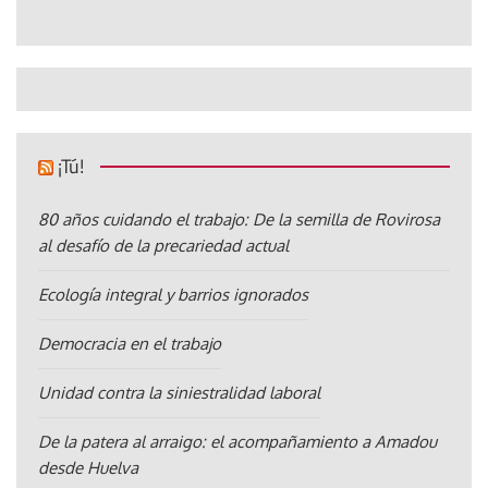
¡Tú!
80 años cuidando el trabajo: De la semilla de Rovirosa
al desafío de la precariedad actual
Ecología integral y barrios ignorados
Democracia en el trabajo
Unidad contra la siniestralidad laboral
De la patera al arraigo: el acompañamiento a Amadou
desde Huelva