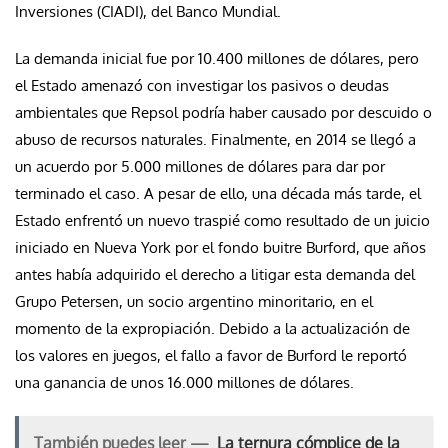
Inversiones (CIADI), del Banco Mundial.
La demanda inicial fue por 10.400 millones de dólares, pero
el Estado amenazó con investigar los pasivos o deudas
ambientales que Repsol podría haber causado por descuido o
abuso de recursos naturales. Finalmente, en 2014 se llegó a
un acuerdo por 5.000 millones de dólares para dar por
terminado el caso. A pesar de ello, una década más tarde, el
Estado enfrentó un nuevo traspié como resultado de un juicio
iniciado en Nueva York por el fondo buitre Burford, que años
antes había adquirido el derecho a litigar esta demanda del
Grupo Petersen, un socio argentino minoritario, en el
momento de la expropiación. Debido a la actualización de
los valores en juegos, el fallo a favor de Burford le reportó
una ganancia de unos 16.000 millones de dólares.
También puedes leer —
La ternura cómplice de la