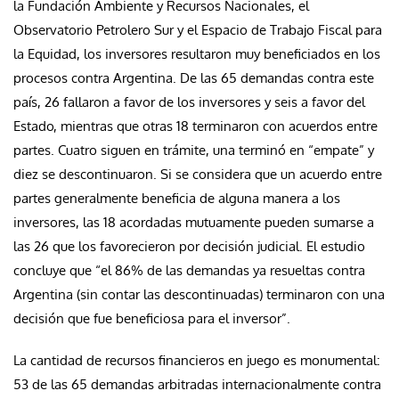
la Fundación Ambiente y Recursos Nacionales, el
Observatorio Petrolero Sur y el Espacio de Trabajo Fiscal para
la Equidad, los inversores resultaron muy beneficiados en los
procesos contra Argentina. De las 65 demandas contra este
país, 26 fallaron a favor de los inversores y seis a favor del
Estado, mientras que otras 18 terminaron con acuerdos entre
partes. Cuatro siguen en trámite, una terminó en “empate” y
diez se descontinuaron. Si se considera que un acuerdo entre
partes generalmente beneficia de alguna manera a los
inversores, las 18 acordadas mutuamente pueden sumarse a
las 26 que los favorecieron por decisión judicial. El estudio
concluye que “el 86% de las demandas ya resueltas contra
Argentina (sin contar las descontinuadas) terminaron con una
decisión que fue beneficiosa para el inversor”.
La cantidad de recursos financieros en juego es monumental:
53 de las 65 demandas arbitradas internacionalmente contra