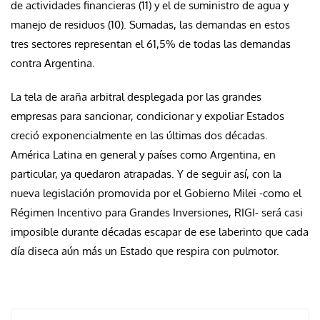
de actividades financieras (11) y el de suministro de agua y
manejo de residuos (10). Sumadas, las demandas en estos
tres sectores representan el 61,5% de todas las demandas
contra Argentina.
La tela de araña arbitral desplegada por las grandes
empresas para sancionar, condicionar y expoliar Estados
creció exponencialmente en las últimas dos décadas.
América Latina en general y países como Argentina, en
particular, ya quedaron atrapadas. Y de seguir así, con la
nueva legislación promovida por el Gobierno Milei -como el
Régimen Incentivo para Grandes Inversiones, RIGI- será casi
imposible durante décadas escapar de ese laberinto que cada
día diseca aún más un Estado que respira con pulmotor.