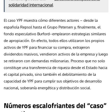
solidaridad internacional
El caso YPF muestra cómo diferentes actores – desde la
española Repsol hasta el Grupo Petersen y, finalmente, el
fondo especulativo Burford–emplearon estrategias similares
de apropiación. En efecto, todos ellos utilizaron los propios
activos de YPF para financiar su compra, extrajeron
dividendos masivos, vendieron activos de la empresa y luego
se retiraron con demandas millonarias. Proceso que no solo
constituye una transferencia de riqueza desde el Estado hacia
el capital privado, sino también el debilitamiento de la
capacidad de YPF para cumplir sus objetivos de desarrollo
nacional, soberanía energética y distribución social.
Números escalofriantes del “caso”