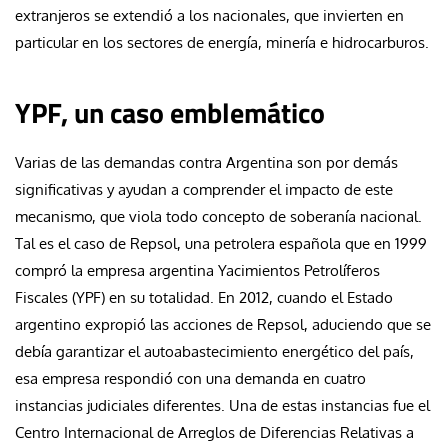
extranjeros se extendió a los nacionales, que invierten en
particular en los sectores de energía, minería e hidrocarburos.
YPF, un caso emblemático
Varias de las demandas contra Argentina son por demás
significativas y ayudan a comprender el impacto de este
mecanismo, que viola todo concepto de soberanía nacional.
Tal es el caso de Repsol, una petrolera española que en 1999
compró la empresa argentina Yacimientos Petrolíferos
Fiscales (YPF) en su totalidad. En 2012, cuando el Estado
argentino expropió las acciones de Repsol, aduciendo que se
debía garantizar el autoabastecimiento energético del país,
esa empresa respondió con una demanda en cuatro
instancias judiciales diferentes. Una de estas instancias fue el
Centro Internacional de Arreglos de Diferencias Relativas a