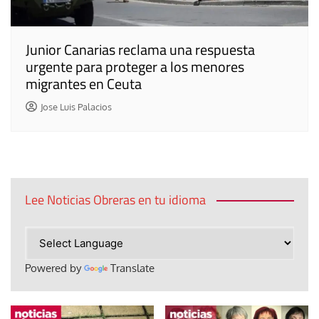
Junior Canarias reclama una respuesta
urgente para proteger a los menores
migrantes en Ceuta
Jose Luis Palacios
Lee Noticias Obreras en tu idioma
Powered by
Translate