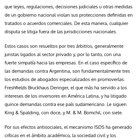
que leyes, regulaciones, decisiones judiciales u otras medidas
de un gobierno nacional violan sus protecciones definidas en
tratados o acuerdos comerciales. De esta manera, cualquier
disputa se litiga fuera de las jurisdicciones nacionales.
Estos casos son resueltos por tres árbitros, generalmente
juristas ligados al sector privado y, por lo tanto, con una
fuerte simpatía hacia las empresas. En el caso específico de
las demandas contra Argentina, son fundamentalmente tres
los estudios de abogados especializados en promoverlas.
Freshfields Bruckhaus Deringer, el que más ha servido a los
intereses de los inversores en América Latina, y ha litigado
quince demandas contra ese país sudamericano. Le siguen
King & Spalding, con doce, y M. & M. Bomchil, con siete.
Por sus efectos antisociales, el mecanismo ISDS ha generado
críticas en el ámbito académico, la sociedad civil y los