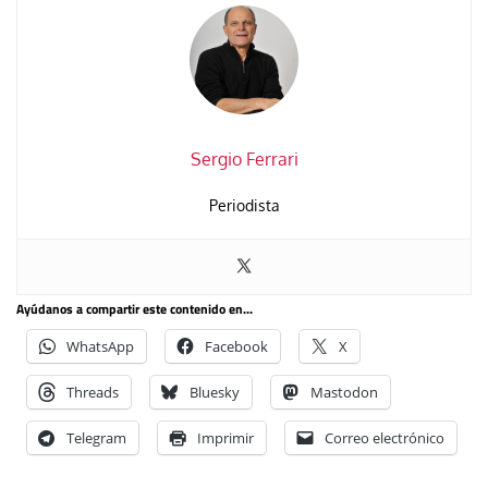
Sergio Ferrari
Periodista
Ayúdanos a compartir este contenido en...
WhatsApp
Facebook
X
Threads
Bluesky
Mastodon
Telegram
Imprimir
Correo electrónico