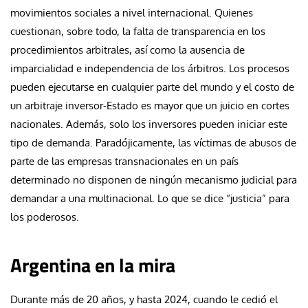
movimientos sociales a nivel internacional. Quienes
cuestionan, sobre todo, la falta de transparencia en los
procedimientos arbitrales, así como la ausencia de
imparcialidad e independencia de los árbitros. Los procesos
pueden ejecutarse en cualquier parte del mundo y el costo de
un arbitraje inversor-Estado es mayor que un juicio en cortes
nacionales. Además, solo los inversores pueden iniciar este
tipo de demanda. Paradójicamente, las víctimas de abusos de
parte de las empresas transnacionales en un país
determinado no disponen de ningún mecanismo judicial para
demandar a una multinacional. Lo que se dice “justicia” para
los poderosos.
Argentina en la mira
Durante más de 20 años, y hasta 2024, cuando le cedió el