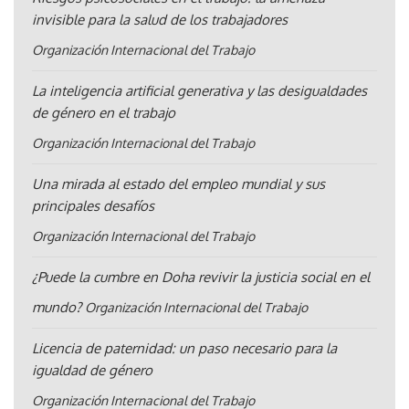
invisible para la salud de los trabajadores
Organización Internacional del Trabajo
La inteligencia artificial generativa y las desigualdades
de género en el trabajo
Organización Internacional del Trabajo
Una mirada al estado del empleo mundial y sus
principales desafíos
Organización Internacional del Trabajo
¿Puede la cumbre en Doha revivir la justicia social en el
mundo?
Organización Internacional del Trabajo
Licencia de paternidad: un paso necesario para la
igualdad de género
Organización Internacional del Trabajo