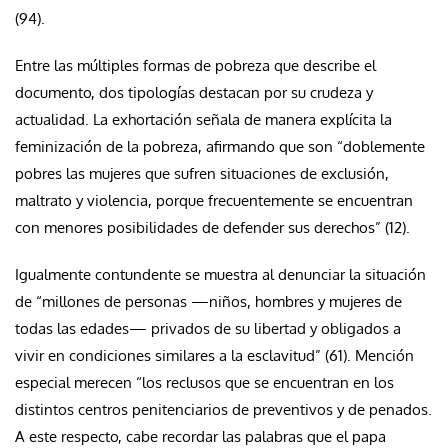
(94).
Entre las múltiples formas de pobreza que describe el
documento, dos tipologías destacan por su crudeza y
actualidad. La exhortación señala de manera explícita la
feminización de la pobreza, afirmando que son “doblemente
pobres las mujeres que sufren situaciones de exclusión,
maltrato y violencia, porque frecuentemente se encuentran
con menores posibilidades de defender sus derechos” (12).
Igualmente contundente se muestra al denunciar la situación
de “millones de personas —niños, hombres y mujeres de
todas las edades— privados de su libertad y obligados a
vivir en condiciones similares a la esclavitud” (61). Mención
especial merecen “los reclusos que se encuentran en los
distintos centros penitenciarios de preventivos y de penados.
A este respecto, cabe recordar las palabras que el papa