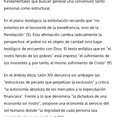
fundamentales que buscan generar una conversión tanto
personal como estructural.
En el plano teológico, la exhortación recuerda que “no
estamos en el horizonte de la beneficencia, sino de la
Revelación” (5). Esta afirmación cambia radicalmente la
perspectiva: el pobre no es objeto de caridad sino lugar
teológico de encuentro con Dios. El texto enfatiza que en “el
rostro herido de los pobres” está impreso “el sufrimiento de
los inocentes y, por tanto, el mismo sufrimiento de Cristo” (9).
En el ámbito ético, León XIV denuncia sin ambages las
“estructuras de pecado que perpetúan la exclusión” y critica
“la autonomía absoluta de los mercados y la especulación
financiera”. Frente a lo que denomina “la dictadura de una
economía sin rostro”, propone una economía al servicio del
ser humano donde “la dignidad de cada persona sea