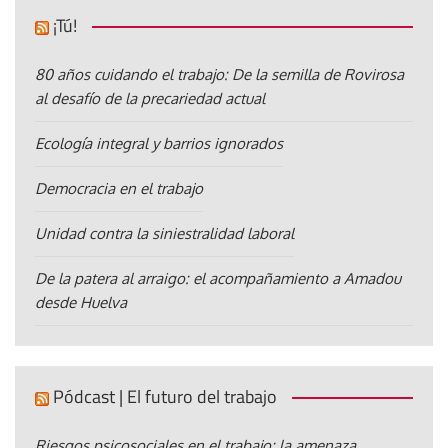
¡Tú!
80 años cuidando el trabajo: De la semilla de Rovirosa
al desafío de la precariedad actual
Ecología integral y barrios ignorados
Democracia en el trabajo
Unidad contra la siniestralidad laboral
De la patera al arraigo: el acompañamiento a Amadou
desde Huelva
Pódcast | El futuro del trabajo
Riesgos psicosociales en el trabajo: la amenaza