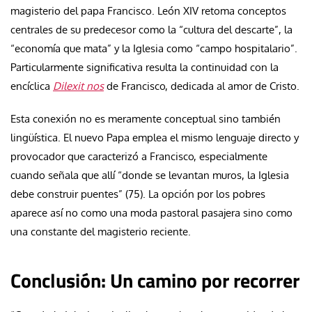
magisterio del papa Francisco. León XIV retoma conceptos
centrales de su predecesor como la “cultura del descarte”, la
“economía que mata” y la Iglesia como “campo hospitalario”.
Particularmente significativa resulta la continuidad con la
encíclica
Dilexit nos
de Francisco, dedicada al amor de Cristo.
Esta conexión no es meramente conceptual sino también
lingüística. El nuevo Papa emplea el mismo lenguaje directo y
provocador que caracterizó a Francisco, especialmente
cuando señala que allí “donde se levantan muros, la Iglesia
debe construir puentes” (75). La opción por los pobres
aparece así no como una moda pastoral pasajera sino como
una constante del magisterio reciente.
Conclusión: Un camino por recorrer