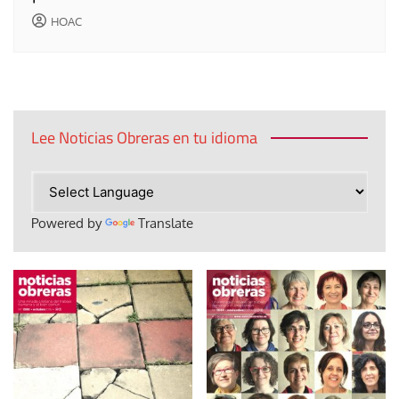
HOAC
Lee Noticias Obreras en tu idioma
Powered by
Translate