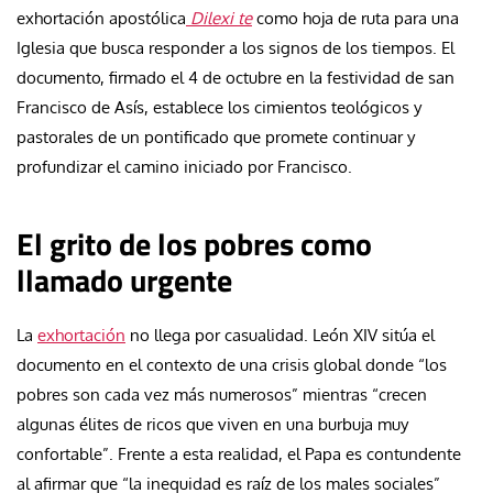
exhortación apostólica
Dilexi te
como hoja de ruta para una
Iglesia que busca responder a los signos de los tiempos. El
documento, firmado el 4 de octubre en la festividad de san
Francisco de Asís, establece los cimientos teológicos y
pastorales de un pontificado que promete continuar y
profundizar el camino iniciado por Francisco.
El grito de los pobres como
llamado urgente
La
exhortación
no llega por casualidad. León XIV sitúa el
documento en el contexto de una crisis global donde “los
pobres son cada vez más numerosos” mientras “crecen
algunas élites de ricos que viven en una burbuja muy
confortable”. Frente a esta realidad, el Papa es contundente
al afirmar que “la inequidad es raíz de los males sociales”