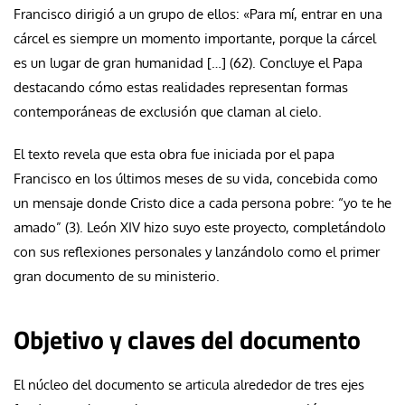
Francisco dirigió a un grupo de ellos: «Para mí, entrar en una
cárcel es siempre un momento importante, porque la cárcel
es un lugar de gran humanidad […] (62). Concluye el Papa
destacando cómo estas realidades representan formas
contemporáneas de exclusión que claman al cielo.
El texto revela que esta obra fue iniciada por el papa
Francisco en los últimos meses de su vida, concebida como
un mensaje donde Cristo dice a cada persona pobre: “yo te he
amado” (3). León XIV hizo suyo este proyecto, completándolo
con sus reflexiones personales y lanzándolo como el primer
gran documento de su ministerio.
Objetivo y claves del documento
El núcleo del documento se articula alrededor de tres ejes