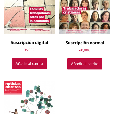
Suscripción digital
Suscripción normal
35,00
€
60,00
€
Añadir al carrito
Añadir al carrito