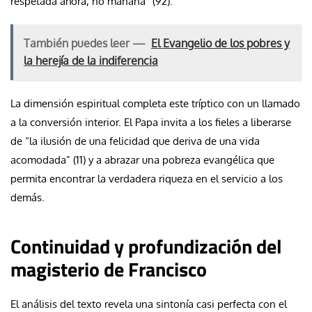
respetada ahora, no mañana” (92).
También puedes leer —
El Evangelio de los pobres y
la herejía de la indiferencia
La dimensión espiritual completa este tríptico con un llamado
a la conversión interior. El Papa invita a los fieles a liberarse
de “la ilusión de una felicidad que deriva de una vida
acomodada” (11) y a abrazar una pobreza evangélica que
permita encontrar la verdadera riqueza en el servicio a los
demás.
Continuidad y profundización del
magisterio de Francisco
El análisis del texto revela una sintonía casi perfecta con el