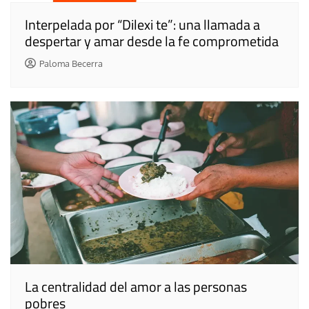
Interpelada por “Dilexi te”: una llamada a
despertar y amar desde la fe comprometida
Paloma Becerra
La centralidad del amor a las personas
pobres