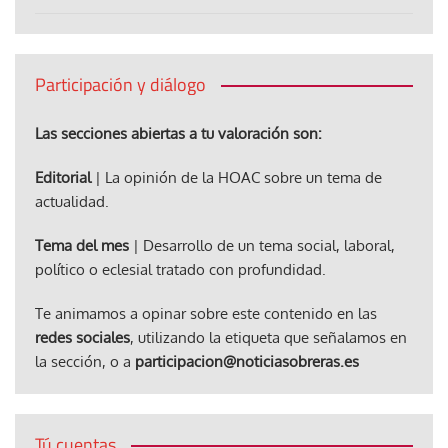
Participación y diálogo
Las secciones abiertas a tu valoración son:
Editorial
| La opinión de la HOAC sobre un tema de
actualidad.
Tema del mes
| Desarrollo de un tema social, laboral,
político o eclesial tratado con profundidad.
Te animamos a opinar sobre este contenido en las
redes sociales
, utilizando la etiqueta que señalamos en
la sección, o a
participacion@noticiasobreras.es
Tú cuentas