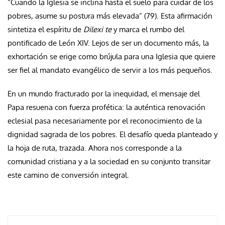
“Cuando la Iglesia se inclina hasta el suelo para cuidar de los
pobres, asume su postura más elevada” (79). Esta afirmación
sintetiza el espíritu de
Dilexi te
y marca el rumbo del
pontificado de León XIV. Lejos de ser un documento más, la
exhortación se erige como brújula para una Iglesia que quiere
ser fiel al mandato evangélico de servir a los más pequeños.
En un mundo fracturado por la inequidad, el mensaje del
Papa resuena con fuerza profética: la auténtica renovación
eclesial pasa necesariamente por el reconocimiento de la
dignidad sagrada de los pobres. El desafío queda planteado y
la hoja de ruta, trazada. Ahora nos corresponde a la
comunidad cristiana y a la sociedad en su conjunto transitar
este camino de conversión integral.