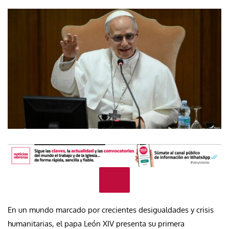
En un mundo marcado por crecientes desigualdades y crisis
humanitarias, el papa León XIV presenta su primera