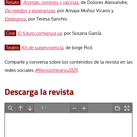
Relato
Aromas, rumores y vecinas
, de Dolores Aleixandre;
De miedos y esperanzas
, por Amaya Muñoz Vicario y
Esperanza
, por Teresa Sanchis.
Cine
El futuro comienza ya
, por Susana García.
Teatro
Kit de supervivencia
, de Jorge Picó.
Comparte y conversa sobre los contenidos de la revista en las
redes sociales
#RevistaVerano2025
Descarga la revista