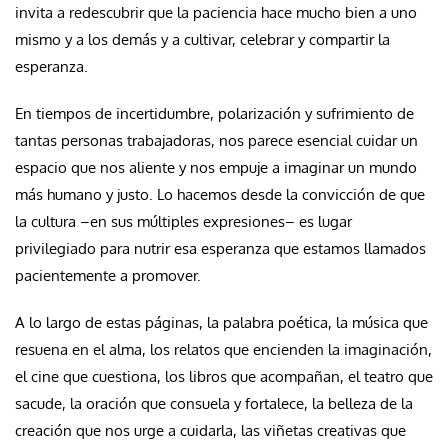
invita a redescubrir que la paciencia hace mucho bien a uno
mismo y a los demás y a cultivar, celebrar y compartir la
esperanza.
En tiempos de incertidumbre, polarización y sufrimiento de
tantas personas trabajadoras, nos parece esencial cuidar un
espacio que nos aliente y nos empuje a imaginar un mundo
más humano y justo. Lo hacemos desde la convicción de que
la cultura –en sus múltiples expresiones– es lugar
privilegiado para nutrir esa esperanza que estamos llamados
pacientemente a promover.
A lo largo de estas páginas, la palabra poética, la música que
resuena en el alma, los relatos que encienden la imaginación,
el cine que cuestiona, los libros que acompañan, el teatro que
sacude, la oración que consuela y fortalece, la belleza de la
creación que nos urge a cuidarla, las viñetas creativas que