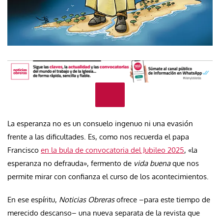
La esperanza no es un consuelo ingenuo ni una evasión
frente a las dificultades. Es, como nos recuerda el papa
Francisco
en la bula de convocatoria del Jubileo 2025
, «la
esperanza no defrauda», fermento de
vida buena
que nos
permite mirar con confianza el curso de los acontecimientos.
En ese espíritu,
Noticias Obreras
ofrece –para este tiempo de
merecido descanso– una nueva separata de la revista que